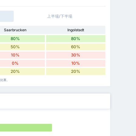
上半場/下半場
Saarbrucken
Ingolstadt
80%
80%
50%
60%
10%
30%
0%
10%
20%
20%
場比賽。