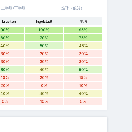
上半場/下半場
進球（低於）
rbrucken
Ingolstadt
平均
90%
100%
95%
80%
70%
75%
40%
50%
45%
30%
30%
30%
30%
30%
30%
60%
40%
50%
10%
20%
15%
20%
0%
10%
40%
40%
40%
0%
10%
5%