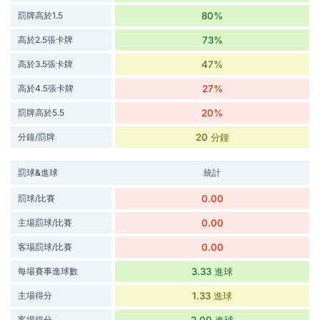
罰牌高於1.5
80%
高於2.5張卡牌
73%
高於3.5張卡牌
47%
高於4.5張卡牌
27%
罰牌高於5.5
20%
分鐘/罰牌
20 分鐘
罰球&進球
統計
罰球/比賽
0.00
主場罰球/比賽
0.00
客場罰球/比賽
0.00
每場賽事進球數
3.33 進球
主場得分
1.33 進球
客場得分
2.00 進球