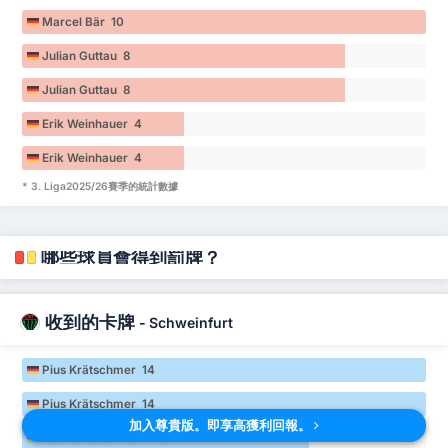
Marcel Bär 10
Julian Guttau 8
Julian Guttau 8
Erik Weinhauer 4
Erik Weinhauer 4
* 3. Liga2025/26賽季的統計數據
哪些球員會得到罰牌？
收到的卡牌
-
Schweinfurt
Pius Krätschmer 14
Pius Krätschmer 14
加入尊貴版。即享高獲利回報。
Lauris Bausenwein 10