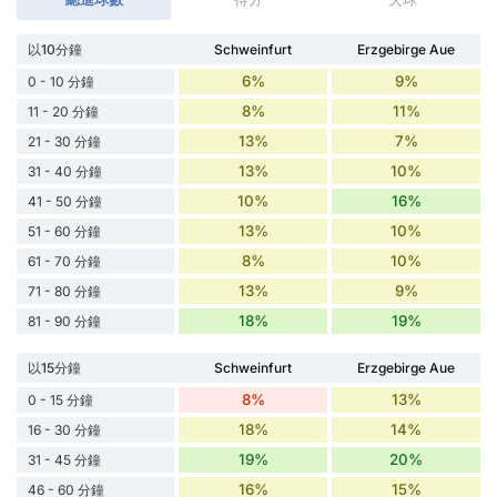
以10分鐘
Schweinfurt
Erzgebirge Aue
6%
9%
0 - 10 分鐘
8%
11%
11 - 20 分鐘
13%
7%
21 - 30 分鐘
13%
10%
31 - 40 分鐘
10%
16%
41 - 50 分鐘
13%
10%
51 - 60 分鐘
8%
10%
61 - 70 分鐘
13%
9%
71 - 80 分鐘
18%
19%
81 - 90 分鐘
以15分鐘
Schweinfurt
Erzgebirge Aue
8%
13%
0 - 15 分鐘
18%
14%
16 - 30 分鐘
19%
20%
31 - 45 分鐘
16%
15%
46 - 60 分鐘