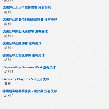
- 組別 4
德國拜仁北上甲高級聯賽 沒有失球
- 組別 5
德國拜仁南奧伯利加高級聯賽 沒有失球
- 組別 5
德國足球南西地區聯賽 沒有失球
- 組別 4
德國足球西區聯賽 沒有失球
- 組別 4
德國足球北地區聯賽 沒有失球
- 組別 4
Regionalliga Women West 沒有失球
- 組別 3
Germany Play offs 5 6 沒有失球
- 賽杯
德國地區聯賽季後賽 - 總決賽 沒有失球
- 組別 4