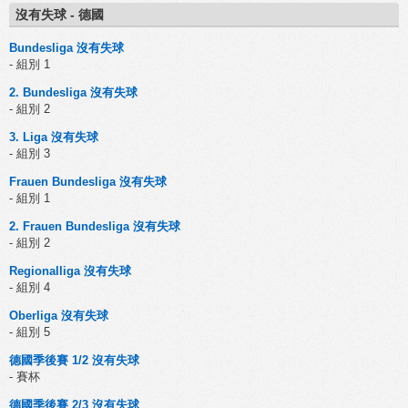
沒有失球 - 德國
Bundesliga 沒有失球
- 組別 1
2. Bundesliga 沒有失球
- 組別 2
3. Liga 沒有失球
- 組別 3
Frauen Bundesliga 沒有失球
- 組別 1
2. Frauen Bundesliga 沒有失球
- 組別 2
Regionalliga 沒有失球
- 組別 4
Oberliga 沒有失球
- 組別 5
德國季後賽 1/2 沒有失球
- 賽杯
德國季後賽 2/3 沒有失球