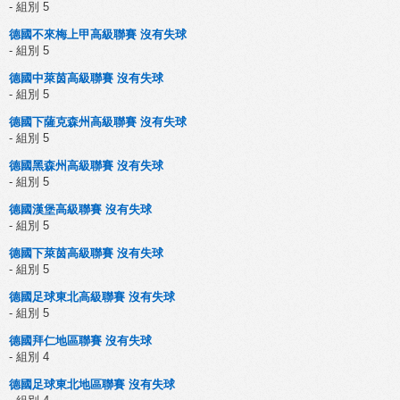
- 組別 5
德國不來梅上甲高級聯賽 沒有失球
- 組別 5
德國中萊茵高級聯賽 沒有失球
- 組別 5
德國下薩克森州高級聯賽 沒有失球
- 組別 5
德國黑森州高級聯賽 沒有失球
- 組別 5
德國漢堡高級聯賽 沒有失球
- 組別 5
德國下萊茵高級聯賽 沒有失球
- 組別 5
德國足球東北高級聯賽 沒有失球
- 組別 5
德國拜仁地區聯賽 沒有失球
- 組別 4
德國足球東北地區聯賽 沒有失球