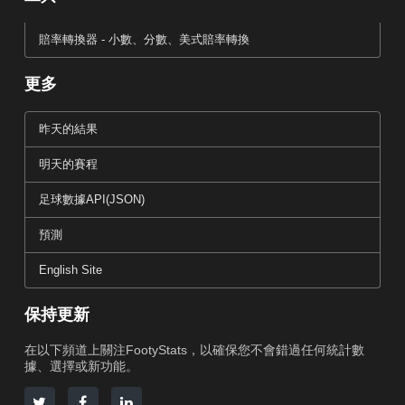
賠率轉換器 - 小數、分數、美式賠率轉換
更多
昨天的結果
明天的賽程
足球數據API(JSON)
預測
English Site
保持更新
在以下頻道上關注FootyStats，以確保您不會錯過任何統計數
據、選擇或新功能。