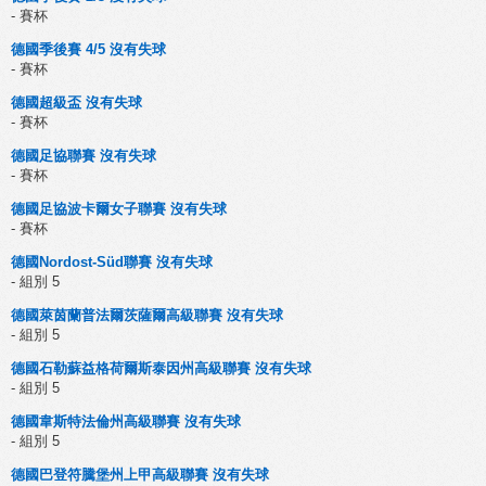
- 賽杯
德國季後賽 4/5 沒有失球
- 賽杯
德國超級盃 沒有失球
- 賽杯
德國足協聯賽 沒有失球
- 賽杯
德國足協波卡爾女子聯賽 沒有失球
- 賽杯
德國Nordost-Süd聯賽 沒有失球
- 組別 5
德國萊茵蘭普法爾茨薩爾高級聯賽 沒有失球
- 組別 5
德國石勒蘇益格荷爾斯泰因州高級聯賽 沒有失球
- 組別 5
德國韋斯特法倫州高級聯賽 沒有失球
- 組別 5
德國巴登符騰堡州上甲高級聯賽 沒有失球