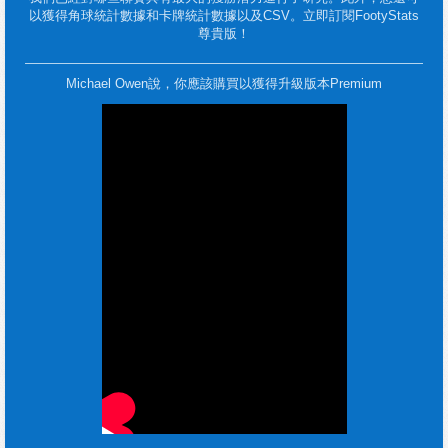
以獲得角球統計數據和卡牌統計數據以及CSV。立即訂閱FootyStats
尊貴版！
Michael Owen說，你應該購買以獲得升級版本Premium