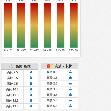
0' - 15'
16' - 30'
31' - 45'
46' - 60'
61' - 75'
76' - 90'
高於 - 卡牌
高於-角球
高於 0.5
高於 7.5
高於 1.5
高於 8.5
高於 2.5
高於 9.5
高於 3.5
高於 10.5
高於 4.5
高於 11.5
高於 5.5
高於 12.5
高於 6.5
高於 13.5