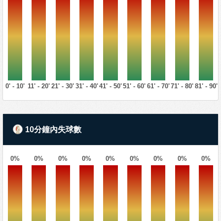
0' - 10'
11' - 20'
21' - 30'
31' - 40'
41' - 50'
51' - 60'
61' - 70'
71' - 80'
81' - 90'
10分鐘內失球數
0%
0%
0%
0%
0%
0%
0%
0%
0%