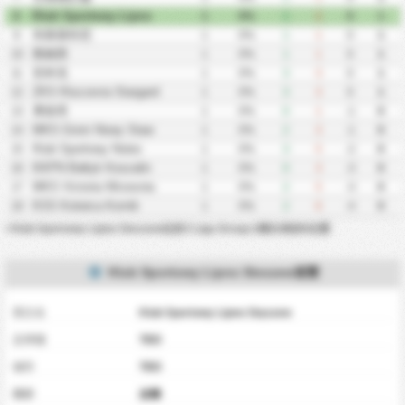
Klub Sportowy Lipno
8
1
0%
1
1
0
1
Steszew
布萊基特尼
9
1
0%
1
1
0
1
斯維西
10
1
0%
1
1
0
1
切米克
11
1
0%
3
3
0
1
ZKS Kluczevia Stargard
12
1
0%
3
3
0
1
弗洛塔
13
1
0%
0
1
-1
0
MKS Grom Nowy Staw
14
1
0%
2
3
-1
0
Klub Sportowy Notec
15
1
0%
3
5
-2
0
Czarnkow
KKPN Bałtyk Koszalin
16
1
0%
0
3
-3
0
MKS Victoria Wrzesnia
17
1
0%
2
5
-3
0
KSS Kotwica Kornik
18
1
0%
2
6
-4
0
•
Klub Sportowy Lipno Steszew位於3 Liga Group 2積分表的0位置
Klub Sportowy Lipno Steszew速覽
英文名
Klub Sportowy Lipno Stęszew
足球場
TBD
城市
TBD
國家
波蘭