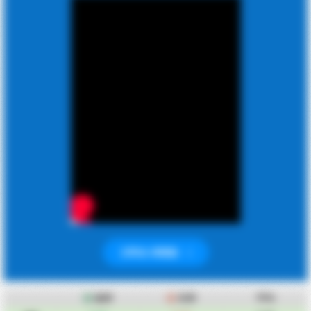
立即加入尊貴版
進球
失球
平均