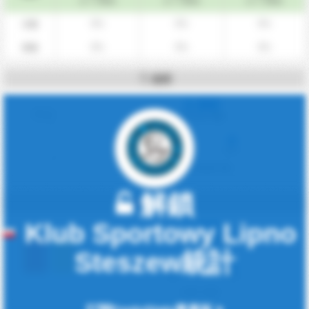
(0 / 1 賽事)
(0 / 1 賽事)
(0 / 1 賽事)
0%
0%
0%
主場
0%
0%
0%
客場
角球
解鎖
每場角球數
本隊
對手
*每場比賽總角球數
解鎖
卡牌
Klub Sportowy Lipno
解鎖
每場比賽卡牌數
Steszew統計
最高
最低
*紅牌=2張牌。