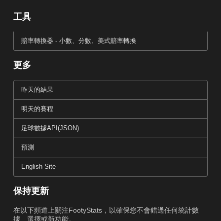
工具
賠率轉換器 - 小數、分數、美式賠率轉換
更多
昨天的結果
明天的賽程
足球數據API(JSON)
預測
English Site
保持更新
在以下頻道上關注FootyStats，以確保您不會錯過任何統計數
據、選擇或新功能。