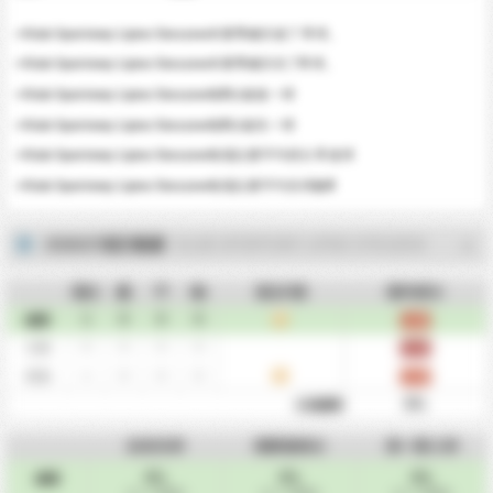
0
•
Klub Sportowy Lipno Steszew
本賽季總共進了
球。
0
•
Klub Sportowy Lipno Steszew
本賽季總共失了
球。
0
•
Klub Sportowy Lipno Steszew
每
分鐘進一球
0
•
Klub Sportowy Lipno Steszew
每
分鐘失一球
0
•
Klub Sportowy Lipno Steszew
每場比賽平均得分
進球
0
•
Klub Sportowy Lipno Steszew
每場比賽平均失球數
2026/27統計數據
- KLUB SPORTOWY LIPNO STESZEW
場次
贏
平
輸
過去5場
場均得分
平
1
0
0
0
總體
1.00
0
0
0
0
主場
0.00
平
1
0
0
0
客場
1.00
0%
主場優勢
沒有失球
兩隊都得分
第一隊入球
0%
0%
0%
總體