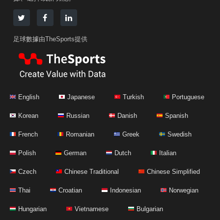
足球數據由TheSports提供
English
Japanese
Turkish
Portuguese
Korean
Russian
Danish
Spanish
French
Romanian
Greek
Swedish
Polish
German
Dutch
Italian
Czech
Chinese Traditional
Chinese Simplified
Thai
Croatian
Indonesian
Norwegian
Hungarian
Vietnamese
Bulgarian