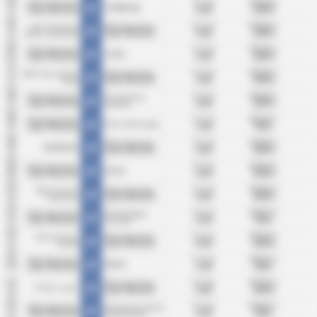
11
日
平均入球:
兩隊都得分:
Klub Sportowy
艾萊納託倫
2.00
100%
月
Lipno Steszew
統計
21
11
日
平均入球:
兩隊都得分:
Klub Sportowy
Klub Sportowy
5.00
100%
月
Notec Czarnkow
Lipno Steszew
統計
14
11
日
平均入球:
兩隊都得分:
Klub Sportowy
尤尼亞
3.50
100%
月7
Lipno Steszew
統計
日
10
平均入球:
兩隊都得分:
MKS Grom Nowy
Klub Sportowy
3.50
100%
月
Staw
Lipno Steszew
統計
31
10
日
平均入球:
兩隊都得分:
Klub Sportowy
KS Gedania
5.00
100%
月
Lipno Steszew
Gdańsk
統計
24
10
日
平均入球:
兩隊都得分:
Klub Sportowy
KKS 1925 Kalisz
1.50
50%
月
Lipno Steszew
統計
17
10
日
平均入球:
兩隊都得分:
Klub Sportowy
布萊基特尼
2.00
100%
月
Lipno Steszew
統計
10
10
日
平均入球:
兩隊都得分:
Klub Sportowy
切米克
4.00
100%
月3
Lipno Steszew
統計
日
9月
平均入球:
兩隊都得分:
MKS Victoria
Klub Sportowy
4.50
100%
26
Wrzesnia
Lipno Steszew
統計
日
9月
平均入球:
兩隊都得分:
Klub Sportowy
KKPN Bałtyk
2.50
50%
19
Lipno Steszew
Koszalin
統計
日
9月
平均入球:
兩隊都得分:
KSS Kotwica
Klub Sportowy
5.00
100%
12
Kornik
Lipno Steszew
統計
日
9月
平均入球:
兩隊都得分:
Klub Sportowy
弗洛塔
1.50
50%
5日
Lipno Steszew
統計
8月
平均入球:
兩隊都得分:
Klub Sportowy
KTSK Luzino
5.00
100%
29
Lipno Steszew
統計
日
8月
平均入球:
兩隊都得分:
Klub Sportowy
KS Polonia Środa
2.50
50%
22
Lipno Steszew
Wielkopolska
統計