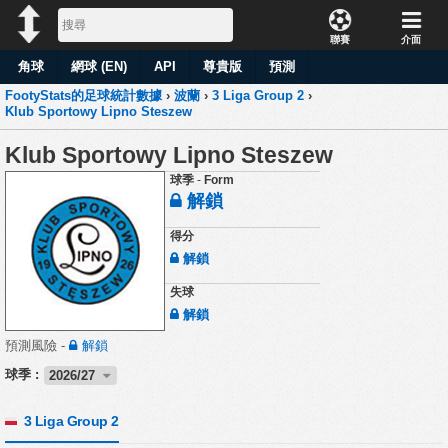
聯賽
介面
角球
網球 (EN)
API
尊貴版
預測
FootyStats的足球統計數據
›
波蘭
›
3 Liga Group 2
›
Klub Sportowy Lipno Steszew
Klub Sportowy Lipno Steszew
球季
-
Form
解鎖
得分
解鎖
失球
解鎖
預測風險 -
解鎖
球季 :
2026/27
3 Liga Group 2