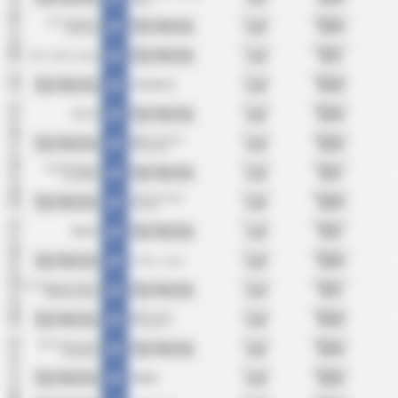
Lipno Steszew
Staw
統計
日
5月
平均入球:
兩隊都得分:
KS Gedania
Klub Sportowy
5.00
100%
12
Gdańsk
Lipno Steszew
統計
日
5月
平均入球:
兩隊都得分:
Klub Sportowy
KKS 1925 Kalisz
1.50
50%
8日
Lipno Steszew
統計
5月
平均入球:
兩隊都得分:
Klub Sportowy
布萊基特尼
2.00
100%
1日
Lipno Steszew
統計
4月
平均入球:
兩隊都得分:
Klub Sportowy
切米克
4.00
100%
24
Lipno Steszew
統計
日
4月
平均入球:
兩隊都得分:
Klub Sportowy
MKS Victoria
4.50
100%
17
Lipno Steszew
Wrzesnia
統計
日
4月
平均入球:
兩隊都得分:
KKPN Bałtyk
Klub Sportowy
2.50
50%
10
Koszalin
Lipno Steszew
統計
日
4月
平均入球:
兩隊都得分:
Klub Sportowy
KSS Kotwica
5.00
100%
3日
Lipno Steszew
Kornik
統計
3月
平均入球:
兩隊都得分:
Klub Sportowy
弗洛塔
1.50
50%
27
Lipno Steszew
統計
日
3月
平均入球:
兩隊都得分:
Klub Sportowy
KTSK Luzino
5.00
100%
20
Lipno Steszew
統計
日
3月
平均入球:
兩隊都得分:
KS Polonia Środa
Klub Sportowy
2.50
50%
13
Wielkopolska
Lipno Steszew
統計
日
3月
平均入球:
兩隊都得分:
Klub Sportowy
KKS Lech
4.50
100%
6日
Lipno Steszew
Poznań II
統計
2月
平均入球:
兩隊都得分:
ZKS Kluczevia
Klub Sportowy
4.00
100%
27
Stargard
Lipno Steszew
統計
日
11
平均入球:
兩隊都得分:
Klub Sportowy
斯維西
2.00
100%
月
Lipno Steszew
統計
28