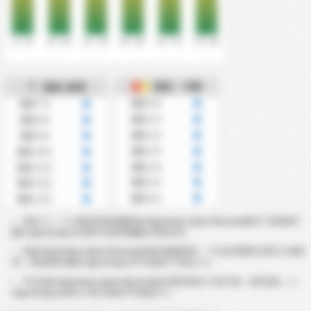
0' - 15'
16' - 30'
31' - 45'
46' - 60'
61' - 75'
76' - 90'
高於 - 卡牌
高於-角球
高於 0.5
高於 7.5
高於 1.5
高於 8.5
高於 2.5
高於 9.5
高於 3.5
高於 10.5
高於 4.5
高於 11.5
高於 5.5
高於 12.5
高於 6.5
高於 13.5
高於7.5 ~ 13.5個角球是根據
Klub Sportowy Lipno Steszew
參加了
2026/27
的3 Liga Group 2
比賽中的角球總數計算得出的
Klub Sportowy Lipno Steszew
的統計數據表明，?%的比賽累計高於9.5個角
球。而
2026/27的3 Liga Group 2
平均值為?%高於 9.5。
?% Klub Sportowy Lipno Steszew
的比賽有高於3.5張卡牌。與此相比，
3
Liga Group 2
高於3.5張卡牌的平均值為?%。