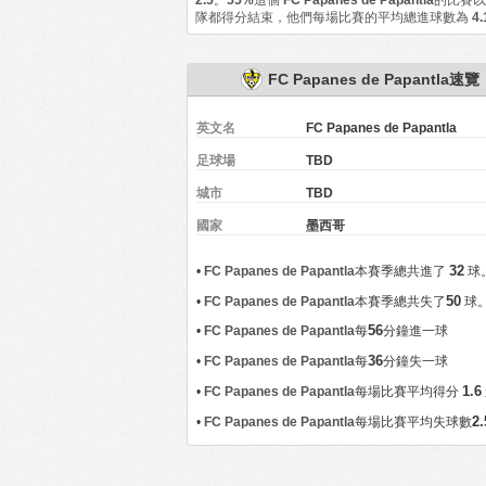
隊都得分結束，他們每場比賽的平均總進球數為
4.
FC Papanes de Papantla速覽
英文名
FC Papanes de Papantla
足球場
TBD
城市
TBD
國家
墨西哥
32
•
FC Papanes de Papantla
本賽季總共進了
球
50
•
FC Papanes de Papantla
本賽季總共失了
球
56
•
FC Papanes de Papantla
每
分鐘進一球
36
•
FC Papanes de Papantla
每
分鐘失一球
1.6
•
FC Papanes de Papantla
每場比賽平均得分
2.
•
FC Papanes de Papantla
每場比賽平均失球數