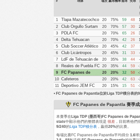
#
球隊
場次
贏球機率
進球
失球
Tlapa Mazatecochco
1
20
75%
59
48
Club Orgullo Surtam
2
20
70%
57
30
PDLA FC
3
20
70%
65
26
Delta Tehuacan
4
20
70%
42
26
Club Soccer Atlético
5
20
45%
42
37
Tulancingo
Club Licántropos
6
20
45%
31
33
LdF de Tehuacán de
7
20
35%
38
44
la Franja
Reales de Puebla FC
8
20
35%
44
59
-
FC Papanes de
9
20
20%
32
50
-
Papantla
Cafeteros
10
20
20%
42
63
-
Deportivo JEM FC
11
20
15%
15
51
-
•
FC Papanes de Papantla位於Liga TDP積分表
FC Papanes de Papantla 賽季
本賽季在
Liga TDP (墨西哥)FC Papanes de Papan
stats
中顯示他們的整體表現是
很差
，目前將他們
9/240
的
Liga TDP積分表
，贏得
20%
的比賽。
每場比賽FC Papanes de Papantla平均得分
1.6
球
2.5
。
55%
這個
FC Papanes de Papantla
的比賽