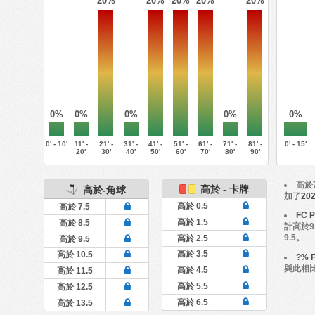
20%
20%
20%
20%
20%
0%
0%
0%
0%
0%
0' - 10'
11' -
21' -
31' -
41' -
51' -
61' -
71' -
81' -
0' - 15'
20'
30'
40'
50'
60'
70'
80'
90'
高於7
高於 - 卡牌
高於-角球
加了
20
高於 0.5
高於 7.5
FC P
高於 1.5
高於 8.5
計高於9
9.5。
高於 2.5
高於 9.5
高於 3.5
高於 10.5
?% F
與此相
高於 4.5
高於 11.5
高於 5.5
高於 12.5
高於 6.5
高於 13.5