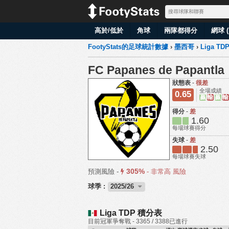
高於/低於
角球
兩隊都得分
網球 (
FootyStats的足球統計數據
›
墨西哥
›
Liga TD
FC Papanes de Papantla
狀態表
-
很差
全場成績
0.65
贏
輸
贏
輸
得分
-
差
1.60
每場球賽得分
失球
-
差
2.50
每場球賽失球
305%
預測風險 -
-
非常高 風險
球季 :
2025/26
Liga TDP 積分表
目前冠軍爭奪戰 - 3365 / 3388已進行