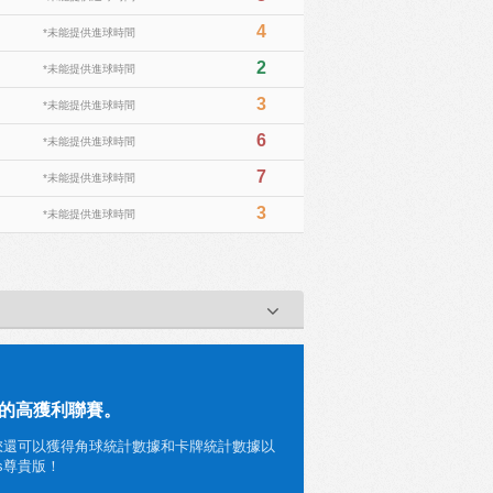
4
*未能提供進球時間
2
*未能提供進球時間
3
*未能提供進球時間
6
*未能提供進球時間
7
*未能提供進球時間
3
*未能提供進球時間
注的高獲利聯賽。
您還可以獲得角球統計數據和卡牌統計數據以
ts尊貴版！