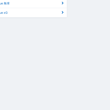
gue 角球
ue xG