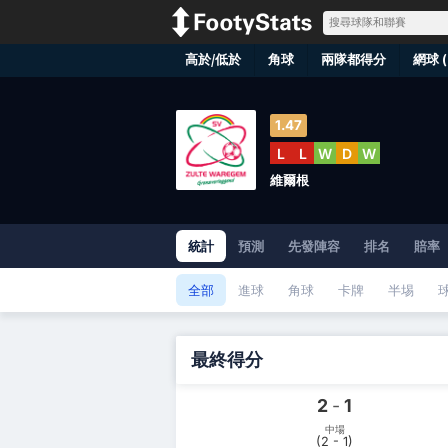
高於/低於
角球
兩隊都得分
網球 (
1.47
L
L
W
D
W
維爾根
統計
預測
先發陣容
排名
賠率
全部
進球
角球
卡牌
半埸
最終得分
2
-
1
中場
(2 - 1)