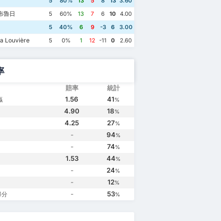
5
80%
13
5
8
13
3.60
布魯日
5
60%
13
7
6
10
4.00
5
40%
6
9
-3
6
3.00
a Louvière
5
0%
1
12
-11
0
2.60
率
賠率
統計
1.56
41
贏
%
4.90
18
%
4.25
27
%
-
94
%
-
74
%
1.53
44
%
-
24
%
-
12
%
-
53
得分
%