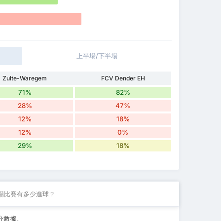
上半場/下半場
Zulte-Waregem
FCV Dender EH
71%
82%
28%
47%
12%
18%
12%
0%
29%
18%
場比賽有多少進球？
得分數據。