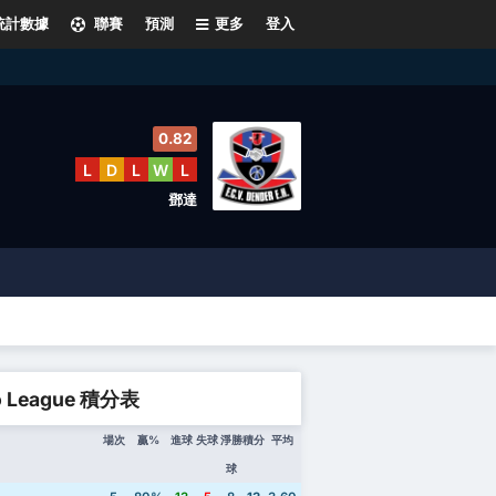
統計數據
聯賽
預測
更多
登入
0.82
L
D
L
W
L
鄧達
o League 積分表
場次
贏%
進球
失球
淨勝
積分
平均
球