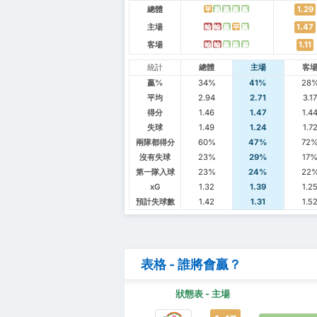
總體
1.29
平
贏
贏
贏
贏
主場
1.47
輸
輸
贏
平
贏
客場
1.11
輸
輸
贏
贏
贏
統計
總體
主場
客
贏%
34%
41%
28
平均
2.94
2.71
3.1
得分
1.46
1.47
1.4
失球
1.49
1.24
1.7
兩隊都得分
60%
47%
72
沒有失球
23%
29%
17
第一隊入球
23%
24%
22
xG
1.32
1.39
1.2
預計失球數
1.42
1.31
1.5
表格 - 誰將會贏？
狀態表 - 主場