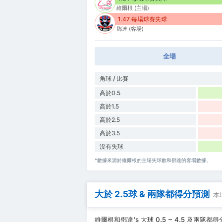
維爾根 (主場)
1.47 每場球賽失球
鄧達 (客場)
全場
角球 / 比賽
高於0.5
高於1.5
高於2.5
高於3.5
沒有失球
*數據來源於維爾根的主場失球數和鄧達的客場數據。
大於 2.5球 & 兩隊都得分預測
本
維爾根和鄧達's 大球 0.5 ~ 4.5 及兩隊都