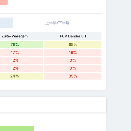
上半場/下半場
Zulte-Waregem
FCV Dender EH
76%
65%
47%
18%
12%
0%
12%
0%
24%
35%