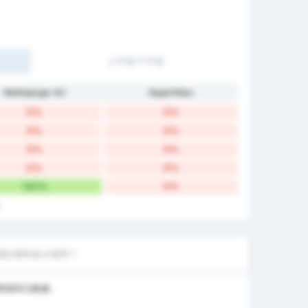
上半場/下半場
Wolfsberger AC
Rapid Wien
0%
0%
0%
0%
0%
0%
0%
0%
100%
0%
。
場比賽有多少進球？
及兩隊都得分數據。