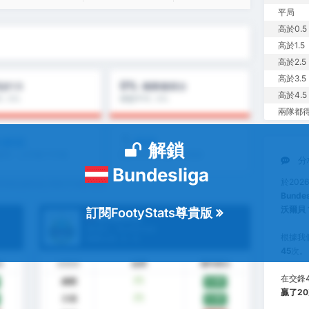
平局
高於0.5
高於1.5
高於2.5
高於3.5
0%
於1.5
兩隊都得分
高於4.5
: 0%
聯盟平均 : 0%
兩隊都
在解鎖
解鎖
解鎖
5進球，上半場/下半場
高於 8.5, 9.5進球 & 更多
分
Bundesliga
於202
貝和維也納快速之間的平均統計數據
Bundes
沃爾貝 
訂閱FootyStats尊貴版
維也納快速
奧地利 - Bundesliga
根據我
聯賽位置.
3
/ 12
45
次。
分
狀態表
結果
場均得分
在交鋒
總體
3.00
贏
贏了2
主場
3.00
贏