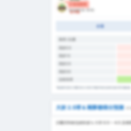
0 每場賽事
維也納快速 (客場)
進球數
全場
角球 / 比賽
高於0.5
高於1.5
高於2.5
高於3.5
沒有失球
*數據來源於沃爾貝的主場失球數和維也納快速的客場數據
大於 2.5球 & 兩隊都得分預測
本
沃爾貝和維也納快速's 大球 0.5 ~ 4.5 