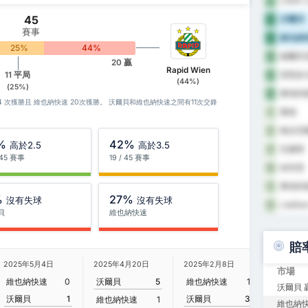
LASK L
1
45
沃爾貝
2
賽事
維也納
3
25%
44%
薩爾茨
4
20 贏
Rapid Wien
雷恩多
11 平局
5
(44%)
(25%)
奧地利
6
14 次獲勝且 維也納快速 20次獲勝。 沃爾貝和維也納快速之間有11次交鋒
裏德
7
格拉茨
8
%
42%
高於2.5
高於3.5
瓦滕斯
9
 45 賽事
19 / 45 賽事
哈特堡
10
奧地利
11
%
27%
沒有失球
沒有失球
Liebher
12
貝
維也納快速
賠
2024年9
2025年5月4日
2025年4月20日
2025年2月8日
市場
沃爾貝
維也納快速
0
沃爾貝
5
維也納快速
1
沃爾貝 
沃爾貝
1
沃爾貝
3
維也納
維也納快速
1
維也納快