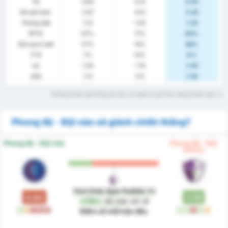
TB
3.80
4.14
3.50
Đã ghi bàn
2.67
3.14
2.25
Thủng lưới
1.13
1.00
1.25
BTTS
67%
71%
63%
Giữ sạch lưới
27%
14%
38%
FTS
7%
14%
0%
xG
1.59
1.74
1.45
xGA
1.12
0.9
1.34
Những thuật ngữ thống kê này có nghĩa là gì? Đọc bảng thuật ngữ
Phong độ - Đội nào sẽ giành chiến thắng?
Phong độ - Đội nhà
Phong độ - Đội
khách
Yeni Ordu Spor Kulübü
thì
0.63
1.75
+178%
tốt hơn
xét về
W
D
L
L
L
W
W
L
W
D
Điểm số mỗi trận đấu