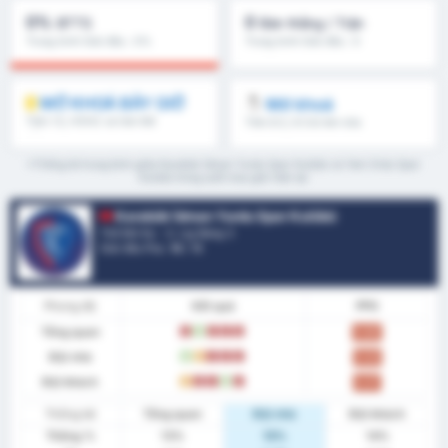
0%
0
BTTS
Bàn thắng / Trận
Trung bình Giải đấu : 0%
Trung bình Giải đấu : 0
MỞ KHOÁ BÂY GIỜ
Mở khoá
Trên 1.5, H1/H2 và hơn thế
Trên 8.5, 9.5 & hơn nữa
nữa
*Thống kê trung bình giữa Karabük İdman Yurdu Spor Kulübü và Yeni Ordu Spor
Kulübü trong suốt mùa giải hiện tại
Karabük İdman Yurdu Spor Kulübü
Thổ Nhĩ Kỳ - 3. Lig Bảng 3
Giải đấu Pos.
16
/ 16
Phong độ
Kết quả
PPG
Tổng quan
L
W
L
L
L
0.60
Đội nhà
W
D
L
L
L
0.63
Đội khách
D
L
L
W
L
0.57
Thống kê
Tổng quan
Đội nhà
Đội khách
Thắng %
13%
13%
14%