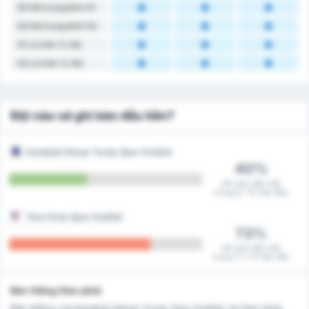
Số thẻ trung bình H1
Số thẻ trung bình H2
H1 có trên % thẻ
H2 có trên % thẻ
Đội nào sẽ ghi bàn đầu tiên?
Karabük İdman Yurdu Spor Kulübü
40%
Ghi bàn đầu tiên
trong 6 / 15 trận đấu
Yeni Ordu Spor Kulübü
73%
Ghi bàn đầu tiên
trong 11 / 15 trận đấu
Bàn thắng theo phút
Bàn thắng của Karabük İdman Yurdu Spor Kulübü và Yeni Ordu