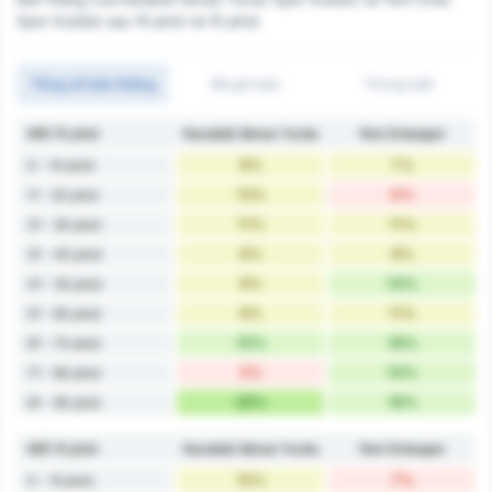
Spor Kulübü sau 10 phút và 15 phút.
Tổng số bàn thắng
Đã ghi bàn
Thủng lưới
Mỗi 10 phút
Karabük İdman Yurdu
Yeni Orduspor
9%
7%
0 - 10 phút
13%
4%
11 - 20 phút
11%
11%
21 - 30 phút
6%
9%
31 - 40 phút
9%
14%
41 - 50 phút
9%
11%
51 - 60 phút
15%
16%
61 - 70 phút
2%
14%
71 - 80 phút
28%
16%
81 - 90 phút
Mỗi 15 phút
Karabük İdman Yurdu
Yeni Orduspor
15%
7%
0 - 15 phút