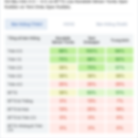
Dữ liệu trên 0.5 ~ 4.5 và BTTS của Karabük İdman Yurdu Spor
Kulübü và Yeni Ordu Spor Kulübü.
Bàn thắng (Trên)
H1/H2
Bàn thắng (Dưới)
Tổng số bàn thắng
Karabük
Yeni
Trung bình
İdman Yurdu
Orduspor
88%
100%
94%
Trên 0.5
75%
88%
82%
Trên 1.5
38%
75%
57%
Trên 2.5
38%
38%
38%
Trên 3.5
25%
25%
25%
Trên 4.5
38%
63%
51%
BTTS
0%
13%
7%
BTTS & Thắng
13%
25%
19%
BTTS & Hoà
0%
0%
0%
BTTS & Trên 2.5
BTTS-Không & Trên
0%
0%
0%
2.5