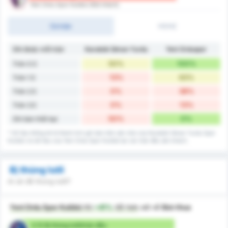
Yeni Ordu Spor Kulübü (Đội khách)
Cả trận
H1/H2
Ghi được mỗi trận
Karabük İdman Yurdu
Yeni Orduspor
50%
100%
Trên 0.5
13%
63%
Trên 1.5
0%
38%
Trên 2.5
0%
13%
Trên 3.5
50%
0%
Ghi bàn thất bại
* Số liệu thống kê từ thành tích ghi bàn trên sân nhà của Karabük İdman Yurdu Spor
Kulübü và dữ liệu của Yeni Ordu Spor Kulübü tại các trận đấu sân khách.
Bị thủng lưới
Ai sẽ để thủng lưới?
Yeni Ordu Spor Kulübü
thì
+41%
tốt hơn
xét về
Bàn thua
2.13 Bị thủng lưới/trận đấu