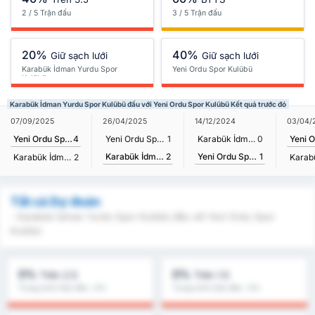
2 / 5 Trận đấu
3 / 5 Trận đấu
20%
40%
Giữ sạch lưới
Giữ sạch lưới
Karabük İdman Yurdu Spor
Yeni Ordu Spor Kulübü
Kulübü
Karabük İdman Yurdu Spor Kulübü đấu với Yeni Ordu Spor Kulübü Kết quả trước đó
07/09/2025
26/04/2025
14/12/2024
03/04/
Yeni Ordu Spor Kulübü
4
Yeni Ordu Spor Kulübü
1
Karabük İdman Yurdu Spor Kulübü
0
Karabük İdman Yurdu Spor Kulübü
2
Yeni Ordu Spor Kulübü
1
Karabük İdman Yurdu Spor Kulübü
2
Tất cả Dự đoán
- Karabük İdman Yurdu Spor Kulübü đấu với Yeni Ordu Spor
Kulübü
0%
0%
Trên 2.5
Trên 1.5
Trung bình Giải đấu : 0%
Trung bình Giải đấu : 0%