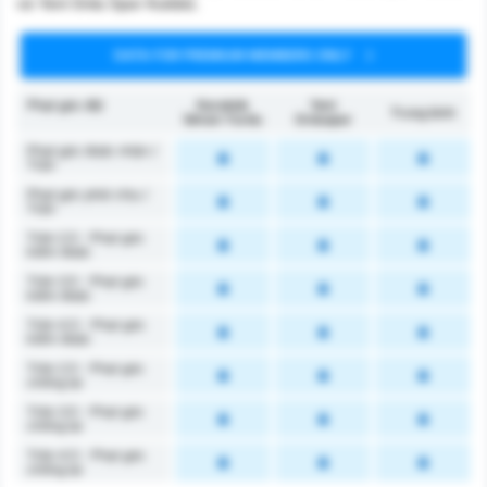
và Yeni Ordu Spor Kulübü.
DATA FOR PREMIUM MEMBERS ONLY
Phạt góc đội
Karabük
Yeni
Trung bình
İdman Yurdu
Orduspor
Phạt góc được nhận /
Trận
Phạt góc phải chịu /
Trận
Trên 2.5 - Phạt góc
kiếm được
Trên 3.5 - Phạt góc
kiếm được
Trên 4.5 - Phạt góc
kiếm được
Trên 2.5 - Phạt góc
chống lại
Trên 3.5 - Phạt góc
chống lại
Trên 4.5 - Phạt góc
chống lại