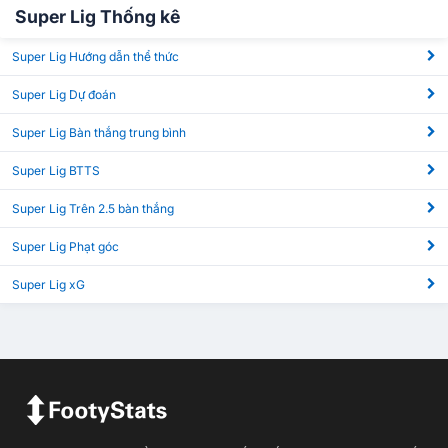
Super Lig Thống kê
Super Lig Hướng dẫn thể thức
Super Lig Dự đoán
Super Lig Bàn thắng trung bình
Super Lig BTTS
Super Lig Trên 2.5 bàn thắng
Super Lig Phạt góc
Super Lig xG