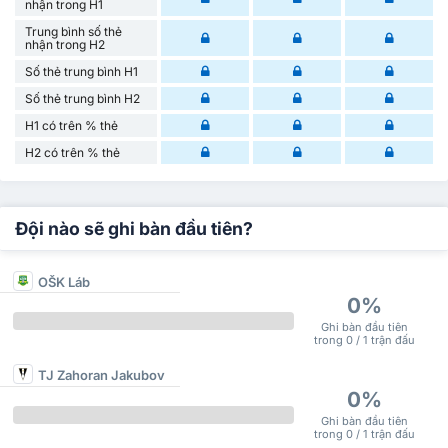
nhận trong H1
Trung bình số thẻ
nhận trong H2
Số thẻ trung bình H1
Số thẻ trung bình H2
H1 có trên % thẻ
H2 có trên % thẻ
Đội nào sẽ ghi bàn đầu tiên?
OŠK Láb
0%
Ghi bàn đầu tiên
trong 0 / 1 trận đấu
TJ Zahoran Jakubov
0%
Ghi bàn đầu tiên
trong 0 / 1 trận đấu