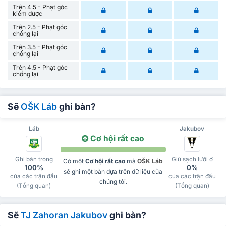
Trên 4.5 - Phạt góc
kiếm được
Trên 2.5 - Phạt góc
chống lại
Trên 3.5 - Phạt góc
chống lại
Trên 4.5 - Phạt góc
chống lại
Sẽ
OŠK Láb
ghi bàn?
Láb
Jakubov
Cơ hội rất cao
Ghi bàn trong
Giữ sạch lưới ở
Có một
Cơ hội rất cao
mà
OŠK Láb
100%
0%
sẽ ghi một bàn dựa trên dữ liệu của
của các trận đấu
của các trận đấu
chúng tôi.
(Tổng quan)
(Tổng quan)
Sẽ
TJ Zahoran Jakubov
ghi bàn?