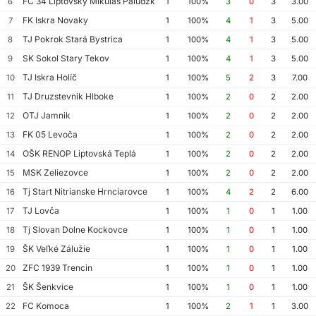
FC 34 Liptovsky Mikulas Paludzka
6
1
100%
3
0
3
3.00
FK Iskra Novaky
7
1
100%
4
1
3
5.00
TJ Pokrok Stará Bystrica
8
1
100%
4
1
3
5.00
SK Sokol Stary Tekov
9
1
100%
4
1
3
5.00
TJ Iskra Holíč
10
1
100%
5
2
3
7.00
TJ Druzstevnik Hlboke
11
1
100%
2
0
2
2.00
OTJ Jamnik
12
1
100%
2
0
2
2.00
FK 05 Levoča
13
1
100%
2
0
2
2.00
OŠK RENOP Liptovská Teplá
14
1
100%
2
0
2
2.00
MSK Zeliezovce
15
1
100%
2
0
2
2.00
Tj Start Nitrianske Hrnciarovce
16
1
100%
4
2
2
6.00
TJ Lovča
17
1
100%
1
0
1
1.00
Tj Slovan Dolne Kockovce
18
1
100%
1
0
1
1.00
ŠK Veľké Zálužie
19
1
100%
1
0
1
1.00
ZFC 1939 Trencin
20
1
100%
1
0
1
1.00
ŠK Šenkvice
21
1
100%
1
0
1
1.00
FC Komoca
22
1
100%
2
1
1
3.00