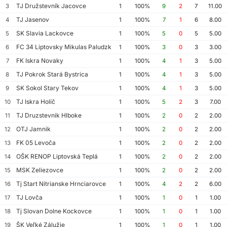
TJ Družstevník Jacovce
3
1
100%
9
2
7
11.00
TJ Jasenov
4
1
100%
7
1
6
8.00
SK Slavia Lackovce
5
1
100%
5
0
5
5.00
FC 34 Liptovsky Mikulas Paludzka
6
1
100%
3
0
3
3.00
FK Iskra Novaky
7
1
100%
4
1
3
5.00
TJ Pokrok Stará Bystrica
8
1
100%
4
1
3
5.00
SK Sokol Stary Tekov
9
1
100%
4
1
3
5.00
TJ Iskra Holíč
10
1
100%
5
2
3
7.00
TJ Druzstevnik Hlboke
11
1
100%
2
0
2
2.00
OTJ Jamnik
12
1
100%
2
0
2
2.00
FK 05 Levoča
13
1
100%
2
0
2
2.00
OŠK RENOP Liptovská Teplá
14
1
100%
2
0
2
2.00
MSK Zeliezovce
15
1
100%
2
0
2
2.00
Tj Start Nitrianske Hrnciarovce
16
1
100%
4
2
2
6.00
TJ Lovča
17
1
100%
1
0
1
1.00
Tj Slovan Dolne Kockovce
18
1
100%
1
0
1
1.00
ŠK Veľké Zálužie
19
1
100%
1
0
1
1.00