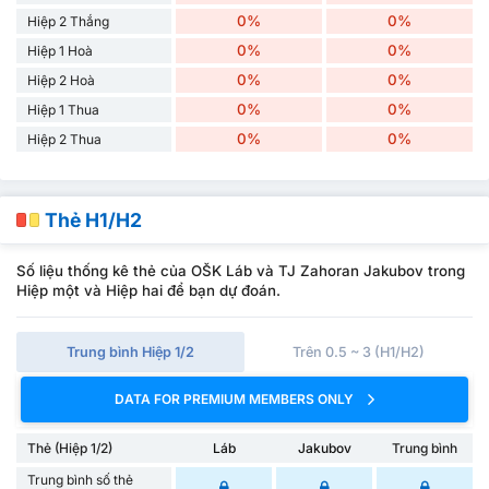
0%
0%
Hiệp 2 Thắng
0%
0%
Hiệp 1 Hoà
0%
0%
Hiệp 2 Hoà
0%
0%
Hiệp 1 Thua
0%
0%
Hiệp 2 Thua
Thẻ H1/H2
Số liệu thống kê thẻ của OŠK Láb và TJ Zahoran Jakubov trong
Hiệp một và Hiệp hai để bạn dự đoán.
Trung bình Hiệp 1/2
Trên 0.5 ~ 3 (H1/H2)
DATA FOR PREMIUM MEMBERS ONLY
Thẻ (Hiệp 1/2)
Láb
Jakubov
Trung bình
Trung bình số thẻ