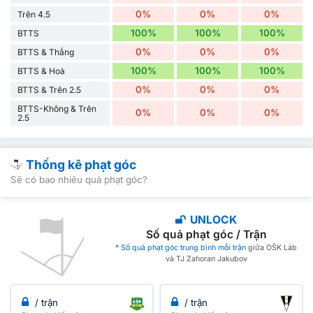
0%
0%
0%
Trên 4.5
100%
100%
100%
BTTS
0%
0%
0%
BTTS & Thắng
100%
100%
100%
BTTS & Hoà
0%
0%
0%
BTTS & Trên 2.5
BTTS-Không & Trên
0%
0%
0%
2.5
Thống kê phạt góc
Sẽ có bao nhiêu quả phạt góc?
UNLOCK
Số quả phạt góc / Trận
* Số quả phạt góc trung bình mỗi trận
giữa OŠK Láb
và TJ Zahoran Jakubov
/ trận
/ trận