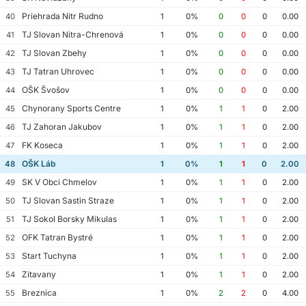
Priehrada Nitr Rudno
40
1
0%
0
0
0
0.00
TJ Slovan Nitra-Chrenová
41
1
0%
0
0
0
0.00
TJ Slovan Zbehy
42
1
0%
0
0
0
0.00
TJ Tatran Uhrovec
43
1
0%
0
0
0
0.00
OŠK Švošov
44
1
0%
0
0
0
0.00
Chynorany Sports Centre
45
1
0%
1
1
0
2.00
TJ Zahoran Jakubov
46
1
0%
1
1
0
2.00
FK Koseca
47
1
0%
1
1
0
2.00
OŠK Láb
48
1
0%
1
1
0
2.00
SK V Obci Chmelov
49
1
0%
1
1
0
2.00
TJ Slovan Sastin Straze
50
1
0%
1
1
0
2.00
TJ Sokol Borsky Mikulas
51
1
0%
1
1
0
2.00
OFK Tatran Bystré
52
1
0%
1
1
0
2.00
Start Tuchyna
53
1
0%
1
1
0
2.00
Zitavany
54
1
0%
1
1
0
2.00
Breznica
55
1
0%
2
2
0
4.00