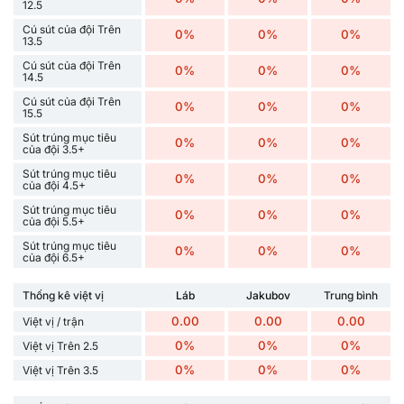
12.5
Cú sút của đội Trên
0%
0%
0%
13.5
Cú sút của đội Trên
0%
0%
0%
14.5
Cú sút của đội Trên
0%
0%
0%
15.5
Sút trúng mục tiêu
0%
0%
0%
của đội 3.5+
Sút trúng mục tiêu
0%
0%
0%
của đội 4.5+
Sút trúng mục tiêu
0%
0%
0%
của đội 5.5+
Sút trúng mục tiêu
0%
0%
0%
của đội 6.5+
Thống kê việt vị
Láb
Jakubov
Trung bình
0.00
0.00
0.00
Việt vị / trận
0%
0%
0%
Việt vị Trên 2.5
0%
0%
0%
Việt vị Trên 3.5