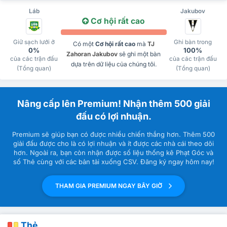
Láb
Jakubov
Cơ hội rất cao
Giữ sạch lưới ở
Ghi bàn trong
Có một
Cơ hội rất cao
mà
TJ
0%
100%
Zahoran Jakubov
sẽ ghi một bàn
của các trận đấu
của các trận đấu
dựa trên dữ liệu của chúng tôi.
(Tổng quan)
(Tổng quan)
Nâng cấp lên Premium! Nhận thêm 500 giải
đấu có lợi nhuận.
Premium sẽ giúp bạn có được nhiều chiến thắng hơn. Thêm 500
giải đấu được cho là có lợi nhuận và ít được các nhà cái theo dõi
hơn. Ngoài ra, bạn còn nhận được số liệu thống kê Phạt Góc và
số Thẻ cùng với các bản tải xuống CSV. Đăng ký ngay hôm nay!
THAM GIA PREMIUM NGAY BÂY GIỜ
Thẻ