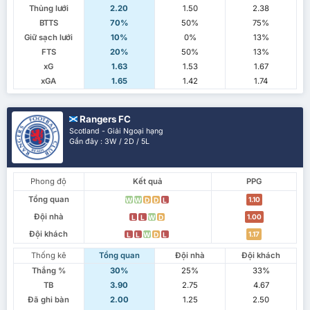
Thủng lưới
2.20
1.50
2.38
BTTS
70%
50%
75%
Giữ sạch lưới
10%
0%
13%
FTS
20%
50%
13%
xG
1.63
1.53
1.67
xGA
1.65
1.42
1.74
Rangers FC
Scotland - Giải Ngoại hạng
Gần đây : 3W / 2D / 5L
Phong độ
Kết quả
PPG
Tổng quan
1.10
W
W
D
D
L
Đội nhà
1.00
L
L
W
D
Đội khách
1.17
L
L
W
D
L
Thống kê
Tổng quan
Đội nhà
Đội khách
Thắng %
30%
25%
33%
TB
3.90
2.75
4.67
Đã ghi bàn
2.00
1.25
2.50