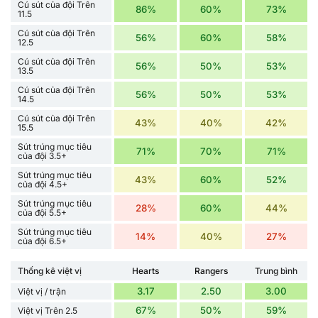
Cú sút của đội Trên
86%
60%
73%
11.5
Cú sút của đội Trên
56%
60%
58%
12.5
Cú sút của đội Trên
56%
50%
53%
13.5
Cú sút của đội Trên
56%
50%
53%
14.5
Cú sút của đội Trên
43%
40%
42%
15.5
Sút trúng mục tiêu
71%
70%
71%
của đội 3.5+
Sút trúng mục tiêu
43%
60%
52%
của đội 4.5+
Sút trúng mục tiêu
28%
60%
44%
của đội 5.5+
Sút trúng mục tiêu
14%
40%
27%
của đội 6.5+
Thống kê việt vị
Hearts
Rangers
Trung bình
3.17
2.50
3.00
Việt vị / trận
67%
50%
59%
Việt vị Trên 2.5