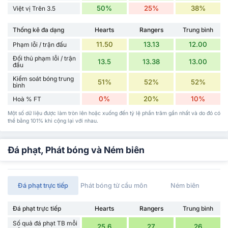
50%
25%
38%
Việt vị Trên 3.5
Thống kê đa dạng
Hearts
Rangers
Trung bình
11.50
13.13
12.00
Phạm lỗi / trận đấu
Đối thủ phạm lỗi / trận
13.5
13.38
13.00
đấu
Kiểm soát bóng trung
51%
52%
52%
bình
0%
20%
10%
Hoà % FT
Một số dữ liệu được làm tròn lên hoặc xuống đến tỷ lệ phần trăm gần nhất và do đó có
thể bằng 101% khi cộng lại với nhau.
Đá phạt, Phát bóng và Ném biên
Đá phạt trực tiếp
Phát bóng từ cầu môn
Ném biên
Đá phạt trực tiếp
Hearts
Rangers
Trung bình
Số quả đá phạt TB mỗi
25.6
27
26