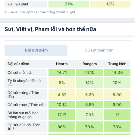
21%
13%
76 - 90 phút
45' và 90' bao gồm các bàn thắng ở phút bù giờ.
Sút, Việt vị, Phạm lỗi và hơn thế nữa
Đội dứt điểm
Cú sút toàn trận
Đội dứt điểm
Hearts
Rangers
Trung bình
14.71
14.10
14.00
Cú sút mỗi trận
Tỷ lệ chuyển đổi cú
6%
14%
10%
sút
Cú sút trúng / Trận
4.57
5.30
5.00
đấu
10.14
8.80
9.00
Cú sút trượt / Trận đấu
Số lần sút mỗi bàn
17.17
7.05
12
thắng được ghi
Cú sút của đội Trên
86%
70%
78%
10.5