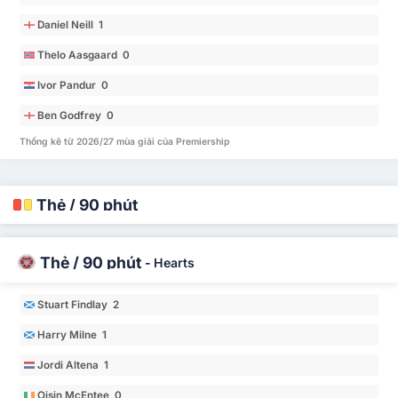
Daniel Neill 1
Thelo Aasgaard 0
Ivor Pandur 0
Ben Godfrey 0
Thống kê từ 2026/27 mùa giải của Premiership
Thẻ / 90 phút
Thẻ / 90 phút
-
Hearts
Stuart Findlay 2
Harry Milne 1
Jordi Altena 1
Oisin McEntee 0