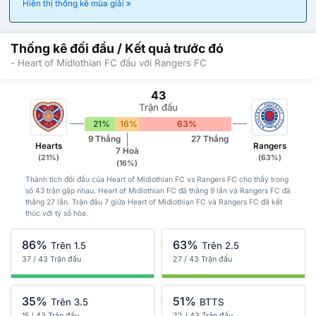
Hiển thị thống kê mùa giải
Thống kê đối đầu / Kết quả trước đó
- Heart of Midlothian FC đấu với Rangers FC
43
Trận đấu
21%
16%
63%
9 Thắng
27 Thắng
Hearts
Rangers
7 Hoà
(21%)
(63%)
(16%)
Thành tích đối đầu của Heart of Midlothian FC vs Rangers FC cho thấy trong
số 43 trận gặp nhau, Heart of Midlothian FC đã thắng 9 lần và Rangers FC đã
thắng 27 lần. Trận đấu 7 giữa Heart of Midlothian FC và Rangers FC đã kết
thúc với tỷ số hòa.
86%
63%
Trên 1.5
Trên 2.5
37 / 43 Trận đấu
27 / 43 Trận đấu
35%
51%
Trên 3.5
BTTS
15 / 43 Trận đấu
22 / 43 Trận đấu