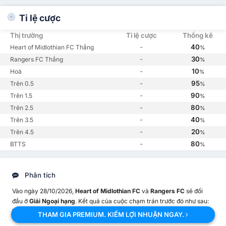
Tỉ lệ cược
Thị trường
Tỉ lệ cược
Thống kê
-
40
Heart of Midlothian FC Thắng
%
-
30
Rangers FC Thắng
%
-
10
Hoà
%
-
95
Trên 0.5
%
-
90
Trên 1.5
%
-
80
Trên 2.5
%
-
40
Trên 3.5
%
-
20
Trên 4.5
%
-
80
BTTS
%
Phân tích
Vào ngày 28/10/2026,
Heart of Midlothian FC
và
Rangers FC
sẽ đối
đầu ở
Giải Ngoại hạng
. Kết quả của cuộc chạm trán trước đó như sau:
Heart of Midlothian FC 2 - 0 Rangers FC.
THAM GIA PREMIUM. KIẾM LỢI NHUẬN NGAY.