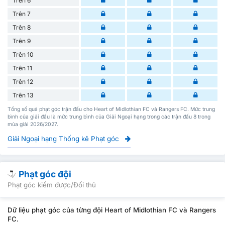
Trên 6
Trên 7
Trên 8
Trên 9
Trên 10
Trên 11
Trên 12
Trên 13
Tổng số quả phạt góc trận đấu cho Heart of Midlothian FC và Rangers FC. Mức trung
bình của giải đấu là mức trung bình của Giải Ngoại hạng trong các trận đấu 8 trong
mùa giải 2026/2027.
Giải Ngoại hạng Thống kê Phạt góc
Phạt góc đội
Phạt góc kiếm được/Đối thủ
Dữ liệu phạt góc của từng đội Heart of Midlothian FC và Rangers
FC.