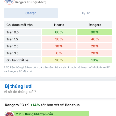
Rangers FC (Đội khách)
Cả trận
H1/H2
Ghi được mỗi trận
Hearts
Rangers
80%
90%
Trên 0.5
30%
40%
Trên 1.5
10%
20%
Trên 2.5
0%
20%
Trên 3.5
20%
10%
Ghi bàn thất bại
* Số liệu thống kê bao gồm cả trận sân nhà và sân khách mà Heart of Midlothian FC
và Rangers FC đã chơi.
Bị thủng lưới
Ai sẽ để thủng lưới?
Rangers FC
thì
+14%
tốt hơn
xét về
Bàn thua
2.2 Bị thủng lưới/trận đấu