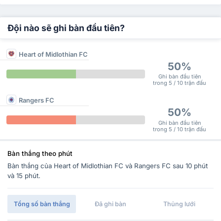
Đội nào sẽ ghi bàn đầu tiên?
Heart of Midlothian FC
50%
Ghi bàn đầu tiên
trong 5 / 10 trận đấu
Rangers FC
50%
Ghi bàn đầu tiên
trong 5 / 10 trận đấu
Bàn thắng theo phút
Bàn thắng của Heart of Midlothian FC và Rangers FC sau 10 phút
và 15 phút.
Tổng số bàn thắng
Đã ghi bàn
Thủng lưới