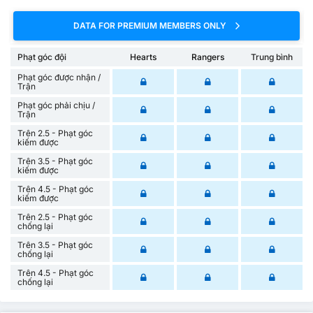
DATA FOR PREMIUM MEMBERS ONLY
Phạt góc đội
Hearts
Rangers
Trung bình
Phạt góc được nhận /
Trận
Phạt góc phải chịu /
Trận
Trên 2.5 - Phạt góc
kiếm được
Trên 3.5 - Phạt góc
kiếm được
Trên 4.5 - Phạt góc
kiếm được
Trên 2.5 - Phạt góc
chống lại
Trên 3.5 - Phạt góc
chống lại
Trên 4.5 - Phạt góc
chống lại