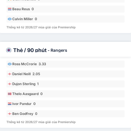
Beau Reus 0
Calvin Miller 0
Thống kê từ 2026/27 mùa giải của Premiership
Thẻ / 90 phút
-
Rangers
Ross McCrorie 3.33
Daniel Neill 2.05
Dujon Sterling 1
Thelo Aasgaard 0
Ivor Pandur 0
Ben Godfrey 0
Thống kê từ 2026/27 mùa giải của Premiership