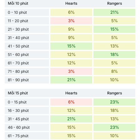
Mỗi 10 phút
Hearts
Rangers
6%
21%
0 - 10 phút
3%
5%
11 - 20 phút
9%
15%
21 - 30 phút
9%
5%
31 - 40 phút
15%
13%
41 - 50 phút
12%
18%
51 - 60 phút
12%
5%
61 - 70 phút
3%
8%
71 - 80 phút
21%
10%
81 - 90 phút
Mỗi 15 phút
Hearts
Rangers
6%
23%
0 - 15 phút
12%
18%
16 - 30 phút
21%
13%
31 - 45 phút
15%
23%
46 - 60 phút
15%
10%
61 - 75 phút