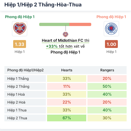
Hiệp 1/Hiệp 2 Thắng-Hòa-Thua
Phong độ Hiệp 1
Phong độ Hiệp 1
Heart of Midlothian FC
thì
1.33
1.00
+33%
tốt hơn
xét về
Hiệp 1
Hiệp 1
Phong độ Hiệp 1
Phong độ Hiệp1/Hiệp2
Hearts
Rangers
33%
20%
Hiệp 1 Thắng
11%
50%
Hiệp 2 Thắng
33%
40%
Hiệp 1 Hoà
22%
20%
Hiệp 2 Hoà
33%
40%
Hiệp 1 Thua
67%
30%
Hiệp 2 Thua