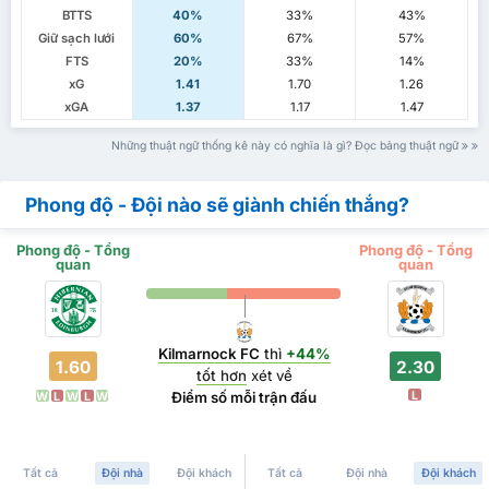
BTTS
40%
33%
43%
Giữ sạch lưới
60%
67%
57%
FTS
20%
33%
14%
xG
1.41
1.70
1.26
xGA
1.37
1.17
1.47
Những thuật ngữ thống kê này có nghĩa là gì? Đọc bảng thuật ngữ
Phong độ - Đội nào sẽ giành chiến thắng?
Phong độ - Tổng
Phong độ - Tổng
quan
quan
Kilmarnock FC
thì
+44%
1.60
2.30
tốt hơn
xét về
L
Điểm số mỗi trận đấu
W
L
W
L
W
Tất cả
Đội nhà
Đội khách
Tất cả
Đội nhà
Đội khách