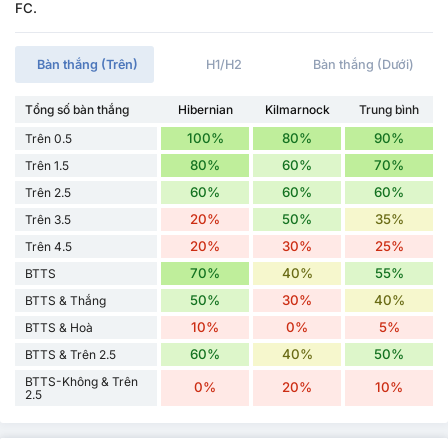
FC.
Bàn thắng (Trên)
H1/H2
Bàn thắng (Dưới)
Tổng số bàn thắng
Hibernian
Kilmarnock
Trung bình
100%
80%
90%
Trên 0.5
80%
60%
70%
Trên 1.5
60%
60%
60%
Trên 2.5
20%
50%
35%
Trên 3.5
20%
30%
25%
Trên 4.5
70%
40%
55%
BTTS
50%
30%
40%
BTTS & Thắng
10%
0%
5%
BTTS & Hoà
60%
40%
50%
BTTS & Trên 2.5
BTTS-Không & Trên
0%
20%
10%
2.5