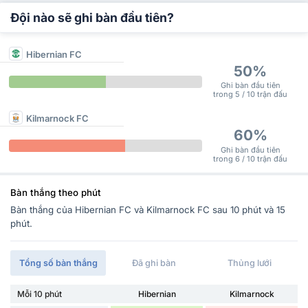
Đội nào sẽ ghi bàn đầu tiên?
Hibernian FC
50%
Ghi bàn đầu tiên
trong 5 / 10 trận đấu
Kilmarnock FC
60%
Ghi bàn đầu tiên
trong 6 / 10 trận đấu
Bàn thắng theo phút
Bàn thắng của Hibernian FC và Kilmarnock FC sau 10 phút và 15
phút.
Tổng số bàn thắng
Đã ghi bàn
Thủng lưới
Mỗi 10 phút
Hibernian
Kilmarnock