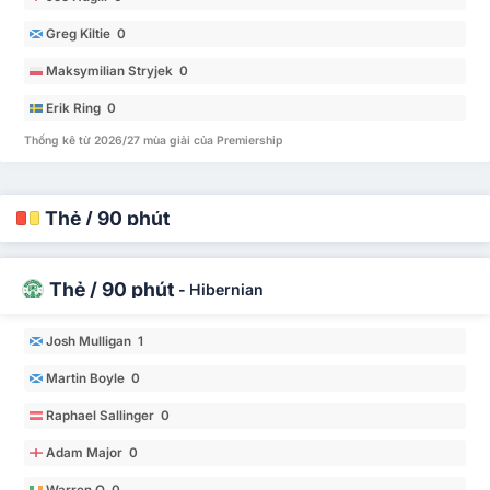
Greg Kiltie 0
Maksymilian Stryjek 0
Erik Ring 0
Thống kê từ 2026/27 mùa giải của Premiership
Thẻ / 90 phút
Thẻ / 90 phút
-
Hibernian
Josh Mulligan 1
Martin Boyle 0
Raphael Sallinger 0
Adam Major 0
Warren O 0