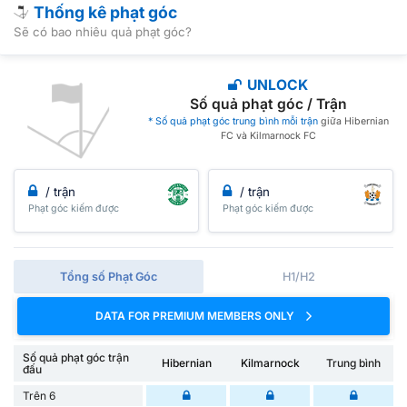
Thống kê phạt góc
Sẽ có bao nhiêu quả phạt góc?
UNLOCK
Số quả phạt góc / Trận
* Số quả phạt góc trung bình mỗi trận
giữa Hibernian
FC và Kilmarnock FC
/ trận
/ trận
Phạt góc kiếm được
Phạt góc kiếm được
Tổng số Phạt Góc
H1/H2
DATA FOR PREMIUM MEMBERS ONLY
Số quả phạt góc trận
Hibernian
Kilmarnock
Trung bình
đấu
Trên 6