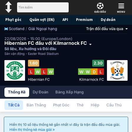
GIẢI ĐẤU
MENU
Phạt góc
Quần vợt (EN)
API
Premium
Dự đoán
/
Giải Ngoại hạng
Trận đối đầu vừa qua
Scotland
22/08/2026 - 15:00 (Europe/London)
Hibernian FC đấu với Kilmarnock FC
Số liệu, Xu hướng và Đối đầu
Sân vận động -
Easter Road Stadium
1.60
2.30
L
W
L
W
W
W
D
L
Hibernian FC
Kilmarnock FC
Thống Kê
Dự Đoán
Bảng Xếp Hạng
Tất Cả
Bàn Thắng
Phạt Góc
Thẻ
Hiệp
Cầu Thủ
Hiển thị 10 số liệu thống kê gần nhất vì đây là trận đấu đầu mùa giải.
Hiển thị thống kê mùa giải