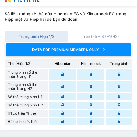
Số liệu thống kê thẻ của Hibernian FC và Kilmarnock FC trong
Hiệp một và Hiệp hai để bạn dự đoán.
Trung bình Hiệp 1/2
Trên 0.5 ~ 3 (H1/H2)
DATA FOR PREMIUM MEMBERS ONLY
Thẻ (Hiệp 1/2)
Hibernian
Kilmarnock
Trung bình
Trung bình số thẻ
nhận trong H1
Trung bình số thẻ
nhận trong H2
Số thẻ trung bình H1
Số thẻ trung bình H2
H1 có trên % thẻ
H2 có trên % thẻ