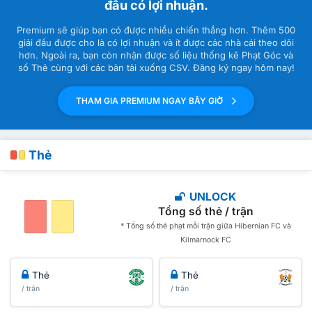
đấu có lợi nhuận.
Premium sẽ giúp bạn có được nhiều chiến thắng hơn. Thêm 500
giải đấu được cho là có lợi nhuận và ít được các nhà cái theo dõi
hơn. Ngoài ra, bạn còn nhận được số liệu thống kê Phạt Góc và
số Thẻ cùng với các bản tải xuống CSV. Đăng ký ngay hôm nay!
THAM GIA PREMIUM NGAY BÂY GIỜ
Thẻ
UNLOCK
Tổng số thẻ / trận
* Tổng số thẻ phạt mỗi trận giữa Hibernian FC và
Kilmarnock FC
Thẻ
Thẻ
/ trận
/ trận