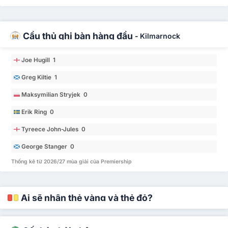
Cầu thủ ghi bàn hàng đầu
-
Kilmarnock
Joe Hugill 1
Greg Kiltie 1
Maksymilian Stryjek 0
Erik Ring 0
Tyreece John-Jules 0
George Stanger 0
Thống kê từ 2026/27 mùa giải của Premiership
Ai sẽ nhận thẻ vàng và thẻ đỏ?