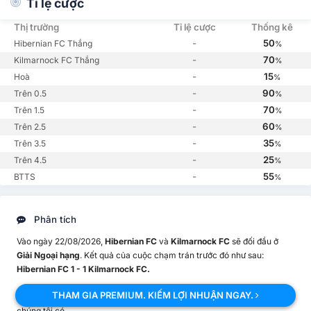
Tỉ lệ cược
Thị trường
Tỉ lệ cược
Thống kê
-
50
Hibernian FC Thắng
%
-
70
Kilmarnock FC Thắng
%
-
15
Hoà
%
-
90
Trên 0.5
%
-
70
Trên 1.5
%
-
60
Trên 2.5
%
-
35
Trên 3.5
%
-
25
Trên 4.5
%
-
55
BTTS
%
Phân tích
Vào ngày 22/08/2026,
Hibernian FC
và
Kilmarnock FC
sẽ đối đầu ở
Giải Ngoại hạng
. Kết quả của cuộc chạm trán trước đó như sau:
Hibernian FC 1 - 1 Kilmarnock FC.
THAM GIA PREMIUM. KIẾM LỢI NHUẬN NGAY.
Hai đội này đã gặp nhau
36 times
ở một vài mùa trước dựa trên dữ liệu
chúng tôi có.