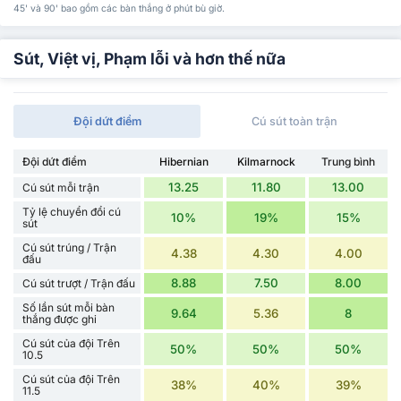
45' và 90' bao gồm các bàn thắng ở phút bù giờ.
Sút, Việt vị, Phạm lỗi và hơn thế nữa
Đội dứt điểm
Cú sút toàn trận
Đội dứt điểm
Hibernian
Kilmarnock
Trung bình
13.25
11.80
13.00
Cú sút mỗi trận
Tỷ lệ chuyển đổi cú
10%
19%
15%
sút
Cú sút trúng / Trận
4.38
4.30
4.00
đấu
8.88
7.50
8.00
Cú sút trượt / Trận đấu
Số lần sút mỗi bàn
9.64
5.36
8
thắng được ghi
Cú sút của đội Trên
50%
50%
50%
10.5
Cú sút của đội Trên
38%
40%
39%
11.5