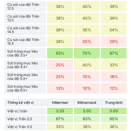
Cú sút của đội Trên
38%
40%
39%
12.5
Cú sút của đội Trên
38%
40%
39%
13.5
Cú sút của đội Trên
38%
30%
34%
14.5
Cú sút của đội Trên
38%
20%
29%
15.5
Sút trúng mục tiêu
63%
70%
67%
của đội 3.5+
Sút trúng mục tiêu
25%
40%
33%
của đội 4.5+
Sút trúng mục tiêu
25%
10%
18%
của đội 5.5+
Sút trúng mục tiêu
13%
10%
12%
của đội 6.5+
Thống kê việt vị
Hibernian
Kilmarnock
Trung bình
3.33
3.00
3.00
Việt vị / trận
67%
63%
65%
Việt vị Trên 2.5
33%
38%
36%
Việt vị Trên 3.5