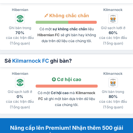
Hibernian
Kilmarnock
Không chắc chắn
Ghi bàn trong
Giữ sạch lưới ở
Có một
sự không chắc chắn
liệu
70%
60%
Hibernian FC
sẽ ghi bàn hay không
của các trận đấu
của các trận đấu
dựa trên dữ liệu của chúng tôi.
(Tổng quan)
(Tổng quan)
Sẽ
Kilmarnock FC
ghi bàn?
Hibernian
Kilmarnock
Cơ hội cao
Giữ sạch lưới ở
Ghi bàn trong
Có một
Cơ hội cao
mà
Kilmarnock
0%
80%
FC
sẽ ghi một bàn dựa trên dữ liệu
của các trận đấu
của các trận đấu
của chúng tôi.
(Tổng quan)
(Tổng quan)
Nâng cấp lên Premium! Nhận thêm 500 giải