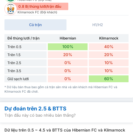
0.8 Bị thủng lưới/trận đấu
Kilmarnock FC (Đội khách)
Cả trận
H1/H2
Để thủng lưới / trận
Hibernian
Kilmarnock
100%
40%
Trên 0.5
20%
20%
Trên 1.5
0%
10%
Trên 2.5
0%
10%
Trên 3.5
0%
60%
Giữ sạch lưới
* Dữ liệu bàn thua bao gồm cả trận sân nhà và sân khách mà Hibernian FC và
Kilmarnock FC đã chơi.
Dự đoán trên 2.5 & BTTS
Trận đấu này có bao nhiêu bàn thắng?
Dữ liệu trên 0.5 ~ 4.5 và BTTS của Hibernian FC và Kilmarnock