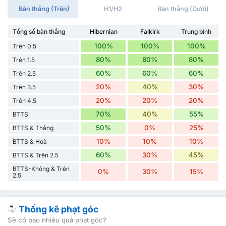
Bàn thắng (Trên)
H1/H2
Bàn thắng (Dưới)
Tổng số bàn thắng
Hibernian
Falkirk
Trung bình
100%
100%
100%
Trên 0.5
80%
80%
80%
Trên 1.5
60%
60%
60%
Trên 2.5
20%
40%
30%
Trên 3.5
20%
20%
20%
Trên 4.5
70%
40%
55%
BTTS
50%
0%
25%
BTTS & Thắng
10%
10%
10%
BTTS & Hoà
60%
30%
45%
BTTS & Trên 2.5
BTTS-Không & Trên
0%
30%
15%
2.5
Thống kê phạt góc
Sẽ có bao nhiêu quả phạt góc?