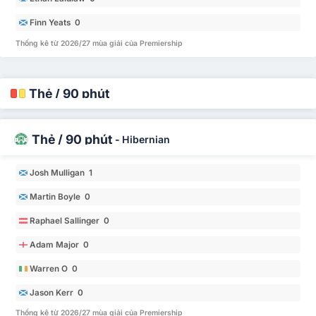
Finn Yeats 0
Thống kê từ 2026/27 mùa giải của Premiership
Thẻ / 90 phút
Thẻ / 90 phút
-
Hibernian
Josh Mulligan 1
Martin Boyle 0
Raphael Sallinger 0
Adam Major 0
Warren O 0
Jason Kerr 0
Thống kê từ 2026/27 mùa giải của Premiership