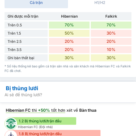
Cả trận
H1/H2
Ghi được mỗi trận
Hibernian
Falkirk
70%
70%
Trên 0.5
50%
30%
Trên 1.5
20%
20%
Trên 2.5
20%
10%
Trên 3.5
30%
30%
Ghi bàn thất bại
* Số liệu thống kê bao gồm cả trận sân nhà và sân khách mà Hibernian FC và Falkirk
FC đã chơi.
Bị thủng lưới
Ai sẽ để thủng lưới?
Hibernian FC
thì
+50%
tốt hơn
xét về
Bàn thua
1.2 Bị thủng lưới/trận đấu
Hibernian FC (Đội nhà)
1.8 Bị thủng lưới/trận đấu