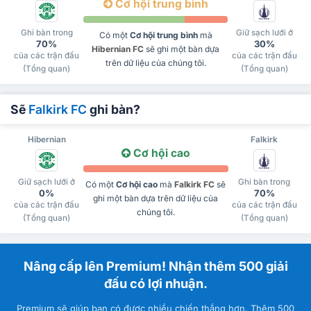
Cơ hội trung bình
Ghi bàn trong
Giữ sạch lưới ở
Có một
Cơ hội trung bình
mà
70%
30%
Hibernian FC
sẽ ghi một bàn dựa
của các trận đấu
của các trận đấu
trên dữ liệu của chúng tôi.
(Tổng quan)
(Tổng quan)
Sẽ
Falkirk FC
ghi bàn?
Hibernian
Falkirk
Cơ hội cao
Giữ sạch lưới ở
Ghi bàn trong
Có một
Cơ hội cao
mà
Falkirk FC
sẽ
0%
70%
ghi một bàn dựa trên dữ liệu của
của các trận đấu
của các trận đấu
chúng tôi.
(Tổng quan)
(Tổng quan)
Nâng cấp lên Premium! Nhận thêm 500 giải
đấu có lợi nhuận.
Premium sẽ giúp bạn có được nhiều chiến thắng hơn. Thêm 500