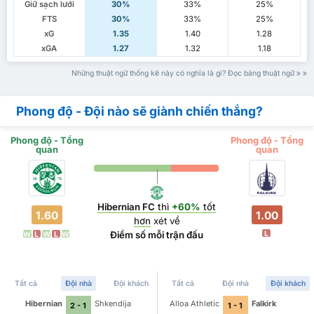
Giữ sạch lưới
30%
33%
25%
FTS
30%
33%
25%
xG
1.35
1.40
1.28
xGA
1.27
1.32
1.18
Những thuật ngữ thống kê này có nghĩa là gì? Đọc bảng thuật ngữ
Phong độ - Đội nào sẽ giành chiến thắng?
Phong độ - Tổng
Phong độ - Tổng
quan
quan
Hibernian FC
thì
+60%
tốt
1.60
1.00
hơn
xét về
L
Điểm số mỗi trận đấu
W
L
W
L
W
Tất cả
Đội nhà
Đội khách
Tất cả
Đội nhà
Đội khách
Hibernian
Shkendija
Alloa Athletic
Falkirk
2 - 1
1 - 1