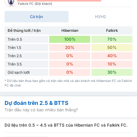
Falkirk FC (Đội khách)
Cả trận
H1/H2
Để thủng lưới / trận
Hibernian
Falkirk
100%
70%
Trên 0.5
20%
50%
Trên 1.5
0%
40%
Trên 2.5
0%
10%
Trên 3.5
0%
30%
Giữ sạch lưới
* Dữ liệu bàn thua bao gồm cả trận sân nhà và sân khách mà Hibernian FC và Falkirk
FC đã chơi.
Dự đoán trên 2.5 & BTTS
Trận đấu này có bao nhiêu bàn thắng?
Dữ liệu trên 0.5 ~ 4.5 và BTTS của Hibernian FC và Falkirk FC.