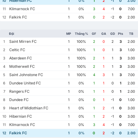
Hibernian FC
10
1
0%
1
2
-1
0
3.00
Kilmarnock FC
11
1
0%
3
4
-1
0
7.00
Falkirk FC
12
1
0%
0
2
-2
0
2.00
Đội
MP
Thắng %
GF
GA
GD
Pts
TB
Saint Mirren FC
1
1
100%
2
0
2
3
2.00
Celtic FC
2
1
100%
1
0
1
3
1.00
Aberdeen FC
3
1
100%
2
1
1
3
3.00
Motherwell FC
4
1
100%
2
1
1
3
3.00
Saint Johnstone FC
5
1
100%
4
3
1
3
7.00
Dundee United FC
6
1
0%
1
1
0
1
2.00
Rangers FC
7
1
0%
1
1
0
1
2.00
Dundee FC
8
1
0%
0
1
-1
0
1.00
Heart of Midlothian FC
9
1
0%
1
2
-1
0
3.00
Hibernian FC
10
1
0%
1
2
-1
0
3.00
Kilmarnock FC
11
1
0%
3
4
-1
0
7.00
Falkirk FC
12
1
0%
0
2
-2
0
2.00