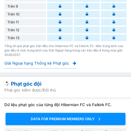
Trên 9
Trên 10
Trên 11
Trên 12
Trên 13
Tổng số quả phạt góc trận đấu cho Hibernian FC và Falkirk FC. Mức trung bình của
giải đấu là mức trung bình của Giải Ngoại hạng trong các trận đấu 6 trong mùa giải
2026/2027.
Giải Ngoại hạng Thống kê Phạt góc
Phạt góc đội
Phạt góc kiếm được/Đối thủ
Dữ liệu phạt góc của từng đội Hibernian FC và Falkirk FC.
DATA FOR PREMIUM MEMBERS ONLY