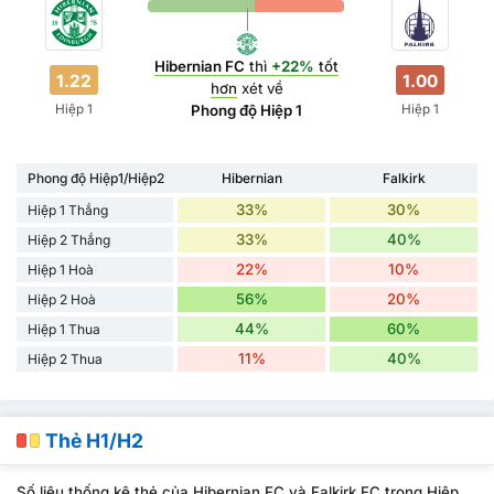
Hibernian FC
thì
+22%
tốt
1.22
1.00
hơn
xét về
Hiệp 1
Hiệp 1
Phong độ Hiệp 1
Phong độ Hiệp1/Hiệp2
Hibernian
Falkirk
33%
30%
Hiệp 1 Thắng
33%
40%
Hiệp 2 Thắng
22%
10%
Hiệp 1 Hoà
56%
20%
Hiệp 2 Hoà
44%
60%
Hiệp 1 Thua
11%
40%
Hiệp 2 Thua
Thẻ H1/H2
Số liệu thống kê thẻ của Hibernian FC và Falkirk FC trong Hiệp