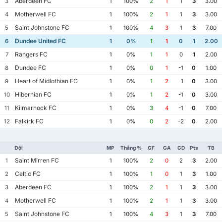
Aberdeen FC
3
1
100%
2
1
1
3
3.00
Motherwell FC
4
1
100%
2
1
1
3
3.00
Saint Johnstone FC
5
1
100%
4
3
1
3
7.00
Dundee United FC
6
1
0%
1
1
0
1
2.00
Rangers FC
7
1
0%
1
1
0
1
2.00
Dundee FC
8
1
0%
0
1
-1
0
1.00
Heart of Midlothian FC
9
1
0%
1
2
-1
0
3.00
Hibernian FC
10
1
0%
1
2
-1
0
3.00
Kilmarnock FC
11
1
0%
3
4
-1
0
7.00
Falkirk FC
12
1
0%
0
2
-2
0
2.00
Đội
MP
Thắng %
GF
GA
GD
Pts
TB
Saint Mirren FC
1
1
100%
2
0
2
3
2.00
Celtic FC
2
1
100%
1
0
1
3
1.00
Aberdeen FC
3
1
100%
2
1
1
3
3.00
Motherwell FC
4
1
100%
2
1
1
3
3.00
Saint Johnstone FC
5
1
100%
4
3
1
3
7.00