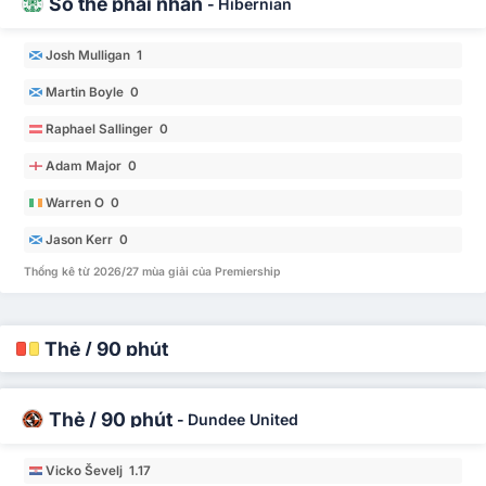
Số thẻ phải nhận
-
Hibernian
Josh Mulligan 1
Martin Boyle 0
Raphael Sallinger 0
Adam Major 0
Warren O 0
Jason Kerr 0
Thống kê từ 2026/27 mùa giải của Premiership
Thẻ / 90 phút
Thẻ / 90 phút
-
Dundee United
Vicko Ševelj 1.17