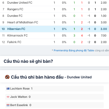
Dundee United FC
6
1
0%
1
1
0
1
2.00
Rangers FC
7
1
0%
1
1
0
1
2.00
Dundee FC
8
1
0%
0
1
-1
0
1.00
Heart of Midlothian FC
9
1
0%
1
2
-1
0
3.00
Hibernian FC
10
1
0%
1
2
-1
0
3.00
Kilmarnock FC
11
1
0%
3
4
-1
0
7.00
Falkirk FC
12
1
0%
0
2
-2
0
2.00
*
Premiership Bảng phong độ Table
cũng có sẵn
Cầu thủ nào sẽ ghi bàn?
Cầu thủ ghi bàn hàng đầu
-
Dundee United
Lachlam Rose 1
Jack Walton 0
Bert Esselink 0