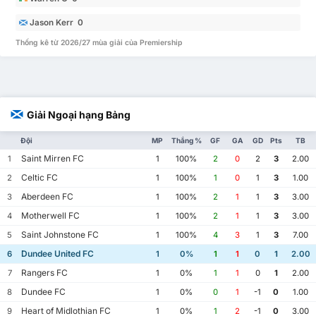
Jason Kerr 0
Thống kê từ 2026/27 mùa giải của Premiership
Giải Ngoại hạng Bảng
Đội
MP
Thắng %
GF
GA
GD
Pts
TB
Saint Mirren FC
1
1
100%
2
0
2
3
2.00
Celtic FC
2
1
100%
1
0
1
3
1.00
Aberdeen FC
3
1
100%
2
1
1
3
3.00
Motherwell FC
4
1
100%
2
1
1
3
3.00
Saint Johnstone FC
5
1
100%
4
3
1
3
7.00
Dundee United FC
6
1
0%
1
1
0
1
2.00
Rangers FC
7
1
0%
1
1
0
1
2.00
Dundee FC
8
1
0%
0
1
-1
0
1.00
Heart of Midlothian FC
9
1
0%
1
2
-1
0
3.00