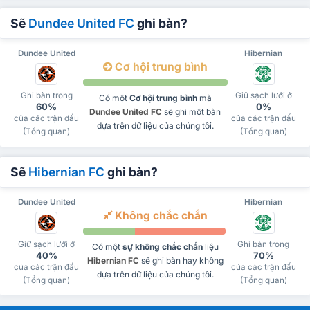
Sẽ
Dundee United FC
ghi bàn?
Dundee United
Hibernian
Cơ hội trung bình
Ghi bàn trong
Giữ sạch lưới ở
Có một
Cơ hội trung bình
mà
60%
0%
Dundee United FC
sẽ ghi một bàn
của các trận đấu
của các trận đấu
dựa trên dữ liệu của chúng tôi.
(Tổng quan)
(Tổng quan)
Sẽ
Hibernian FC
ghi bàn?
Dundee United
Hibernian
Không chắc chắn
Giữ sạch lưới ở
Ghi bàn trong
Có một
sự không chắc chắn
liệu
40%
70%
Hibernian FC
sẽ ghi bàn hay không
của các trận đấu
của các trận đấu
dựa trên dữ liệu của chúng tôi.
(Tổng quan)
(Tổng quan)