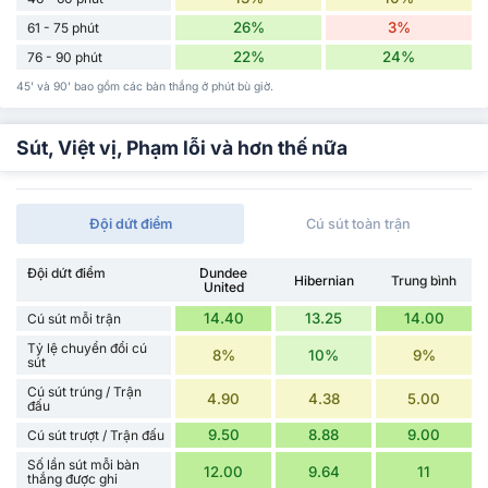
26%
3%
61 - 75 phút
22%
24%
76 - 90 phút
45' và 90' bao gồm các bàn thắng ở phút bù giờ.
Sút, Việt vị, Phạm lỗi và hơn thế nữa
Đội dứt điểm
Cú sút toàn trận
Đội dứt điểm
Dundee
Hibernian
Trung bình
United
14.40
13.25
14.00
Cú sút mỗi trận
Tỷ lệ chuyển đổi cú
8%
10%
9%
sút
Cú sút trúng / Trận
4.90
4.38
5.00
đấu
9.50
8.88
9.00
Cú sút trượt / Trận đấu
Số lần sút mỗi bàn
12.00
9.64
11
thắng được ghi