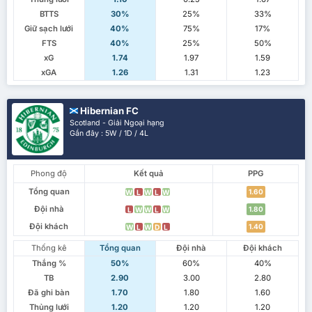
BTTS
30%
25%
33%
Giữ sạch lưới
40%
75%
17%
FTS
40%
25%
50%
xG
1.74
1.97
1.59
xGA
1.26
1.31
1.23
Hibernian FC
Scotland - Giải Ngoại hạng
Gần đây : 5W / 1D / 4L
Phong độ
Kết quả
PPG
Tổng quan
1.60
W
L
W
L
W
Đội nhà
1.80
L
W
W
L
W
Đội khách
1.40
W
L
W
D
L
Thống kê
Tổng quan
Đội nhà
Đội khách
Thắng %
50%
60%
40%
TB
2.90
3.00
2.80
Đã ghi bàn
1.70
1.80
1.60
Thủng lưới
1.20
1.20
1.20