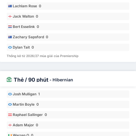
Lachlam Rose 0
Jack Walton 0
Bert Esselink 0
Zachary Sapsford 0
Dylan Tait 0
Thống kê từ 2026/27 mùa giải của Premiership
Thẻ / 90 phút
-
Hibernian
Josh Mulligan 1
Martin Boyle 0
Raphael Sallinger 0
Adam Major 0
Warren O 0