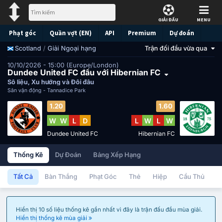
GIẢI ĐẤU
MENU
Phạt góc
Quần vợt (EN)
API
Premium
Dự đoán
/
Giải Ngoại hạng
Trận đối đầu vừa qua
Scotland
10/10/2026 - 15:00 (Europe/London)
Dundee United FC đấu với Hibernian FC
Số liệu, Xu hướng và Đối đầu
Sân vận động -
Tannadice Park
1.20
1.60
W
W
L
D
L
W
L
W
Dundee United FC
Hibernian FC
Thống Kê
Dự Đoán
Bảng Xếp Hạng
Tất Cả
Bàn Thắng
Phạt Góc
Thẻ
Hiệp
Cầu Thủ
Hiển thị 10 số liệu thống kê gần nhất vì đây là trận đấu đầu mùa giải.
Hiển thị thống kê mùa giải