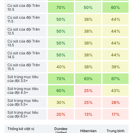
Cú sút của đội Trên
70%
50%
60%
10.5
Cú sút của đội Trên
50%
38%
44%
11.5
Cú sút của đội Trên
50%
38%
44%
12.5
Cú sút của đội Trên
50%
38%
44%
13.5
Cú sút của đội Trên
50%
38%
44%
14.5
Cú sút của đội Trên
40%
38%
39%
15.5
Sút trúng mục tiêu
70%
63%
67%
của đội 3.5+
Sút trúng mục tiêu
60%
25%
43%
của đội 4.5+
Sút trúng mục tiêu
30%
25%
28%
của đội 5.5+
Sút trúng mục tiêu
20%
13%
17%
của đội 6.5+
Thống kê việt vị
Dundee
Hibernian
Trung bình
United