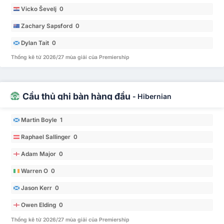
Vicko Ševelj 0
Zachary Sapsford 0
Dylan Tait 0
Thống kê từ 2026/27 mùa giải của Premiership
Cầu thủ ghi bàn hàng đầu
-
Hibernian
Martin Boyle 1
Raphael Sallinger 0
Adam Major 0
Warren O 0
Jason Kerr 0
Owen Elding 0
Thống kê từ 2026/27 mùa giải của Premiership