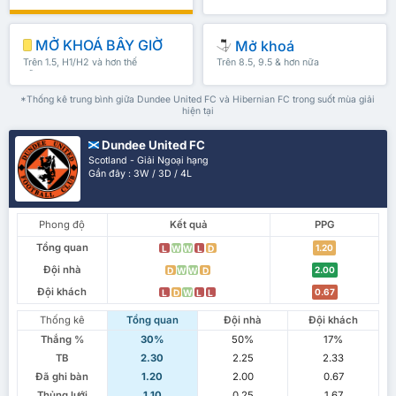
MỞ KHOÁ BÂY GIỜ
Mở khoá
Trên 1.5, H1/H2 và hơn thế
Trên 8.5, 9.5 & hơn nữa
nữa
*Thống kê trung bình giữa Dundee United FC và Hibernian FC trong suốt mùa giải
hiện tại
Dundee United FC
Scotland - Giải Ngoại hạng
Gần đây : 3W / 3D / 4L
Phong độ
Kết quả
PPG
Tổng quan
1.20
L
W
W
L
D
Đội nhà
2.00
D
W
W
D
Đội khách
0.67
L
D
W
L
L
Thống kê
Tổng quan
Đội nhà
Đội khách
Thắng %
30%
50%
17%
TB
2.30
2.25
2.33
Đã ghi bàn
1.20
2.00
0.67
Thủng lưới
1.10
0.25
1.67