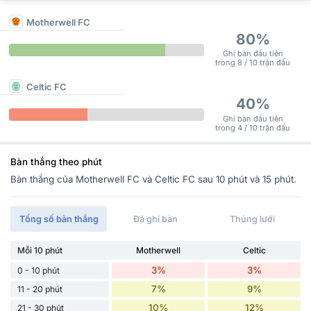
Motherwell FC
80%
Ghi bàn đầu tiên
trong 8 / 10 trận đấu
Celtic FC
40%
Ghi bàn đầu tiên
trong 4 / 10 trận đấu
Bàn thắng theo phút
Bàn thắng của Motherwell FC và Celtic FC sau 10 phút và 15 phút.
Tổng số bàn thắng
Đã ghi bàn
Thủng lưới
Mỗi 10 phút
Motherwell
Celtic
3%
3%
0 - 10 phút
7%
9%
11 - 20 phút
10%
12%
21 - 30 phút