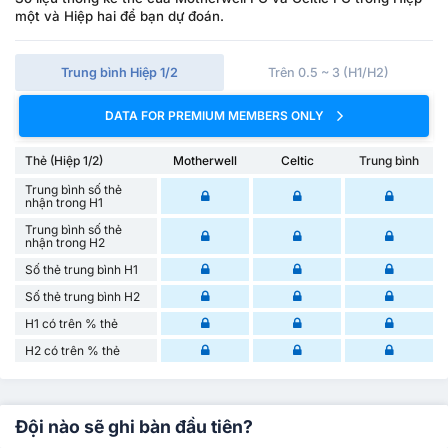
một và Hiệp hai để bạn dự đoán.
Trung bình Hiệp 1/2
Trên 0.5 ~ 3 (H1/H2)
DATA FOR PREMIUM MEMBERS ONLY
Thẻ (Hiệp 1/2)
Motherwell
Celtic
Trung bình
Trung bình số thẻ
nhận trong H1
Trung bình số thẻ
nhận trong H2
Số thẻ trung bình H1
Số thẻ trung bình H2
H1 có trên % thẻ
H2 có trên % thẻ
Đội nào sẽ ghi bàn đầu tiên?