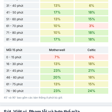
13%
6%
31 - 40 phút
17%
18%
41 - 50 phút
13%
15%
51 - 60 phút
10%
3%
61 - 70 phút
10%
18%
71 - 80 phút
17%
18%
81 - 90 phút
Mỗi 15 phút
Motherwell
Celtic
7%
6%
0 - 15 phút
13%
18%
16 - 30 phút
23%
21%
31 - 45 phút
20%
18%
46 - 60 phút
13%
15%
61 - 75 phút
23%
24%
76 - 90 phút
45' và 90' bao gồm các bàn thắng ở phút bù giờ.
Sút, Việt vị, Phạm lỗi và hơn thế nữa