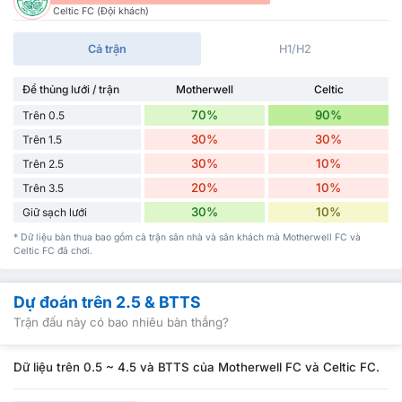
Celtic FC (Đội khách)
Cả trận
H1/H2
Để thủng lưới / trận
Motherwell
Celtic
70%
90%
Trên 0.5
30%
30%
Trên 1.5
30%
10%
Trên 2.5
20%
10%
Trên 3.5
30%
10%
Giữ sạch lưới
* Dữ liệu bàn thua bao gồm cả trận sân nhà và sân khách mà Motherwell FC và
Celtic FC đã chơi.
Dự đoán trên 2.5 & BTTS
Trận đấu này có bao nhiêu bàn thắng?
Dữ liệu trên 0.5 ~ 4.5 và BTTS của Motherwell FC và Celtic FC.