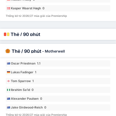
Kasper Waarst Høgh 0
Thống kê từ 2026/27 mùa giải của Premiership
Thẻ / 90 phút
Thẻ / 90 phút
-
Motherwell
Oscar Priestman 1.1
Lukas Fadinger 1
Tom Sparrow 1
Ibrahim Sa’id 0
Alexander Paulsen 0
Jake Girdwood-Reich 0
Thống kê từ 2026/27 mùa giải của Premiership