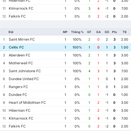
Hibernian FC
10
1
0%
1
2
-1
0
3.00
Kilmarnock FC
11
1
0%
3
4
-1
0
7.00
Falkirk FC
12
1
0%
0
2
-2
0
2.00
Đội
MP
Thắng %
GF
GA
GD
Pts
TB
Saint Mirren FC
1
1
100%
2
0
2
3
2.00
Celtic FC
2
1
100%
1
0
1
3
1.00
Aberdeen FC
3
1
100%
2
1
1
3
3.00
Motherwell FC
4
1
100%
2
1
1
3
3.00
Saint Johnstone FC
5
1
100%
4
3
1
3
7.00
Dundee United FC
6
1
0%
1
1
0
1
2.00
Rangers FC
7
1
0%
1
1
0
1
2.00
Dundee FC
8
1
0%
0
1
-1
0
1.00
Heart of Midlothian FC
9
1
0%
1
2
-1
0
3.00
Hibernian FC
10
1
0%
1
2
-1
0
3.00
Kilmarnock FC
11
1
0%
3
4
-1
0
7.00
Falkirk FC
12
1
0%
0
2
-2
0
2.00