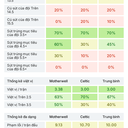
13.5
Cú sút của đội Trên
20%
20%
20%
14.5
Cú sút của đội Trên
0%
20%
10%
15.5
Sút trúng mục tiêu
70%
70%
70%
của đội 3.5+
Sút trúng mục tiêu
60%
30%
45%
của đội 4.5+
Sút trúng mục tiêu
30%
10%
20%
của đội 5.5+
Sút trúng mục tiêu
0%
0%
0%
của đội 6.5+
Thống kê việt vị
Motherwell
Celtic
Trung bình
3.38
3.00
3.00
Việt vị / trận
63%
70%
67%
Việt vị Trên 2.5
50%
30%
40%
Việt vị Trên 3.5
Thống kê đa dạng
Motherwell
Celtic
Trung bình
9.13
10.70
10.00
Phạm lỗi / trận đấu