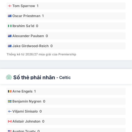
Tom Sparrow 1
Oscar Priestman 1
Ibrahim Sa’id 0
Alexander Paulsen 0
Jake Girdwood-Reich 0
Thống kê từ 2026/27 mùa giải của Premiership
Số thẻ phải nhận
-
Celtic
Arne Engels 1
Benjamin Nygren 0
Viljami Sinisalo 0
Alistair Johnston 0
Auston Trusty 0