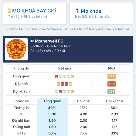
MỞ KHOÁ BÂY GIỜ
Mở khoá
Trên 1.5, H1/H2 và hơn thế
Trên 8.5, 9.5 & hơn nữa
nữa
*Thống kê trung bình giữa Motherwell FC và Celtic FC trong suốt mùa giải hiện tại
Motherwell FC
Scotland - Giải Ngoại hạng
Gần đây : 4W / 2D / 4L
Phong độ
Kết quả
PPG
Tổng quan
1.40
L
W
W
W
D
Đội nhà
1.00
D
L
L
W
Đội khách
1.67
W
L
W
W
D
Thống kê
Tổng quan
Đội nhà
Đội khách
Thắng %
40%
25%
50%
TB
3.00
4.00
2.33
Đã ghi bàn
1.50
2.00
1.17
Thủng lưới
1.50
2.00
1.17
BTTS
50%
75%
33%