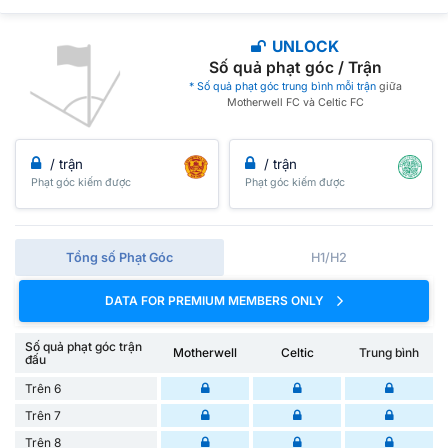
UNLOCK
Số quả phạt góc / Trận
* Số quả phạt góc trung bình mỗi trận
giữa
Motherwell FC và Celtic FC
/ trận
/ trận
Phạt góc kiếm được
Phạt góc kiếm được
Tổng số Phạt Góc
H1/H2
DATA FOR PREMIUM MEMBERS ONLY
Số quả phạt góc trận
Motherwell
Celtic
Trung bình
đấu
Trên 6
Trên 7
Trên 8