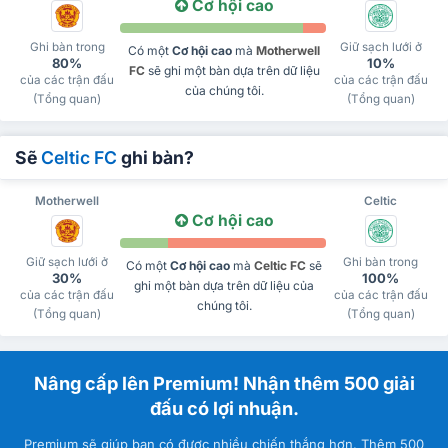
Cơ hội cao
Ghi bàn trong
Giữ sạch lưới ở
Có một
Cơ hội cao
mà
Motherwell
80%
10%
FC
sẽ ghi một bàn dựa trên dữ liệu
của các trận đấu
của các trận đấu
của chúng tôi.
(Tổng quan)
(Tổng quan)
Sẽ
Celtic FC
ghi bàn?
Motherwell
Celtic
Cơ hội cao
Giữ sạch lưới ở
Ghi bàn trong
Có một
Cơ hội cao
mà
Celtic FC
sẽ
30%
100%
ghi một bàn dựa trên dữ liệu của
của các trận đấu
của các trận đấu
chúng tôi.
(Tổng quan)
(Tổng quan)
Nâng cấp lên Premium! Nhận thêm 500 giải
đấu có lợi nhuận.
Premium sẽ giúp bạn có được nhiều chiến thắng hơn. Thêm 500