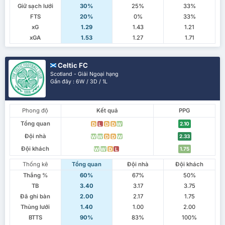
Giữ sạch lưới
30%
25%
33%
FTS
20%
0%
33%
xG
1.29
1.43
1.21
xGA
1.53
1.27
1.71
Celtic FC
Scotland - Giải Ngoại hạng
Gần đây : 6W / 3D / 1L
Phong độ
Kết quả
PPG
Tổng quan
2.10
D
L
D
D
W
Đội nhà
2.33
W
W
D
D
W
Đội khách
1.75
W
W
D
L
Thống kê
Tổng quan
Đội nhà
Đội khách
Thắng %
60%
67%
50%
TB
3.40
3.17
3.75
Đã ghi bàn
2.00
2.17
1.75
Thủng lưới
1.40
1.00
2.00
BTTS
90%
83%
100%