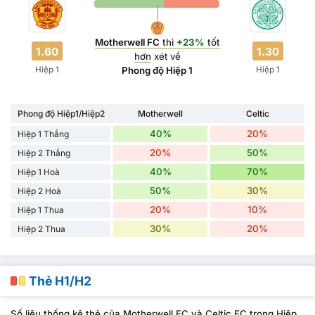
Motherwell FC
thì
+23%
tốt
1.60
1.30
hơn
xét về
Hiệp 1
Hiệp 1
Phong độ Hiệp 1
Phong độ Hiệp1/Hiệp2
Motherwell
Celtic
40%
20%
Hiệp 1 Thắng
20%
50%
Hiệp 2 Thắng
40%
70%
Hiệp 1 Hoà
50%
30%
Hiệp 2 Hoà
20%
10%
Hiệp 1 Thua
30%
20%
Hiệp 2 Thua
Thẻ H1/H2
Số liệu thống kê thẻ của Motherwell FC và Celtic FC trong Hiệp