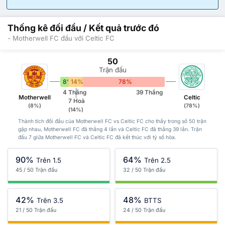
Thống kê đối đầu / Kết quả trước đó
- Motherwell FC đấu với Celtic FC
50
Trận đấu
8%
14%
78%
4 Thắng
39 Thắng
Motherwell
Celtic
7 Hoà
(8%)
(78%)
(14%)
Thành tích đối đầu của Motherwell FC vs Celtic FC cho thấy trong số 50 trận
gặp nhau, Motherwell FC đã thắng 4 lần và Celtic FC đã thắng 39 lần. Trận
đấu 7 giữa Motherwell FC và Celtic FC đã kết thúc với tỷ số hòa.
90%
64%
Trên 1.5
Trên 2.5
45 / 50 Trận đấu
32 / 50 Trận đấu
42%
48%
Trên 3.5
BTTS
21 / 50 Trận đấu
24 / 50 Trận đấu