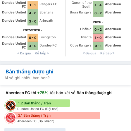
Dundee United
Queen of the
Rangers FC
Aberdeen
1 - 1
1 - 4
FC
South
Dundee United
Spartans
Brora Rangers
Aberdeen
4 - 0
0 - 2
Dundee United
Arbroath
3 - 0
2026
Linfield
Aberdeen
0 - 2
2025/2026
Dundee United
Livingston
Twente
Aberdeen
0 - 0
1 - 0
Dundee United
Dundee FC
Cove Rangers
Aberdeen
3 - 0
0 - 1
FC
Đã qua
Kế tiếp
Đã qua
Kế tiếp
Bàn thắng được ghi
Ai sẽ ghi nhiều bàn hơn?
Aberdeen FC
thì
+75%
tốt hơn
xét về
Bàn thắng được ghi
1.2 Bàn thắng / Trận
Dundee United FC (Đội nhà)
2.1 Bàn thắng / Trận
Aberdeen FC (Đội khách)