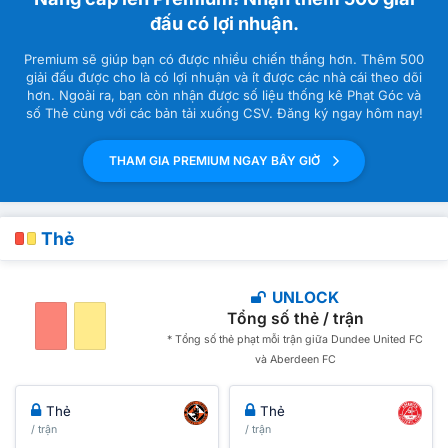
đấu có lợi nhuận.
Premium sẽ giúp bạn có được nhiều chiến thắng hơn. Thêm 500
giải đấu được cho là có lợi nhuận và ít được các nhà cái theo dõi
hơn. Ngoài ra, bạn còn nhận được số liệu thống kê Phạt Góc và
số Thẻ cùng với các bản tải xuống CSV. Đăng ký ngay hôm nay!
THAM GIA PREMIUM NGAY BÂY GIỜ
Thẻ
UNLOCK
Tổng số thẻ / trận
* Tổng số thẻ phạt mỗi trận giữa Dundee United FC
và Aberdeen FC
Thẻ
Thẻ
/ trận
/ trận