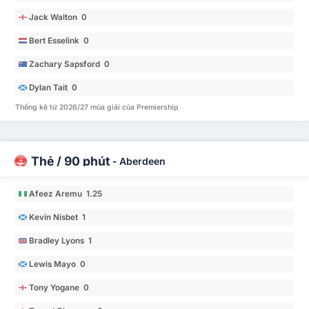
Jack Walton 0
Bert Esselink 0
Zachary Sapsford 0
Dylan Tait 0
Thống kê từ 2026/27 mùa giải của Premiership
Thẻ / 90 phút
-
Aberdeen
Afeez Aremu 1.25
Kevin Nisbet 1
Bradley Lyons 1
Lewis Mayo 0
Tony Yogane 0