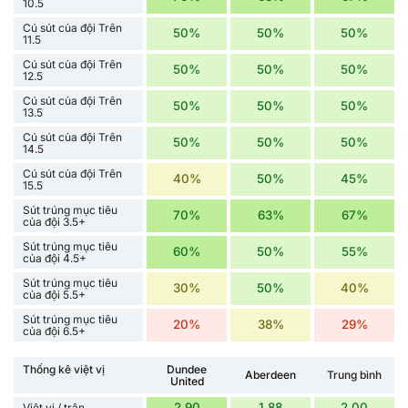
10.5
Cú sút của đội Trên
50%
50%
50%
11.5
Cú sút của đội Trên
50%
50%
50%
12.5
Cú sút của đội Trên
50%
50%
50%
13.5
Cú sút của đội Trên
50%
50%
50%
14.5
Cú sút của đội Trên
40%
50%
45%
15.5
Sút trúng mục tiêu
70%
63%
67%
của đội 3.5+
Sút trúng mục tiêu
60%
50%
55%
của đội 4.5+
Sút trúng mục tiêu
30%
50%
40%
của đội 5.5+
Sút trúng mục tiêu
20%
38%
29%
của đội 6.5+
Thống kê việt vị
Dundee
Aberdeen
Trung bình
United
2.90
1.88
2.00
Việt vị / trận