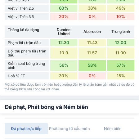
60%
38%
49%
Việt vị Trên 2.5
20%
0%
10%
Việt vị Trên 3.5
Thống kê đa dạng
Dundee
Aberdeen
Trung bình
United
12.30
11.43
12.00
Phạm lỗi / trận đấu
Đối thủ phạm lỗi / trận
10.9
11.57
11.00
đấu
Kiểm soát bóng trung
56%
58%
57%
bình
30%
0%
15%
Hoà % FT
Một số dữ liệu được làm tròn lên hoặc xuống đến tỷ lệ phần trăm gần nhất và do đó có
thể bằng 101% khi cộng lại với nhau.
Đá phạt, Phát bóng và Ném biên
Đá phạt trực tiếp
Phát bóng từ cầu môn
Ném biên