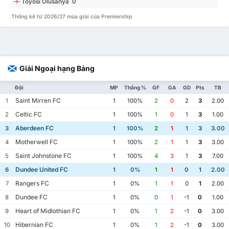
Toyosi Olusanya 0
Thống kê từ 2026/27 mùa giải của Premiership
Giải Ngoại hạng Bảng
Đội
MP
Thắng %
GF
GA
GD
Pts
TB
Saint Mirren FC
1
1
100%
2
0
2
3
2.00
Celtic FC
2
1
100%
1
0
1
3
1.00
Aberdeen FC
3
1
100%
2
1
1
3
3.00
Motherwell FC
4
1
100%
2
1
1
3
3.00
Saint Johnstone FC
5
1
100%
4
3
1
3
7.00
Dundee United FC
6
1
0%
1
1
0
1
2.00
Rangers FC
7
1
0%
1
1
0
1
2.00
Dundee FC
8
1
0%
0
1
-1
0
1.00
Heart of Midlothian FC
9
1
0%
1
2
-1
0
3.00
Hibernian FC
10
1
0%
1
2
-1
0
3.00