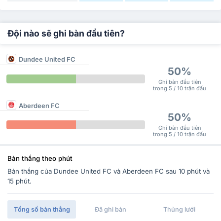
Đội nào sẽ ghi bàn đầu tiên?
Dundee United FC
50%
Ghi bàn đầu tiên
trong 5 / 10 trận đấu
Aberdeen FC
50%
Ghi bàn đầu tiên
trong 5 / 10 trận đấu
Bàn thắng theo phút
Bàn thắng của Dundee United FC và Aberdeen FC sau 10 phút và
15 phút.
Tổng số bàn thắng
Đã ghi bàn
Thủng lưới