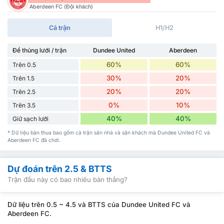
Aberdeen FC (Đội khách)
Cả trận
H1/H2
Để thủng lưới / trận
Dundee United
Aberdeen
60%
60%
Trên 0.5
30%
20%
Trên 1.5
20%
20%
Trên 2.5
0%
10%
Trên 3.5
40%
40%
Giữ sạch lưới
* Dữ liệu bàn thua bao gồm cả trận sân nhà và sân khách mà Dundee United FC và
Aberdeen FC đã chơi.
Dự đoán trên 2.5 & BTTS
Trận đấu này có bao nhiêu bàn thắng?
Dữ liệu trên 0.5 ~ 4.5 và BTTS của Dundee United FC và
Aberdeen FC.