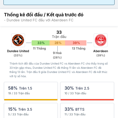
Thống kê đối đầu / Kết quả trước đó
- Dundee United FC đấu với Aberdeen FC
33
Trận đấu
33%
28%
39%
11 Thắng
13 Thắng
Dundee United
Aberdeen
9 Hoà
(33%)
(39%)
(28%)
Thành tích đối đầu của Dundee United FC vs Aberdeen FC cho thấy trong số
33 trận gặp nhau, Dundee United FC đã thắng 11 lần và Aberdeen FC đã
thắng 13 lần. Trận đấu 9 giữa Dundee United FC và Aberdeen FC đã kết thúc
với tỷ số hòa.
58%
30%
Trên 1.5
Trên 2.5
19 / 33 Trận đấu
10 / 33 Trận đấu
15%
33%
Trên 3.5
BTTS
5 / 33 Trận đấu
11 / 33 Trận đấu