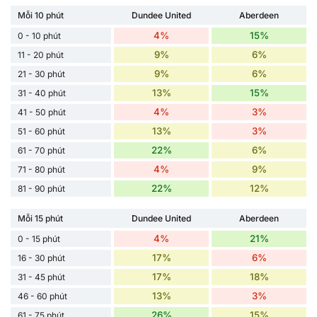
Mỗi 10 phút
Dundee United
Aberdeen
4%
15%
0 - 10 phút
9%
6%
11 - 20 phút
9%
6%
21 - 30 phút
13%
15%
31 - 40 phút
4%
3%
41 - 50 phút
13%
3%
51 - 60 phút
22%
6%
61 - 70 phút
4%
9%
71 - 80 phút
22%
12%
81 - 90 phút
Mỗi 15 phút
Dundee United
Aberdeen
4%
21%
0 - 15 phút
17%
6%
16 - 30 phút
17%
18%
31 - 45 phút
13%
3%
46 - 60 phút
26%
15%
61 - 75 phút