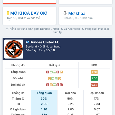
MỞ KHOÁ BÂY GIỜ
Mở khoá
Trên 1.5, H1/H2 và hơn thế
Trên 8.5, 9.5 & hơn nữa
nữa
*Thống kê trung bình giữa Dundee United FC và Aberdeen FC trong suốt mùa giải
hiện tại
Dundee United FC
Scotland - Giải Ngoại hạng
Gần đây : 3W / 3D / 4L
Phong độ
Kết quả
PPG
Tổng quan
1.20
L
W
W
L
D
Đội nhà
2.00
D
W
W
D
Đội khách
0.67
L
D
W
L
L
Thống kê
Tổng quan
Đội nhà
Đội khách
Thắng %
30%
50%
17%
TB
2.30
2.25
2.33
Đã ghi bàn
1.20
2.00
0.67
Thủng lưới
1.10
0.25
1.67