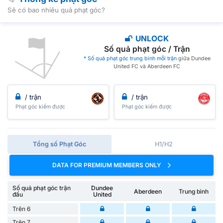
Sẽ có bao nhiêu quả phạt góc?
UNLOCK
Số quả phạt góc / Trận
* Số quả phạt góc trung bình mỗi trận
giữa Dundee
United FC và Aberdeen FC
/ trận
/ trận
Phạt góc kiếm được
Phạt góc kiếm được
Tổng số Phạt Góc
H1/H2
DATA FOR PREMIUM MEMBERS ONLY
Số quả phạt góc trận
Dundee
Aberdeen
Trung bình
đấu
United
Trên 6
Trên 7