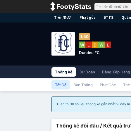
Trên/Dưới
Phạt góc
BTTS
Quần 
1.40
W
L
D
W
L
Dundee FC
Thống Kê
Dự Đoán
Bảng Xếp Hạng
Tất Cả
Bàn Thắng
Phạt Góc
Thẻ
Hiển thị 10 số liệu thống kê gần nhất vì đây l
Thống kê đối đầu / Kết quả tr