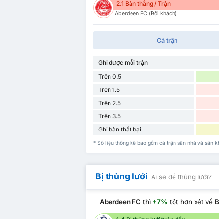
2.1 Bàn thắng / Trận
Aberdeen FC (Đội khách)
Cả trận
Ghi được mỗi trận
Trên 0.5
Trên 1.5
Trên 2.5
Trên 3.5
Ghi bàn thất bại
* Số liệu thống kê bao gồm cả trận sân nhà và sân
Bị thủng lưới
Ai sẽ để thủng lưới?
Aberdeen FC
thì
+7%
tốt hơn
xét về
B