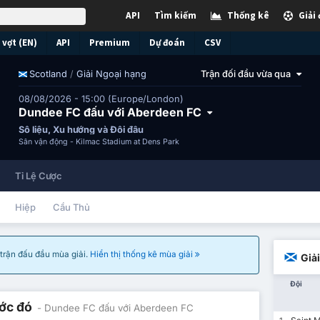
API
Tìm kiếm
Thống kê
Giải
vợt (EN)
API
Premium
Dự đoán
CSV
/
Giải Ngoại hạng
Trận đối đầu vừa qua
Scotland
08/08/2026 - 15:00 (Europe/London)
Dundee FC đấu với Aberdeen FC
Số liệu, Xu hướng và Đối đầu
Sân vận động -
Kilmac Stadium at Dens Park
Tỉ Lệ Cược
Hiệp
Cầu Thủ
à trận đấu đầu mùa giải.
Hiển thị thống kê mùa giải
Giả
Đội
ước đó
- Dundee FC đấu với Aberdeen FC