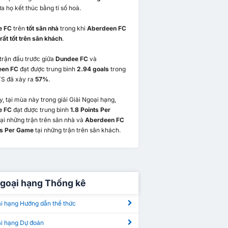
ữa họ kết thúc bằng tỉ số hoà.
e FC
trên
tốt sân nhà
trong khi
Aberdeen FC
rất tốt trên sân khách
.
trận đấu trước giữa
Dundee FC
và
een FC
đạt được trung bình
2.94 goals
trong
TS đã xảy ra
57%
.
, tại mùa này trong giải Giải Ngoại hạng,
e FC
đạt được trung bình
1.8 Points Per
ại những trận trên sân nhà và
Aberdeen FC
ts Per Game
tại những trận trên sân khách.
Ngoại hạng Thống kê
ại hạng Hướng dẫn thể thức
ại hạng Dự đoán