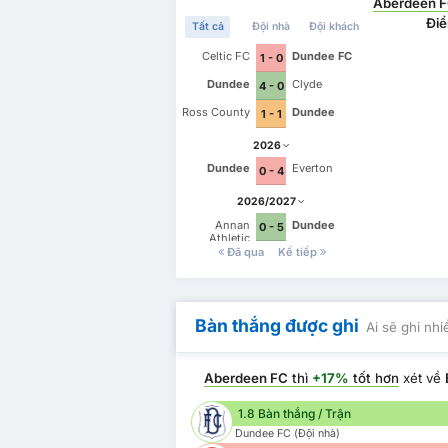
Aberdeen 
Điể
Tất cả
Đội nhà
Đội khách
Celtic FC
Dundee FC
1 - 0
Dundee
Clyde
4 - 0
Ross County
Dundee
1 - 1
2026
Dundee
Everton
0 - 4
2026/2027
Annan
Dundee
0 - 5
Athletic
Đã qua
Kế tiếp
Bàn thắng được ghi
Ai sẽ ghi nh
Aberdeen FC
thì
+17%
tốt hơn
xét về
1.8 Bàn thắng / Trận
Dundee FC (Đội nhà)