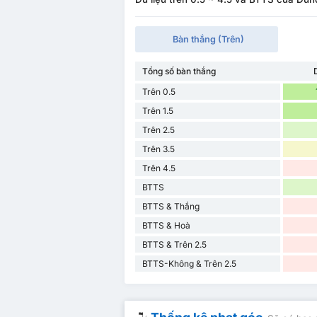
Bàn thắng (Trên)
Tổng số bàn thắng
Trên 0.5
Trên 1.5
Trên 2.5
Trên 3.5
Trên 4.5
BTTS
BTTS & Thắng
BTTS & Hoà
BTTS & Trên 2.5
BTTS-Không & Trên 2.5