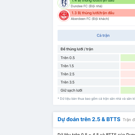
1.4 Bị thủng lưới/trận đấu
Dundee FC (Đội nhà)
1.3 Bị thủng lưới/trận đấu
Aberdeen FC (Đội khách)
Cả trận
Để thủng lưới / trận
Trên 0.5
Trên 1.5
Trên 2.5
Trên 3.5
Giữ sạch lưới
* Dữ liệu bàn thua bao gồm cả trận sân nhà và sân
Dự đoán trên 2.5 & BTTS
Trận đ
Dữ liệu trên 0.5 ~ 4.5 và BTTS của Du