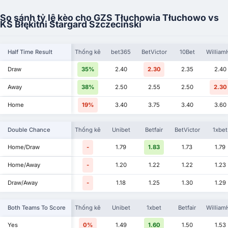
So sánh tỷ lệ kèo cho GZS Tłuchowia Tłuchowo vs
KS Błękitni Stargard Szczeciński
Half Time Result
Thống kê
bet365
BetVictor
10Bet
WilliamH
Draw
35%
2.40
2.30
2.35
2.40
Away
38%
2.50
2.55
2.50
2.30
Home
19%
3.40
3.75
3.40
3.60
Double Chance
Thống kê
Unibet
Betfair
BetVictor
1xbet
Home/Draw
-
1.79
1.83
1.73
1.79
Home/Away
-
1.20
1.22
1.22
1.23
Draw/Away
-
1.18
1.25
1.30
1.29
Both Teams To Score
Thống kê
Unibet
1xbet
Betfair
WilliamH
Yes
0%
1.49
1.60
1.50
1.53