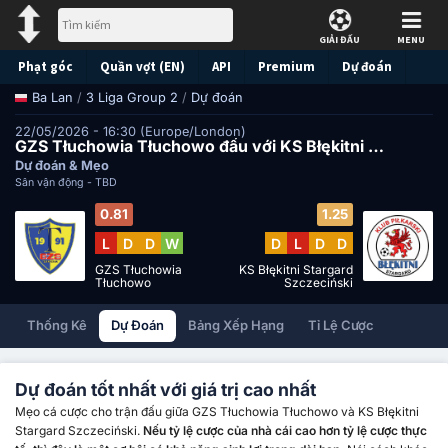
GIẢI ĐẤU
MENU
Phạt góc
Quần vợt (EN)
API
Premium
Dự đoán
/
3 Liga Group 2
/
Dự đoán
Ba Lan
22/05/2026 - 16:30 (Europe/London)
GZS Tłuchowia Tłuchowo đấu với KS Błękitni Stargard Szczeciński
Dự đoán & Mẹo
Sân vận động -
TBD
0.81
1.25
L
D
D
W
D
L
D
D
GZS Tłuchowia
KS Błękitni Stargard
Tłuchowo
Szczeciński
Thống Kê
Dự Đoán
Bảng Xếp Hạng
Tỉ Lệ Cược
Dự đoán tốt nhất với giá trị cao nhất
Mẹo cá cược cho trận đấu giữa GZS Tłuchowia Tłuchowo và KS Błękitni
Stargard Szczeciński.
Nếu tỷ lệ cược của nhà cái cao hơn tỷ lệ cược thực