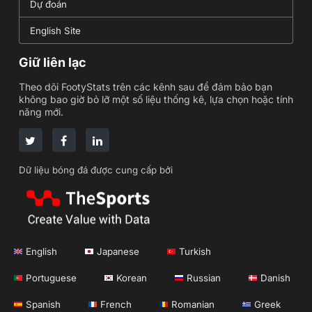
Dự đoán
English Site
Giữ liên lạc
Theo dõi FootyStats trên các kênh sau để đảm bảo bạn
không bao giờ bỏ lỡ một số liệu thống kê, lựa chọn hoặc tính
năng mới.
Dữ liệu bóng đá được cung cấp bởi
English
Japanese
Turkish
Portuguese
Korean
Russian
Danish
Spanish
French
Romanian
Greek