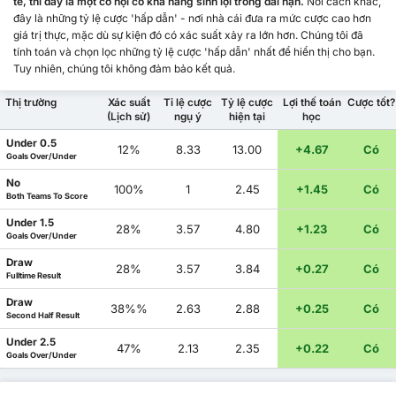
tế, thì đây là một cơ hội có khả năng sinh lợi trong dài hạn.
Nói cách khác,
đây là những tỷ lệ cược 'hấp dẫn' - nơi nhà cái đưa ra mức cược cao hơn
giá trị thực, mặc dù sự kiện đó có xác suất xảy ra lớn hơn. Chúng tôi đã
tính toán và chọn lọc những tỷ lệ cược 'hấp dẫn' nhất để hiển thị cho bạn.
Tuy nhiên, chúng tôi không đảm bảo kết quả.
Thị trường
Xác suất
Tỉ lệ cược
Tỷ lệ cược
Lợi thế toán
Cược tốt?
(Lịch sử)
ngụ ý
hiện tại
học
Under 0.5
12%
8.33
13.00
+4.67
Có
Goals Over/Under
No
100%
1
2.45
+1.45
Có
Both Teams To Score
Under 1.5
28%
3.57
4.80
+1.23
Có
Goals Over/Under
Draw
28%
3.57
3.84
+0.27
Có
Fulltime Result
Draw
38%%
2.63
2.88
+0.25
Có
Second Half Result
Under 2.5
47%
2.13
2.35
+0.22
Có
Goals Over/Under