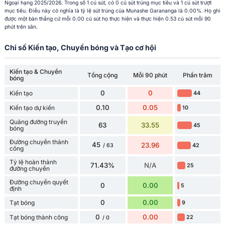
Ngoại hạng 2025/2026. Trong số 1 cú sút, có 0 cú sút trúng mục tiêu và 1 cú sút trượt
mục tiêu. Điều này có nghĩa là tỷ lệ sút trúng của Munashe Garananga là 0.00%. Họ ghi
được một bàn thắng cứ mỗi 0.00 cú sút họ thực hiện và thực hiện 0.53 cú sút mỗi 90
phút trên sân.
Chỉ số Kiến tạo, Chuyền bóng và Tạo cơ hội
Kiến tạo & Chuyền
Tổng cộng
Mỗi 90 phút
Phần trăm
bóng
0
0
Kiến tạo
44
0.10
0.05
Kiến tạo dự kiến
10
Quảng đường truyền
63
33.55
45
bóng
Đường chuyền thành
45
23.96
42
/ 63
công
Tỷ lệ hoàn thành
71.43%
N/A
25
đường chuyền
Đường chuyền quyết
0
0.00
5
định
0
0.00
Tạt bóng
9
0
0.00
Tạt bóng thành công
22
/ 0