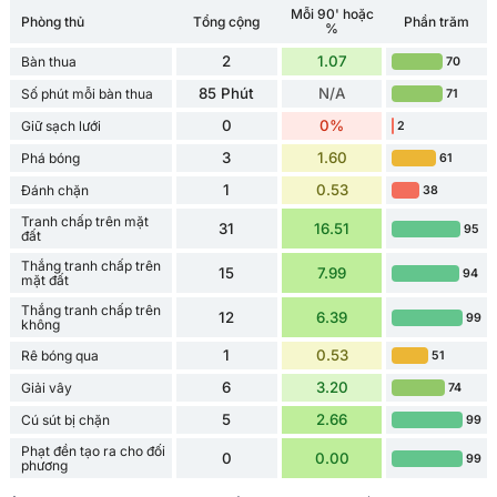
Mỗi 90' hoặc
Phòng thủ
Tổng cộng
Phần trăm
%
2
1.07
Bàn thua
70
85 Phút
N/A
Số phút mỗi bàn thua
71
0
0%
Giữ sạch lưới
2
3
1.60
Phá bóng
61
1
0.53
Đánh chặn
38
Tranh chấp trên mặt
31
16.51
95
đất
Thắng tranh chấp trên
15
7.99
94
mặt đất
Thắng tranh chấp trên
12
6.39
99
không
1
0.53
Rê bóng qua
51
6
3.20
Giải vây
74
5
2.66
Cú sút bị chặn
99
Phạt đền tạo ra cho đối
0
0.00
99
phương