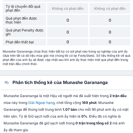
Tỷ lệ chuyển đổi quả
Không có phạt đền
Không có phạt đền
phạt đền
Quả phạt đền được
0
0
thực hiện
Quả phạt Penalty được
0
0
ghi
0
0
Phạt đền thất bại
Munashe Garananga chưa thực hiện bất kỳ cú sút phạt nào trong sự nghiệp của anh ấy
(dựa trên tất cả dữ liệu mùa giải mà chúng tôi có tại FootyStats). Số liệu thống kê về quả
phạt đền của anh ấy sẽ được cập nhật sau khi anh ấy thực hiện một quả phạt đền trong
một trận đấu chính thức.
Phân tích thống kê của Munashe Garananga
Munashe Garananga là một Hậu vệ người mà đã xuất hiện trong
2 trận đấu
mùa này trong
Giải Ngoại hạng
, chơi tổng cộng
169 phút
. Munashe
Garananga để thủng lưới trung bình
1.07 bàn
cho mỗi 90 phút anh ấy có mặt
trên sân. Tỷ lệ Giữ sạch lưới của anh ấy hiện là
0%
. Điều đó có nghĩa là
Munashe Garananga đã giữ sạch lưới trong
0 trận trong tổng số 2
mà anh
ấy đã tham gia.