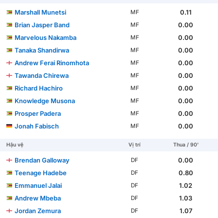
Marshall Munetsi
0.11
MF
Brian Jasper Band
0.00
MF
Marvelous Nakamba
0.00
MF
Tanaka Shandirwa
0.00
MF
Andrew Ferai Rinomhota
0.00
MF
Tawanda Chirewa
0.00
MF
Richard Hachiro
0.00
MF
Knowledge Musona
0.00
MF
Prosper Padera
0.00
MF
Jonah Fabisch
0.00
MF
Hậu vệ
Vị trí
Thua / 90'
Brendan Galloway
0.00
DF
Teenage Hadebe
0.80
DF
Emmanuel Jalai
1.02
DF
Andrew Mbeba
1.03
DF
Jordan Zemura
1.07
DF