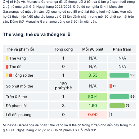
Ở vị trí Hậu vệ, Munashe Garananga đã để thủng lưới 2 bàn và 0 lần giữ sạch lưới trong
2 trận ở mùa giải Giải Ngoại hạng 2025/2026. Điều đó có nghĩa là khi Munashe
Garananga có mặt trên sân, đội của họ cứ sau 85 phút lại thủng lưới một bàn. Hơn nữa,
họ đã thực hiện 1.60 pha tắc bóng và 0.53 lần đánh chặn trong mỗi 90 phút có mặt trên
sân. Đồng thời Munashe Garananga cũng có 3.20 lần giải vây.
Thẻ vàng, thẻ đỏ và thống kê lỗi
Thẻ và phạm lỗi
Tổng cộng
Mỗi 90 phút
Phần trăm
1
N/A
N/A
Thẻ vàng
0
N/A
N/A
Thẻ đỏ
1
0.53
Tổng số thẻ
99
169
N/A
Số phút mỗi thẻ
11
phút/thẻ
1
50%
Trên 0.5 thẻ
99
3
1.60
Đã phạm lỗi
76
0
0.00
Lỗi đối phương
1
Munashe Garananga đã nhận 1 thẻ vàng và 0 thẻ đỏ trong 2 trận cho đến nay trong mùa
giải Giải Ngoại hạng 2025/2026. Họ đã phạm 1.60 lỗi mỗi 90'.