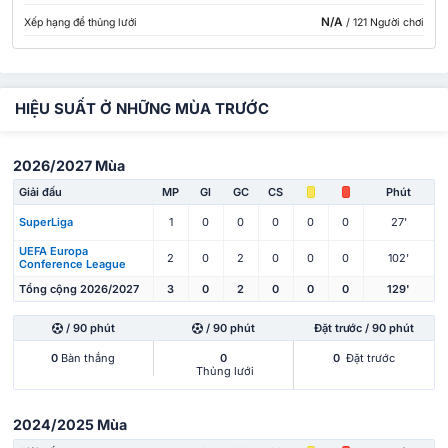
N/A
Xếp hạng để thủng lưới
/ 121 Người chơi
HIỆU SUẤT Ở NHỮNG MÙA TRƯỚC
2026/2027 Mùa
Giải đấu
MP
Gl
GC
CS
Phút
SuperLiga
1
0
0
0
0
0
27'
UEFA Europa
2
0
2
0
0
0
102'
Conference League
Tổng cộng 2026/2027
3
0
2
0
0
0
129'
/ 90 phút
/ 90 phút
Đặt trước / 90 phút
0
Bàn thắng
0
0
Đặt trước
Thủng lưới
2024/2025 Mùa