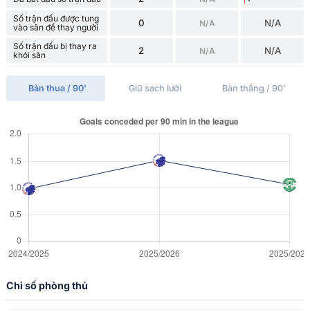
Số trận đấu được tung
0
N/A
N/A
vào sân để thay người
Số trận đấu bị thay ra
2
N/A
N/A
khỏi sân
Bàn thua / 90'
Giữ sạch lưới
Bàn thắng / 90'
Chỉ số phòng thủ