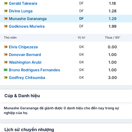
Gerald Takwara
1.18
DF
Divine Lunga
1.28
DF
Munashe Garananga
1.29
DF
Godknows Murwira
1.99
DF
Thủ môn
Vị trí
Thua / 90'
Elvis Chipezeze
0.00
GK
Donovan Bernard
1.00
GK
Washington Arubi
1.00
GK
Bruno Rodrigues Fernandes
1.00
GK
Godfrey Chitsumba
3.00
GK
Cúp & Danh hiệu
Munashe Garananga đã giành được 0 danh hiệu cho đến nay trong sự
nghiệp của họ.
Lịch sử chuyển nhượng