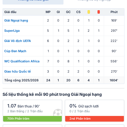
Giải đấu
MP
Gl
GC
CS
Phút
Giải Ngoại hạng
2
0
2
0
1
0
169'
SuperLiga
5
1
5
1
2
1
297'
Giải Vô địch UEFA
6
0
2
2
1
0
222'
Cúp Đan Mạch
1
0
1
0
0
0
90'
WC Qualification Africa
7
0
8
1
0
0
556'
Giao hữu Quốc tế
3
0
2
2
0
0
270'
Tổng cộng 2025/2026
24
1
20
6
4
1
1604'
Số liệu thống kê mỗi 90 phút trong Giải Ngoại hạng
1.07
0%
Bàn thua / 90'
Giữ sạch lưới
2 Bàn thắng / 2 Trận đấu
0 / 2 Trận đấu
70th Phần trăm
2nd Phần trăm