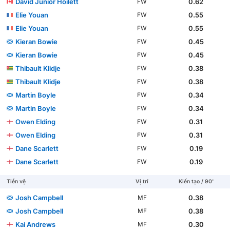
David Junior Hoilett
0.62
FW
Elie Youan
0.55
FW
Elie Youan
0.55
FW
Kieran Bowie
0.45
FW
Kieran Bowie
0.45
FW
Thibault Klidje
0.38
FW
Thibault Klidje
0.38
FW
Martin Boyle
0.34
FW
Martin Boyle
0.34
FW
Owen Elding
0.31
FW
Owen Elding
0.31
FW
Dane Scarlett
0.19
FW
Dane Scarlett
0.19
FW
Tiền vệ
Vị trí
Kiến tạo / 90'
Josh Campbell
0.38
MF
Josh Campbell
0.38
MF
Kai Andrews
0.30
MF