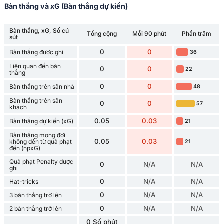
Bàn thắng và xG (Bàn thắng dự kiến)
Bàn thắng, xG, Số cú
Tổng cộng
Mỗi 90 phút
Phần trăm
sút
0
0
Bàn thắng được ghi
36
Liên quan đến bàn
0
0
22
thắng
0
0
Bàn thắng trên sân nhà
48
Bàn thắng trên sân
0
0
57
khách
0.05
0.03
Bàn thắng dự kiến (xG)
21
Bàn thắng mong đợi
0.05
0.03
không đến từ quả phạt
21
đền (npxG)
Quả phạt Penalty được
0
N/A
N/A
ghi
0
N/A
N/A
Hat-tricks
0
N/A
N/A
3 bàn thắng trở lên
0
N/A
N/A
2 bàn thắng trở lên
0 Số phút