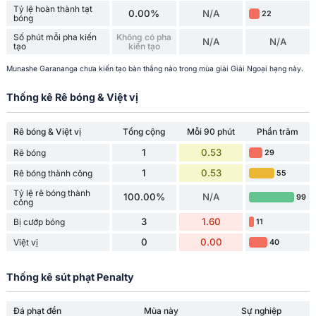
Tỷ lệ hoàn thành tạt
0.00%
N/A
22
bóng
Số phút mỗi pha kiến ​​
Không có pha
N/A
N/A
tạo
kiến ​​tạo
Munashe Garananga chưa kiến ​​tạo bàn thắng nào trong mùa giải Giải Ngoại hạng này.
Thống kê Rê bóng & Việt vị
Rê bóng & Việt vị
Tổng cộng
Mỗi 90 phút
Phần trăm
1
0.53
Rê bóng
29
1
0.53
Rê bóng thành công
55
Tỷ lệ rê bóng thành
100.00%
N/A
99
công
3
1.60
Bị cướp bóng
11
0
0.00
Việt vị
40
Thống kê sút phạt Penalty
Đá phạt đền
Mùa này
Sự nghiệp