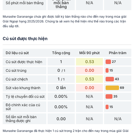
mỗi bàn
N/A
N/A
Số phút mỗi bàn thắng
thắng
Munashe Garananga chưa ghi được bất kỳ bàn thắng nào cho đến nay trong mùa giải
Giải Ngoại hạng 2025/2026. Chúng ta sẽ xem họ thể hiện như thế nào trong các trận
đấu sắp tới.
Cú sút được thực hiện
Dữ liệu cú sút
Tổng cộng
Mỗi 90 phút
Phần trăm
1
0.53
Cú sút được thực hiện
27
0
0.00
Cú sút trúng
15
/ 1
1
0.53
Cú sút chệch
43
/ 1
0 lần
0.00
Sút vào khung thành
69
0.00%
N/A
Tỷ lệ chuyển đổi cú sút
35
Độ chính xác của cú
0.00%
N/A
15
sút
Số lần sút mỗi bàn
0.00
N/A
N/A
thắng được ghi
Munashe Garananga đã thực hiện 1 cú sút trong 2 trận cho đến nay trong mùa giải Giải