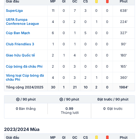
Giải đấu
MP
Gl
GC
CS
Phút
SuperLiga
11
0
7
3
0
0
638'
UEFA Europa
4
0
2
0
1
0
224'
Conference League
Cúp Đan Mạch
6
0
1
5
0
0
327'
Club Friendlies 3
1
0
1
0
0
0
90'
Giao hữu Quốc tế
2
1
4
0
0
0
180'
Cúp bóng đá châu Phi
2
0
3
0
0
0
165'
Vòng loại Cúp bóng đá
4
0
3
2
1
0
360'
châu Phi
Tổng cộng 2024/2025
30
1
21
10
2
0
1984'
/ 90 phút
/ 90 phút
Đặt trước / 90 phút
0
Bàn thắng
0.99
0
Đặt trước
Thủng lưới
2023/2024 Mùa
Giải đấu
MP
Gl
GC
CS
Phút