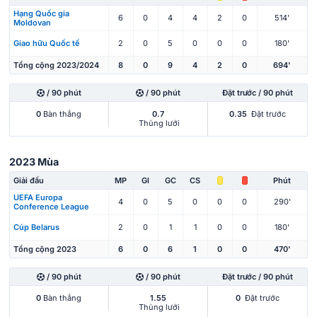
Hạng Quốc gia
6
0
4
4
2
0
514'
Moldovan
Giao hữu Quốc tế
2
0
5
0
0
0
180'
Tổng cộng 2023/2024
8
0
9
4
2
0
694'
/ 90 phút
/ 90 phút
Đặt trước / 90 phút
0
Bàn thắng
0.7
0.35
Đặt trước
Thủng lưới
2023 Mùa
Giải đấu
MP
Gl
GC
CS
Phút
UEFA Europa
4
0
5
0
0
0
290'
Conference League
Cúp Belarus
2
0
1
1
0
0
180'
Tổng cộng 2023
6
0
6
1
0
0
470'
/ 90 phút
/ 90 phút
Đặt trước / 90 phút
0
Bàn thắng
1.55
0
Đặt trước
Thủng lưới