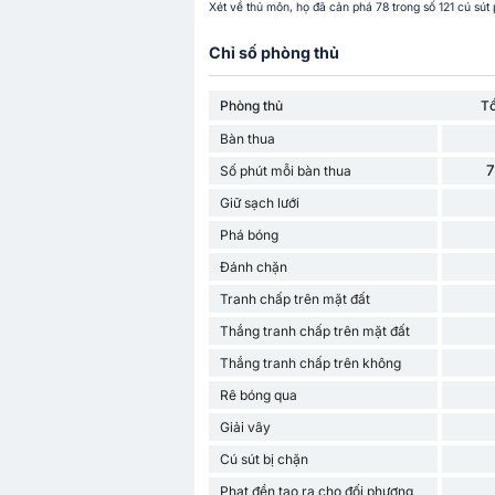
Xét về thủ môn, họ đã cản phá 78 trong số 121 cú sút
Chỉ số phòng thủ
Phòng thủ
T
Bàn thua
7
Số phút mỗi bàn thua
Giữ sạch lưới
Phá bóng
Đánh chặn
Tranh chấp trên mặt đất
Thắng tranh chấp trên mặt đất
Thắng tranh chấp trên không
Rê bóng qua
Giải vây
Cú sút bị chặn
Phạt đền tạo ra cho đối phương