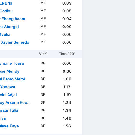
Le Bris
0.09
MF
Cadiou
0.05
MF
r Ebong Avom
0.04
MF
nt Abergel
0.00
MF
Mvuka
0.00
MF
l Xavier Semedo
0.00
MF
Vị trí
Thua / 90'
ymane Touré
0.00
DF
ose Mendy
0.66
DF
l Bamo Meité
1.09
DF
n Yongwa
1.17
DF
iel Adjei
1.19
DF
y Arsene Kouassi
1.24
DF
ssar Talbi
1.34
DF
ilva
1.49
DF
laye Faye
1.56
DF