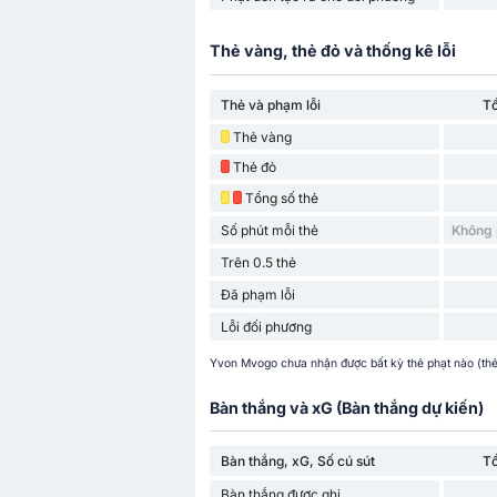
Thẻ vàng, thẻ đỏ và thống kê lỗi
Thẻ và phạm lỗi
T
Thẻ vàng
Thẻ đỏ
Tổng số thẻ
Số phút mỗi thẻ
Không 
Trên 0.5 thẻ
Đã phạm lỗi
Lỗi đối phương
Yvon Mvogo chưa nhận được bất kỳ thẻ phạt nào (thẻ
Bàn thắng và xG (Bàn thắng dự kiến)
Bàn thắng, xG, Số cú sút
T
Bàn thắng được ghi