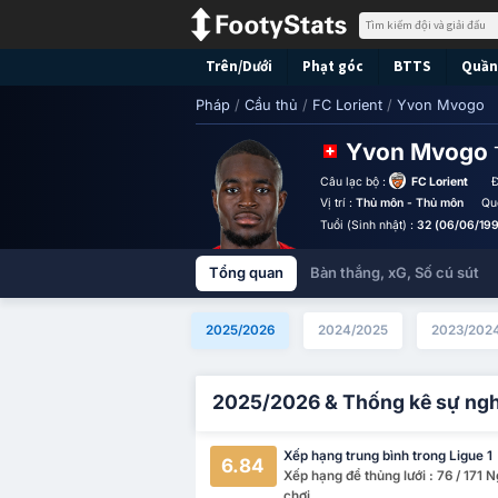
Trên/Dưới
Phạt góc
BTTS
Quần 
Pháp
/
Cầu thủ
/
FC Lorient
/
Yvon Mvogo
Yvon Mvogo
Câu lạc bộ :
FC Lorient
Đ
Vị trí :
Thủ môn - Thủ môn
Qu
Tuổi (Sinh nhật) :
32 (06/06/19
Tổng quan
Bàn thắng, xG, Số cú sút
2025/2026
2024/2025
2023/202
2025/2026 & Thống kê sự ng
Xếp hạng trung bình trong Ligue 1
6.84
Xếp hạng để thủng lưới : 76 / 171 N
chơi