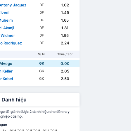
Antony Jaquez
1.02
DF
Elvedi
1.49
DF
Muheim
1.65
DF
l Akanji
1.81
DF
n Widmer
1.95
DF
do Rodríguez
2.24
DF
Vị trí
Thua / 90'
 Mvogo
0.00
GK
 Keller
2.05
GK
r Kobel
2.50
GK
 Danh hiệu
o đã giành được 2 danh hiệu cho đến nay
nghiệp của họ.
ague
3x
2016/2017, 2015/2016, 2014/2015