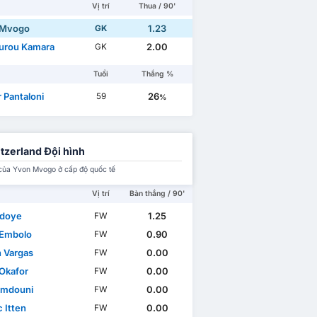
Vị trí
Thua / 90'
 Mvogo
1.23
GK
urou Kamara
2.00
GK
Tuổi
Thắng %
r Pantaloni
26
59
%
tzerland Đội hình
của Yvon Mvogo ở cấp độ quốc tế
Vị trí
Bàn thắng / 90'
Ndoye
1.25
FW
 Embolo
0.90
FW
 Vargas
0.00
FW
Okafor
0.00
FW
Amdouni
0.00
FW
 Itten
0.00
FW