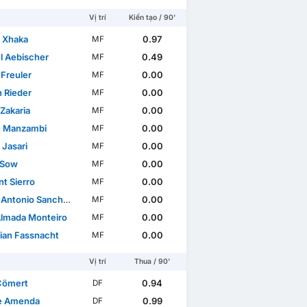
Vị trí
Kiến tạo / 90'
t Xhaka
0.97
MF
l Aebischer
0.49
MF
Freuler
0.00
MF
n Rieder
0.00
MF
Zakaria
0.00
MF
 Manzambi
0.00
MF
 Jasari
0.00
MF
l Sow
0.00
MF
t Sierro
0.00
MF
Antonio Sanches
0.00
MF
Almada Monteiro
0.00
MF
tian Fassnacht
0.00
MF
Vị trí
Thua / 90'
Cömert
0.94
DF
e Amenda
0.99
DF