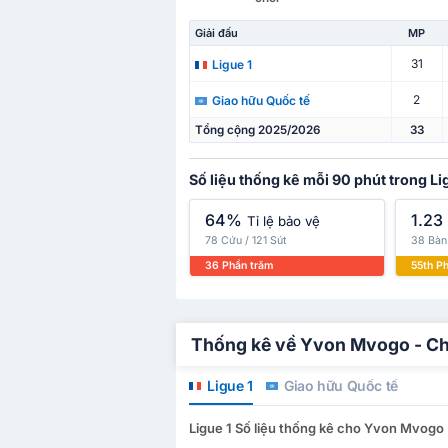
Giải đấu
MP
31
Ligue 1
2
Giao hữu Quốc tế
Tổng cộng 2025/2026
33
Số liệu thống kê mỗi 90 phút trong Li
64%
1.23
Tỉ lệ bảo vệ
78 Cứu / 121 Sút
38 Bàn 
36 Phần trăm
55th P
Thống kê về Yvon Mvogo - Chi
Ligue 1
Giao hữu Quốc tế
Ligue 1 Số liệu thống kê cho Yvon Mvogo