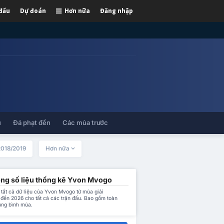
 đấu
Dự đoán
Hơn nữa
Đăng nhập
ủ
Đá phạt đền
Các mùa trước
2018/2019
Hơn nữa
ống số liệu thống kê Yvon Mvogo
 tất cả dữ liệu của Yvon Mvogo từ mùa giải
 đến 2026 cho tất cả các trận đấu. Bao gồm toàn
ung bình mùa.