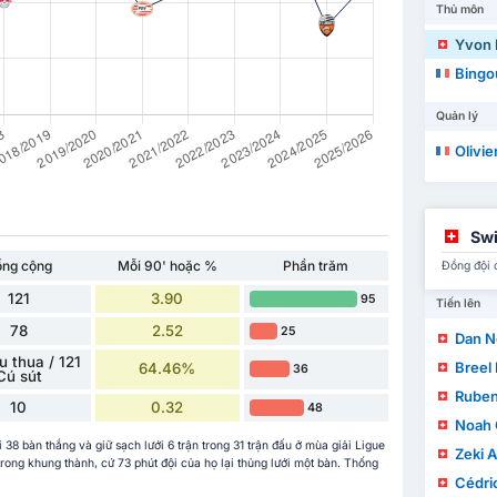
Thủ môn
Yvon
Bingo
Quản lý
Olivie
Swi
ổng cộng
Mỗi 90' hoặc %
Phần trăm
Đồng đội 
121
3.90
95
Tiến lên
78
2.52
25
Dan 
u thua / 121
Breel
64.46%
36
Cú sút
Ruben
10
0.32
48
Noah 
38 bàn thắng và giữ sạch lưới 6 trận trong 31 trận đấu ở mùa giải Ligue
Zeki 
rong khung thành, cứ 73 phút đội của họ lại thủng lưới một bàn. Thống
Cédric