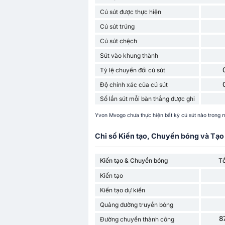
Cú sút được thực hiện
Cú sút trúng
Cú sút chệch
Sút vào khung thành
Tỷ lệ chuyển đổi cú sút
Độ chính xác của cú sút
Số lần sút mỗi bàn thắng được ghi
Yvon Mvogo chưa thực hiện bất kỳ cú sút nào trong 
Chỉ số Kiến tạo, Chuyền bóng và Tạo 
Kiến tạo & Chuyền bóng
T
Kiến tạo
Kiến tạo dự kiến
Quảng đường truyền bóng
8
Đường chuyền thành công