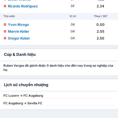
Ricardo Rodríguez
2.24
DF
Thủ môn
Vị trí
Thua / 90'
Yvon Mvogo
0.00
GK
Marvin Keller
2.05
GK
Gregor Kobel
2.50
GK
Cúp & Danh hiệu
Ruben Vargas đã giành được 0 danh hiệu cho đến nay trong sự nghiệp của
họ.
Lịch sử chuyển nhượng
FC Luzern -> FC Augsburg
FC Augsburg -> Sevilla FC