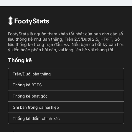
FootyStats là nguồn tham khảo tốt nhất của bạn cho các số
liệu thống kê như Bàn thắng, Trên 2.5/Dưới 2.5, HT/FT, Số
liệu thống kê trong trận đấu, v.v. Nếu bạn có bất kỳ câu hỏi,
ý kiến hoặc phản hồi nào, vui lòng liên hệ với chúng tôi.
Thống kê
Trên/Dưới bàn thắng
Thống kê BTTS
Thống kê phạt góc
Ghi bàn trong cả hai hiệp
Thống kê điểm chính xác