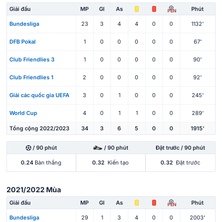
Giải đấu
MP
Gl
As
Phút
PEN
Bundesliga
23
3
4
4
0
0
1132'
DFB Pokal
1
0
0
0
0
0
67'
Club Friendlies 3
1
0
0
0
0
0
90'
Club Friendlies 1
2
0
0
0
0
0
92'
Giải các quốc gia UEFA
3
0
1
0
0
0
245'
World Cup
4
0
1
1
0
0
289'
Tổng cộng 2022/2023
34
3
6
5
0
0
1915'
/ 90 phút
/ 90 phút
Đặt trước / 90 phút
0.24
Bàn thắng
0.32
Kiến tạo
0.32
Đặt trước
2021/2022 Mùa
Giải đấu
MP
Gl
As
Phút
PEN
Bundesliga
29
1
3
4
0
0
2003'