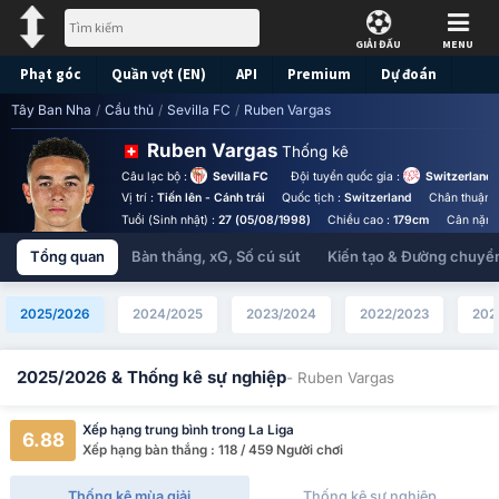
GIẢI ĐẤU
MENU
Phạt góc
Quần vợt (EN)
API
Premium
Dự đoán
Tây Ban Nha
/
Cầu thủ
/
Sevilla FC
/
Ruben Vargas
Ruben Vargas
Thống kê
Câu lạc bộ :
Sevilla FC
Đội tuyển quốc gia :
Switzerland 
Vị trí :
Tiến lên - Cánh trái
Quốc tịch :
Switzerland
Chân thuận 
Tuổi (Sinh nhật) :
27 (05/08/1998)
Chiều cao :
179cm
Cân nặng
Tổng quan
Bàn thắng, xG, Số cú sút
Kiến tạo & Đường chuyề
2025/2026
2024/2025
2023/2024
2022/2023
202
2025/2026 & Thống kê sự nghiệp
- Ruben Vargas
Xếp hạng trung bình trong La Liga
6.88
Xếp hạng bàn thắng : 118 / 459 Người chơi
Thống kê mùa giải
Thống kê sự nghiệp