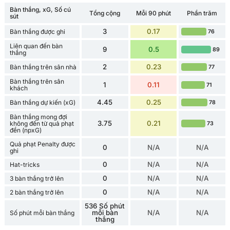
Bàn thắng, xG, Số cú
Tổng cộng
Mỗi 90 phút
Phần trăm
sút
3
0.17
Bàn thắng được ghi
76
Liên quan đến bàn
9
0.5
89
thắng
2
0.23
Bàn thắng trên sân nhà
77
Bàn thắng trên sân
1
0.11
71
khách
4.45
0.25
Bàn thắng dự kiến (xG)
78
Bàn thắng mong đợi
3.75
0.21
không đến từ quả phạt
73
đền (npxG)
Quả phạt Penalty được
0
N/A
N/A
ghi
0
N/A
N/A
Hat-tricks
0
N/A
N/A
3 bàn thắng trở lên
0
N/A
N/A
2 bàn thắng trở lên
536 Số phút
mỗi bàn
N/A
N/A
Số phút mỗi bàn thắng
thắng