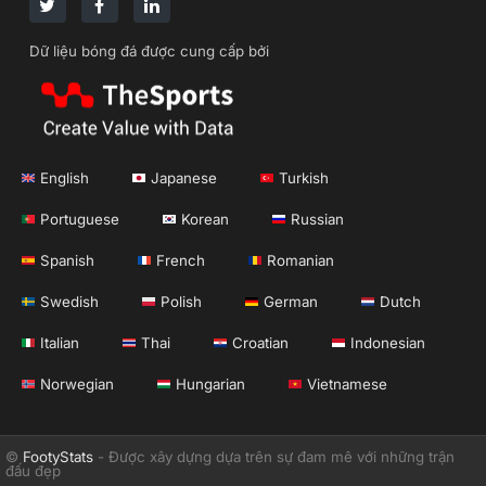
Dữ liệu bóng đá được cung cấp bởi
English
Japanese
Turkish
Portuguese
Korean
Russian
Spanish
French
Romanian
Swedish
Polish
German
Dutch
Italian
Thai
Croatian
Indonesian
Norwegian
Hungarian
Vietnamese
©
FootyStats
- Được xây dựng dựa trên sự đam mê với những trận
đấu đẹp