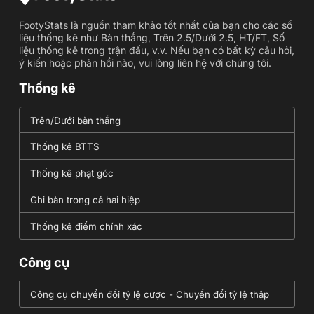
FootyStats là nguồn tham khảo tốt nhất của bạn cho các số
liệu thống kê như Bàn thắng, Trên 2.5/Dưới 2.5, HT/FT, Số
liệu thống kê trong trận đấu, v.v. Nếu bạn có bất kỳ câu hỏi,
ý kiến hoặc phản hồi nào, vui lòng liên hệ với chúng tôi.
Thống kê
Trên/Dưới bàn thắng
Thống kê BTTS
Thống kê phạt góc
Ghi bàn trong cả hai hiệp
Thống kê điểm chính xác
Công cụ
Công cụ chuyển đổi tỷ lệ cược - Chuyển đổi tỷ lệ thập