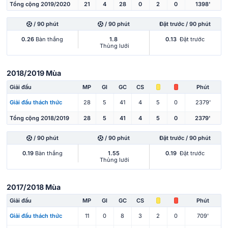
Tổng cộng 2019/2020
21
4
28
0
2
0
1398'
/ 90 phút
/ 90 phút
Đặt trước / 90 phút
0.26
Bàn thắng
1.8
0.13
Đặt trước
Thủng lưới
2018/2019 Mùa
Giải đấu
MP
Gl
GC
CS
Phút
Giải đấu thách thức
28
5
41
4
5
0
2379'
Tổng cộng 2018/2019
28
5
41
4
5
0
2379'
/ 90 phút
/ 90 phút
Đặt trước / 90 phút
0.19
Bàn thắng
1.55
0.19
Đặt trước
Thủng lưới
2017/2018 Mùa
Giải đấu
MP
Gl
GC
CS
Phút
Giải đấu thách thức
11
0
8
3
2
0
709'