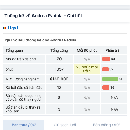
Thống kê về Andrea Padula - Chi tiết
Liga I
Liga I Số liệu thống kê cho Andrea Padula
Tổng quan
Tổng cộng
Mỗi 90 phút
Phần trăm
20
Những trận đã chơi
N/A
40
53 phút mỗi
1057
phút
32
trận
€140,000
Mức lương hàng năm
N/A
81
12
Đã bắt đầu số trận đấu
N/A
36
Số trận đấu được tung
8
N/A
N/A
vào sân để thay người
Số trận đấu bị thay ra
3
N/A
N/A
khỏi sân
Bàn thua / 90'
Giữ sạch lưới
Bàn thắng / 90'