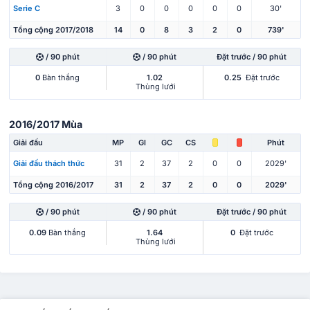
Serie C
3
0
0
0
0
0
30'
Tổng cộng 2017/2018
14
0
8
3
2
0
739'
/ 90 phút
/ 90 phút
Đặt trước / 90 phút
0
Bàn thắng
1.02
0.25
Đặt trước
Thủng lưới
2016/2017 Mùa
Giải đấu
MP
Gl
GC
CS
Phút
Giải đấu thách thức
31
2
37
2
0
0
2029'
Tổng cộng 2016/2017
31
2
37
2
0
0
2029'
/ 90 phút
/ 90 phút
Đặt trước / 90 phút
0.09
Bàn thắng
1.64
0
Đặt trước
Thủng lưới