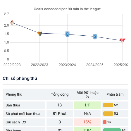
Chỉ số phòng thủ
Mỗi 90' hoặc
Phòng thủ
Tổng cộng
Phần trăm
%
13
1.11
Bàn thua
52
81 Phút
N/A
Số phút mỗi bàn thua
52
3
15%
Giữ sạch lưới
16
31
2.64
Phá bóng
92