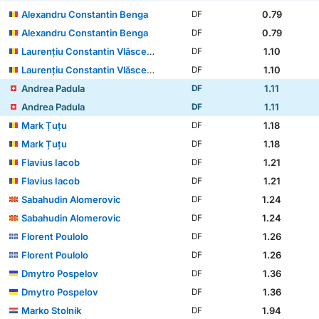
Alexandru Constantin Benga
0.79
DF
Alexandru Constantin Benga
0.79
DF
Laurențiu Constantin Vlăsceanu
1.10
DF
Laurențiu Constantin Vlăsceanu
1.10
DF
Andrea Padula
1.11
DF
Andrea Padula
1.11
DF
Mark Țuțu
1.18
DF
Mark Țuțu
1.18
DF
Flavius Iacob
1.21
DF
Flavius Iacob
1.21
DF
Sabahudin Alomeroviс
1.24
DF
Sabahudin Alomeroviс
1.24
DF
Florent Poulolo
1.26
DF
Florent Poulolo
1.26
DF
Dmytro Pospelov
1.36
DF
Dmytro Pospelov
1.36
DF
Marko Stolnik
1.94
DF