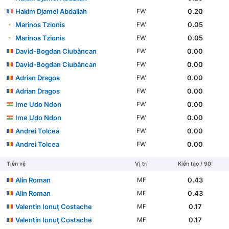
Hakim Djamel Abdallah
0.20
FW
Marinos Tzionis
0.05
FW
Marinos Tzionis
0.05
FW
David-Bogdan Ciubăncan
0.00
FW
David-Bogdan Ciubăncan
0.00
FW
Adrian Dragos
0.00
FW
Adrian Dragos
0.00
FW
Ime Udo Ndon
0.00
FW
Ime Udo Ndon
0.00
FW
Andrei Tolcea
0.00
FW
Andrei Tolcea
0.00
FW
Tiền vệ
Vị trí
Kiến tạo / 90'
Alin Roman
0.43
MF
Alin Roman
0.43
MF
Valentin Ionuţ Costache
0.17
MF
Valentin Ionuţ Costache
0.17
MF