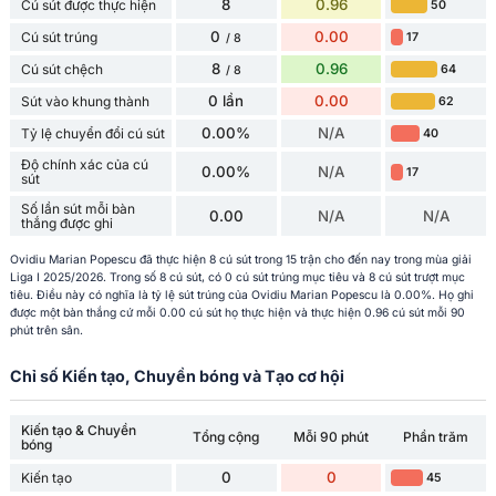
8
0.96
Cú sút được thực hiện
50
0
0.00
Cú sút trúng
17
/ 8
8
0.96
Cú sút chệch
64
/ 8
0 lần
0.00
Sút vào khung thành
62
0.00%
N/A
Tỷ lệ chuyển đổi cú sút
40
Độ chính xác của cú
0.00%
N/A
17
sút
Số lần sút mỗi bàn
0.00
N/A
N/A
thắng được ghi
Ovidiu Marian Popescu đã thực hiện 8 cú sút trong 15 trận cho đến nay trong mùa giải
Liga I 2025/2026. Trong số 8 cú sút, có 0 cú sút trúng mục tiêu và 8 cú sút trượt mục
tiêu. Điều này có nghĩa là tỷ lệ sút trúng của Ovidiu Marian Popescu là 0.00%. Họ ghi
được một bàn thắng cứ mỗi 0.00 cú sút họ thực hiện và thực hiện 0.96 cú sút mỗi 90
phút trên sân.
Chỉ số Kiến tạo, Chuyền bóng và Tạo cơ hội
Kiến tạo & Chuyền
Tổng cộng
Mỗi 90 phút
Phần trăm
bóng
0
0
Kiến tạo
45