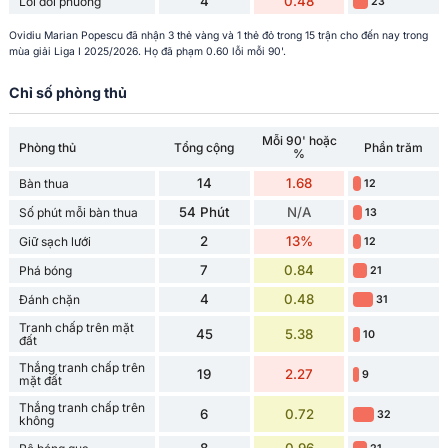
4
0.48
Lỗi đối phương
23
Ovidiu Marian Popescu đã nhận 3 thẻ vàng và 1 thẻ đỏ trong 15 trận cho đến nay trong
mùa giải Liga I 2025/2026. Họ đã phạm 0.60 lỗi mỗi 90'.
Chỉ số phòng thủ
Mỗi 90' hoặc
Phòng thủ
Tổng cộng
Phần trăm
%
14
1.68
Bàn thua
12
54 Phút
N/A
Số phút mỗi bàn thua
13
2
13%
Giữ sạch lưới
12
7
0.84
Phá bóng
21
4
0.48
Đánh chặn
31
Tranh chấp trên mặt
45
5.38
10
đất
Thắng tranh chấp trên
19
2.27
9
mặt đất
Thắng tranh chấp trên
6
0.72
32
không