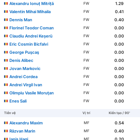
Alexandru Ionuț Mitriță
1.29
FW
Valentin Mihai Mihaila
0.41
FW
Dennis Man
0.40
FW
Florinel Teodor Coman
0.00
FW
Claudiu Andrei Keșerü
0.00
FW
Eric Cosmin Bicfalvi
0.00
FW
George Puşcaş
0.00
FW
Denis Alibec
0.00
FW
Jovan Markovic
0.00
FW
Andrei Cordea
0.00
FW
Andrei Virgil Ivan
0.00
FW
Olimpiu Vasile Moruţan
0.00
FW
Enes Sali
0.00
FW
Tiền vệ
Vị trí
Kiến tạo / 90'
Alexandru Maxim
0.54
MF
Răzvan Marin
0.40
MF
Ianis Hagi
0.20
MF