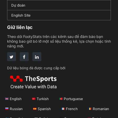
Dự đoán
English Site
Giữ liên lạc
Theo dõi FootyStats trên các kênh sau để đảm bảo bạn
không bao giờ bỏ lỡ một số liệu thống kê, lựa chọn hoặc tính
năng mới.
Dữ liệu bóng đá được cung cấp bởi
English
Turkish
Portuguese
Russian
Spanish
French
Romanian