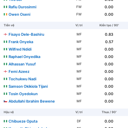
Rafiu Durosinmi
0.00
FW
Owen Oseni
0.00
FW
Tiền vệ
Vị trí
Kiến tạo / 90'
Fisayo Dele-Bashiru
0.83
MF
Frank Onyeka
0.57
MF
Wilfred Ndidi
0.00
MF
Raphael Onyedika
0.00
MF
Alhassan Yusuf
0.00
MF
Femi Azeez
0.00
MF
Tochukwu Nadi
0.00
MF
Samson Okikiola Tijani
0.00
MF
Tosin Oyedokun
0.00
MF
Abdullahi Ibrahim Bewene
0.00
MF
Hậu vệ
Vị trí
Thua / 90'
Chibueze Oputa
0.00
DF