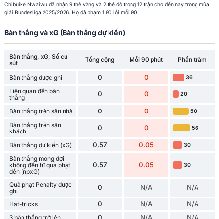
Chibuike Nwaiwu đã nhận 9 thẻ vàng và 2 thẻ đỏ trong 12 trận cho đến nay trong mùa
giải Bundesliga 2025/2026. Họ đã phạm 1.90 lỗi mỗi 90'.
Bàn thắng và xG (Bàn thắng dự kiến)
Bàn thắng, xG, Số cú
Tổng cộng
Mỗi 90 phút
Phần trăm
sút
0
0
Bàn thắng được ghi
36
Liên quan đến bàn
0
0
20
thắng
0
0
Bàn thắng trên sân nhà
50
Bàn thắng trên sân
0
0
56
khách
0.57
0.05
Bàn thắng dự kiến (xG)
30
Bàn thắng mong đợi
0.57
0.05
không đến từ quả phạt
30
đền (npxG)
Quả phạt Penalty được
0
N/A
N/A
ghi
0
N/A
N/A
Hat-tricks
0
N/A
N/A
3 bàn thắng trở lên