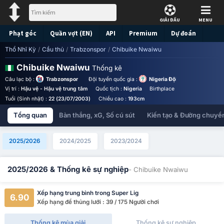
GIẢI ĐẤU
MENU
Phạt góc
Quần vợt (EN)
API
Premium
Dự đoán
Thổ Nhĩ Kỳ
/
Cầu thủ
/
Trabzonspor
/
Chibuike Nwaiwu
Chibuike Nwaiwu
Thống kê
Câu lạc bộ :
Trabzonspor
Đội tuyển quốc gia :
Nigeria Đội tuyển Quốc gia
Vị trí :
Hậu vệ - Hậu vệ trung tâm
Quốc tịch :
Nigeria
Birthplace :
Nigeria - Nigeria
Tuổi (Sinh nhật) :
22 (23/07/2003)
Chiều cao :
193cm
Tổng quan
Bàn thắng, xG, Số cú sút
Kiến tạo & Đường chuyề
2025/2026
2024/2025
2023/2024
2025/2026 & Thống kê sự nghiệp
- Chibuike Nwaiwu
Xếp hạng trung bình trong Super Lig
6.90
Xếp hạng để thủng lưới : 39 / 175 Người chơi
Thống kê mùa giải
Thống kê sự nghiệp