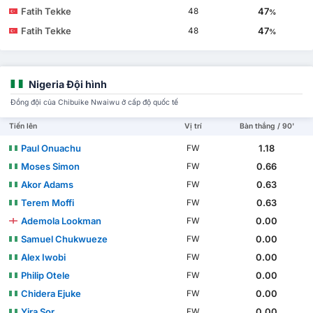
Fatih Tekke
47
48
%
Fatih Tekke
47
48
%
Nigeria Đội hình
Đồng đội của Chibuike Nwaiwu ở cấp độ quốc tế
Tiến lên
Vị trí
Bàn thắng / 90'
Paul Onuachu
1.18
FW
Moses Simon
0.66
FW
Akor Adams
0.63
FW
Terem Moffi
0.63
FW
Ademola Lookman
0.00
FW
Samuel Chukwueze
0.00
FW
Alex Iwobi
0.00
FW
Philip Otele
0.00
FW
Chidera Ejuke
0.00
FW
Yira Sor
0.00
FW