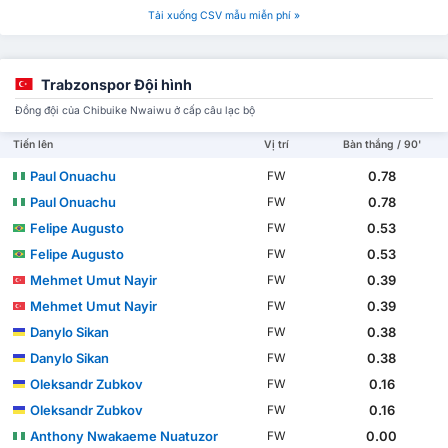
Tải xuống CSV mẫu miễn phí »
Trabzonspor Đội hình
Đồng đội của Chibuike Nwaiwu ở cấp câu lạc bộ
Tiến lên
Vị trí
Bàn thắng / 90'
Paul Onuachu
0.78
FW
Paul Onuachu
0.78
FW
Felipe Augusto
0.53
FW
Felipe Augusto
0.53
FW
Mehmet Umut Nayir
0.39
FW
Mehmet Umut Nayir
0.39
FW
Danylo Sikan
0.38
FW
Danylo Sikan
0.38
FW
Oleksandr Zubkov
0.16
FW
Oleksandr Zubkov
0.16
FW
Anthony Nwakaeme Nuatuzor
0.00
FW