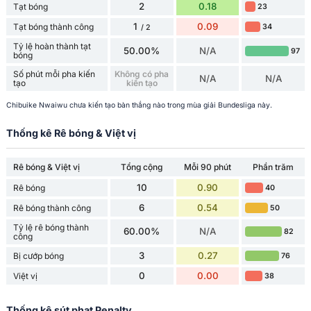
2
0.18
Tạt bóng
23
1
0.09
Tạt bóng thành công
34
/ 2
Tỷ lệ hoàn thành tạt
50.00%
N/A
97
bóng
Số phút mỗi pha kiến ​​
Không có pha
N/A
N/A
tạo
kiến ​​tạo
Chibuike Nwaiwu chưa kiến ​​tạo bàn thắng nào trong mùa giải Bundesliga này.
Thống kê Rê bóng & Việt vị
Rê bóng & Việt vị
Tổng cộng
Mỗi 90 phút
Phần trăm
10
0.90
Rê bóng
40
6
0.54
Rê bóng thành công
50
Tỷ lệ rê bóng thành
60.00%
N/A
82
công
3
0.27
Bị cướp bóng
76
0
0.00
Việt vị
38
Thống kê sút phạt Penalty