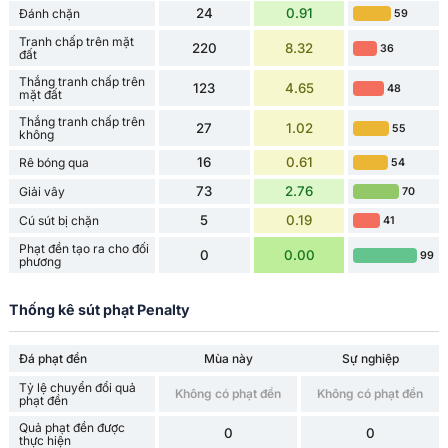
24
0.91
Đánh chặn
59
Tranh chấp trên mặt
220
8.32
36
đất
Thắng tranh chấp trên
123
4.65
48
mặt đất
Thắng tranh chấp trên
27
1.02
55
không
16
0.61
Rê bóng qua
54
73
2.76
Giải vây
70
5
0.19
Cú sút bị chặn
41
Phạt đền tạo ra cho đối
0
0.00
99
phương
Thống kê sút phạt Penalty
Đá phạt đền
Mùa này
Sự nghiệp
Tỷ lệ chuyển đổi quả
Không có phạt đền
Không có phạt đền
phạt đền
Quả phạt đền được
0
0
thực hiện