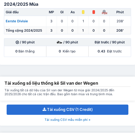
2024/2025 Mùa
Giải đấu
MP
Gl
As
Phút
PEN
Eerste Divisie
3
0
0
1
0
0
208'
Tổng cộng 2024/2025
3
0
0
1
0
0
208'
/ 90 phút
/ 90 phút
Đặt trước / 90 phút
0
Bàn thắng
0
Kiến tạo
0.43
Đặt trước
Tải xuống số liệu thống kê Sil van der Wegen
Tải xuống tất cả dữ liệu của Sil van der Wegen từ mùa giải 2024/2025 đến
2025/2026 cho tất cả các trận đấu. Bao gồm toàn mùa và trung bình mùa.
Tải xuống CSV (1 Credit)
Tải xuống CSV mẫu miễn phí »