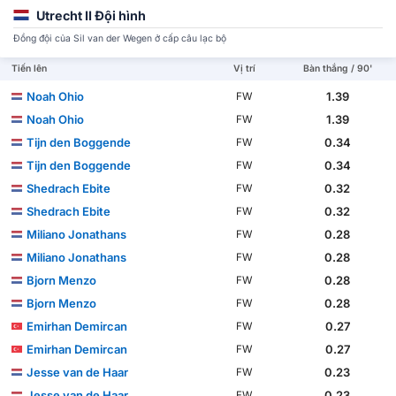
Utrecht II Đội hình
Đồng đội của Sil van der Wegen ở cấp câu lạc bộ
Tiến lên
Vị trí
Bàn thắng / 90'
Noah Ohio
1.39
FW
Noah Ohio
1.39
FW
Tijn den Boggende
0.34
FW
Tijn den Boggende
0.34
FW
Shedrach Ebite
0.32
FW
Shedrach Ebite
0.32
FW
Miliano Jonathans
0.28
FW
Miliano Jonathans
0.28
FW
Bjorn Menzo
0.28
FW
Bjorn Menzo
0.28
FW
Emirhan Demircan
0.27
FW
Emirhan Demircan
0.27
FW
Jesse van de Haar
0.23
FW
Jesse van de Haar
0.23
FW