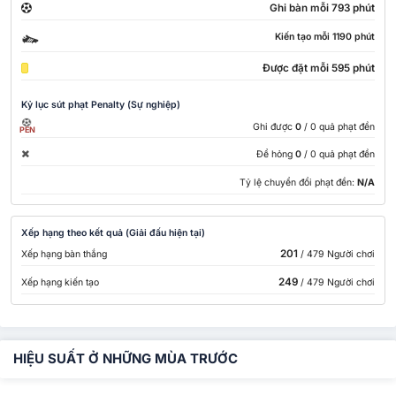
Ghi bàn mỗi 793 phút
Kiến tạo mỗi 1190 phút
Được đặt mỗi 595 phút
Kỷ lục sút phạt Penalty (Sự nghiệp)
Ghi được
0
/ 0 quả phạt đền
PEN
Để hỏng
0
/ 0 quả phạt đền
Tỷ lệ chuyển đổi phạt đền:
N/A
Xếp hạng theo kết quả (Giải đấu hiện tại)
201
Xếp hạng bàn thắng
/ 479 Người chơi
249
Xếp hạng kiến tạo
/ 479 Người chơi
HIỆU SUẤT Ở NHỮNG MÙA TRƯỚC