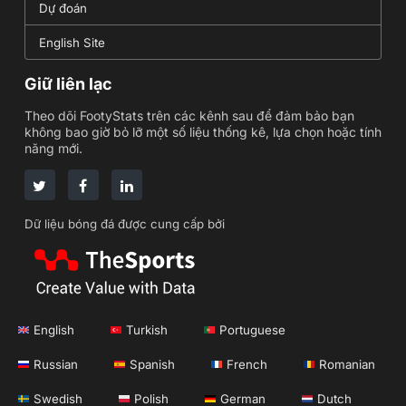
Dự đoán
English Site
Giữ liên lạc
Theo dõi FootyStats trên các kênh sau để đảm bảo bạn
không bao giờ bỏ lỡ một số liệu thống kê, lựa chọn hoặc tính
năng mới.
Dữ liệu bóng đá được cung cấp bởi
English
Turkish
Portuguese
Russian
Spanish
French
Romanian
Swedish
Polish
German
Dutch