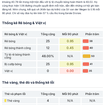
khoảng 40.78 lần trong một trận đấu với tỷ lệ chuyền bóng hoàn thành là 83.02. Họ
cũng thực hiện 1.06 đường chuyền quyết định mỗi trận, dẫn đến những cơ hội ghi bàn
đáng kể. Nhìn chung, kết quả xA (Kiến tạo dự kiến) của Sil van der Wegen là 0.16 mỗi
90 phút. Chỉ số này đưa họ lên trên 57 % cầu thủ trong Eerste Divisie.
Thống kê Rê bóng & Việt vị
Rê bóng & Việt vị
Tổng cộng
Mỗi 90 phút
Phần trăm
25
0.95
Rê bóng
38
12
0.45
Rê bóng thành công
40
Tỷ lệ rê bóng thành
48.00%
N/A
50
công
25
0.95
Bị cướp bóng
41
0
0.00
Việt vị
35
Thẻ vàng, thẻ đỏ và thống kê lỗi
Thẻ và phạm lỗi
Tổng cộng
Mỗi 90 phút
Phần trăm
4
N/A
N/A
Thẻ vàng