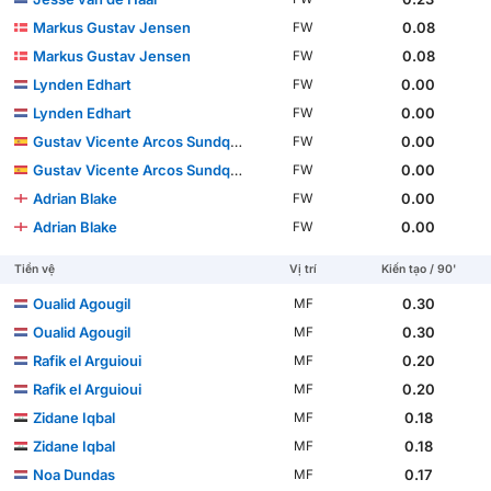
Markus Gustav Jensen
0.08
FW
Markus Gustav Jensen
0.08
FW
Lynden Edhart
0.00
FW
Lynden Edhart
0.00
FW
Gustav Vicente Arcos Sundqvist
0.00
FW
Gustav Vicente Arcos Sundqvist
0.00
FW
Adrian Blake
0.00
FW
Adrian Blake
0.00
FW
Tiền vệ
Vị trí
Kiến tạo / 90'
Oualid Agougil
0.30
MF
Oualid Agougil
0.30
MF
Rafik el Arguioui
0.20
MF
Rafik el Arguioui
0.20
MF
Zidane Iqbal
0.18
MF
Zidane Iqbal
0.18
MF
Noa Dundas
0.17
MF