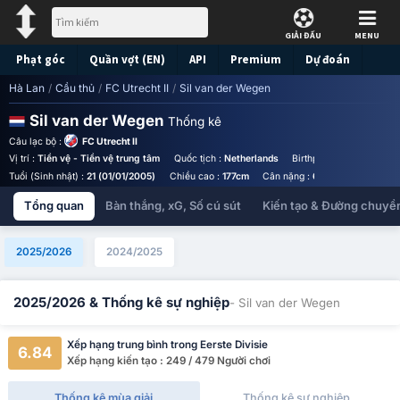
GIẢI ĐẤU
MENU
Phạt góc
Quần vợt (EN)
API
Premium
Dự đoán
Hà Lan
/
Cầu thủ
/
FC Utrecht II
/
Sil van der Wegen
Sil van der Wegen
Thống kê
Câu lạc bộ :
FC Utrecht II
Vị trí :
Tiền vệ - Tiền vệ trung tâm
Quốc tịch :
Netherlands
Birthplace :
Netherlands
Tuổi (Sinh nhật) :
21 (01/01/2005)
Chiều cao :
177cm
Cân nặng :
67kg
Tổng quan
Bàn thắng, xG, Số cú sút
Kiến tạo & Đường chuyề
2025/2026
2024/2025
2025/2026 & Thống kê sự nghiệp
- Sil van der Wegen
Xếp hạng trung bình trong Eerste Divisie
6.84
Xếp hạng kiến tạo : 249 / 479 Người chơi
Thống kê mùa giải
Thống kê sự nghiệp