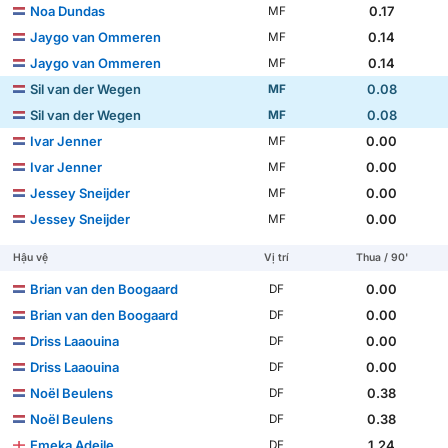
Noa Dundas
0.17
MF
Jaygo van Ommeren
0.14
MF
Jaygo van Ommeren
0.14
MF
Sil van der Wegen
0.08
MF
Sil van der Wegen
0.08
MF
Ivar Jenner
0.00
MF
Ivar Jenner
0.00
MF
Jessey Sneijder
0.00
MF
Jessey Sneijder
0.00
MF
Hậu vệ
Vị trí
Thua / 90'
Brian van den Boogaard
0.00
DF
Brian van den Boogaard
0.00
DF
Driss Laaouina
0.00
DF
Driss Laaouina
0.00
DF
Noël Beulens
0.38
DF
Noël Beulens
0.38
DF
Emeka Adeile
1.24
DF