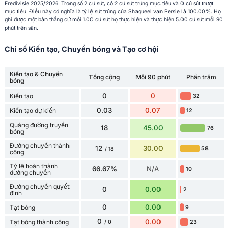
Eredivisie 2025/2026. Trong số 2 cú sút, có 2 cú sút trúng mục tiêu và 0 cú sút trượt
mục tiêu. Điều này có nghĩa là tỷ lệ sút trúng của Shaqueel van Persie là 100.00%. Họ
ghi được một bàn thắng cứ mỗi 1.00 cú sút họ thực hiện và thực hiện 5.00 cú sút mỗi 90
phút trên sân.
Chỉ số Kiến tạo, Chuyền bóng và Tạo cơ hội
Kiến tạo & Chuyền
Tổng cộng
Mỗi 90 phút
Phần trăm
bóng
0
0
Kiến tạo
32
0.03
0.07
Kiến tạo dự kiến
12
Quảng đường truyền
18
45.00
76
bóng
Đường chuyền thành
12
30.00
58
/ 18
công
Tỷ lệ hoàn thành
66.67%
N/A
10
đường chuyền
Đường chuyền quyết
0
0.00
2
định
0
0.00
Tạt bóng
9
0
0.00
Tạt bóng thành công
23
/ 0