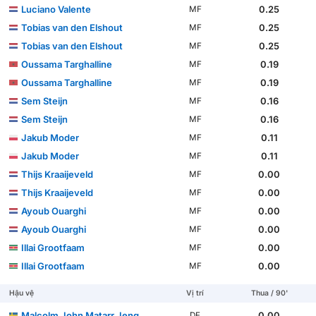
Luciano Valente
0.25
MF
Tobias van den Elshout
0.25
MF
Tobias van den Elshout
0.25
MF
Oussama Targhalline
0.19
MF
Oussama Targhalline
0.19
MF
Sem Steijn
0.16
MF
Sem Steijn
0.16
MF
Jakub Moder
0.11
MF
Jakub Moder
0.11
MF
Thijs Kraaijeveld
0.00
MF
Thijs Kraaijeveld
0.00
MF
Ayoub Ouarghi
0.00
MF
Ayoub Ouarghi
0.00
MF
Illai Grootfaam
0.00
MF
Illai Grootfaam
0.00
MF
Hậu vệ
Vị trí
Thua / 90'
Malcolm John Matarr Jeng
0.00
DF