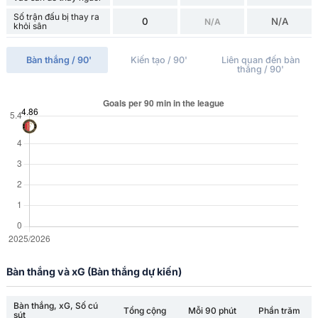
Số trận đấu bị thay ra
0
N/A
N/A
khỏi sân
Bàn thắng / 90'
Kiến tạo / 90'
Liên quan đến bàn
thắng / 90'
Bàn thắng và xG (Bàn thắng dự kiến)
Bàn thắng, xG, Số cú
Tổng cộng
Mỗi 90 phút
Phần trăm
sút