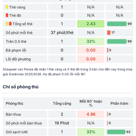
1
N/A
N/A
Thẻ vàng
0
N/A
N/A
Thẻ đỏ
1
2.43
Tổng số thẻ
99
37 phút/thẻ
N/A
Số phút mỗi thẻ
17
1
33%
Trên 0.5 thẻ
99
0
0.00
Đã phạm lỗi
5
0
0.00
Lỗi đối phương
2
Shaqueel van Persie đã nhận 1 thẻ vàng và 0 thẻ đỏ trong 3 trận cho đến nay trong mùa
giải Eredivisie 2025/2026. Họ đã phạm 0.00 lỗi mỗi 90'.
Chỉ số phòng thủ
Mỗi 90' hoặc
Phòng thủ
Tổng cộng
Phần trăm
%
2
4.86
Bàn thua
0
19 Phút
N/A
Số phút mỗi bàn thua
0
1
33%
Giữ sạch lưới
92