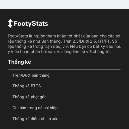
FootyStats là nguồn tham khảo tốt nhất của bạn cho các số
liệu thống kê như Bàn thắng, Trên 2.5/Dưới 2.5, HT/FT, Số
liệu thống kê trong trận đấu, v.v. Nếu bạn có bất kỳ câu hỏi,
ý kiến hoặc phản hồi nào, vui lòng liên hệ với chúng tôi.
Thống kê
Trên/Dưới bàn thắng
Thống kê BTTS
Thống kê phạt góc
Ghi bàn trong cả hai hiệp
Thống kê điểm chính xác