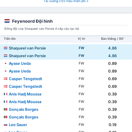
Tải xuống CSV mẫu miễn phí »
Feyenoord Đội hình
Đồng đội của Shaqueel van Persie ở cấp câu lạc bộ
Tiến lên
Vị trí
Bàn thắng / 90'
Shaqueel van Persie
4.86
FW
Shaqueel van Persie
4.86
FW
Ayase Ueda
0.89
FW
Ayase Ueda
0.89
FW
Casper Tengstedt
0.69
FW
Casper Tengstedt
0.69
FW
Anis Hadj Moussa
0.39
FW
Anis Hadj Moussa
0.39
FW
Gonçalo Borges
0.39
FW
Gonçalo Borges
0.39
FW
Leo Sauer
0.19
FW