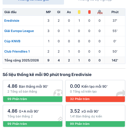
Giải đấu
MP
Gl
As
Phút
PEN
Eredivisie
3
2
0
1
0
0
37'
Giải Europa League
3
0
1
0
0
0
55'
Cúp KNVB
1
0
0
0
0
0
0'
Club Friendlies 1
2
2
1
0
0
0
50'
Tổng cộng 2025/2026
9
4
2
1
0
0
142'
Số liệu thống kê mỗi 90 phút trong Eredivisie
4.86
0.00
Bàn thắng mỗi 90'
Kiến tạo mỗi 90'
2 Tổng số bàn thắng
0 Tổng số kiến tạo
99 Phần trăm
32 Phần trăm
4.86
3.52
G+A mỗi 90'
xG mỗi 90'
Tổng bàn thắng 2
1.41 Bàn thắng dự kiến
99 Phần trăm
99 Phần trăm