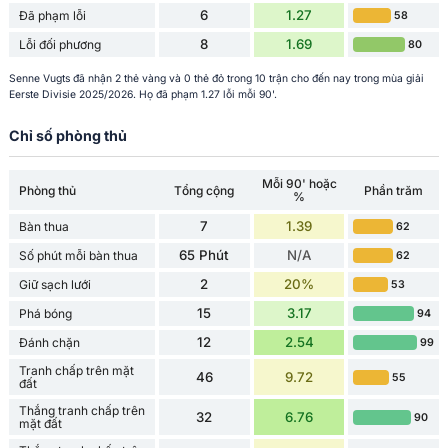
6
1.27
Đã phạm lỗi
58
8
1.69
Lỗi đối phương
80
Senne Vugts đã nhận 2 thẻ vàng và 0 thẻ đỏ trong 10 trận cho đến nay trong mùa giải
Eerste Divisie 2025/2026. Họ đã phạm 1.27 lỗi mỗi 90'.
Chỉ số phòng thủ
Mỗi 90' hoặc
Phòng thủ
Tổng cộng
Phần trăm
%
7
1.39
Bàn thua
62
65 Phút
N/A
Số phút mỗi bàn thua
62
2
20%
Giữ sạch lưới
53
15
3.17
Phá bóng
94
12
2.54
Đánh chặn
99
Tranh chấp trên mặt
46
9.72
55
đất
Thắng tranh chấp trên
32
6.76
90
mặt đất