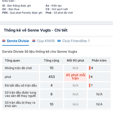
Điều kiện :
Gl
: Bàn thắng được ghi
As
: Kiến tạo
GC
: Bàn thua
CS
: Giữ sạch lưới
PEN
: Quả phạt Penalty được ghi
Phút
: Số phút đã chơi
Thống kê về Senne Vugts - Chi tiết
Eerste Divisie
Cúp KNVB
Club Friendlies 1
Eerste Divisie Số liệu thống kê cho Senne Vugts
Tổng quan
Tổng cộng
Mỗi 90 phút
Phần trăm
10
Những trận đã chơi
N/A
8
45 phút mỗi
453
phút
6
trận
4
Đã bắt đầu số trận đấu
N/A
7
Số trận đấu được tung
6
N/A
N/A
vào sân để thay người
Số trận đấu bị thay ra
10
N/A
N/A
khỏi sân