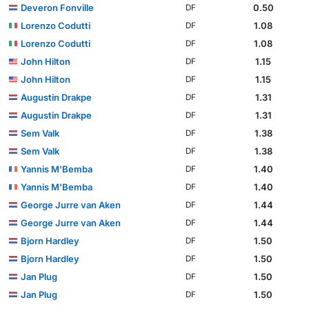
Deveron Fonville
0.50
DF
Lorenzo Codutti
1.08
DF
Lorenzo Codutti
1.08
DF
John Hilton
1.15
DF
John Hilton
1.15
DF
Augustin Drakpe
1.31
DF
Augustin Drakpe
1.31
DF
Sem Valk
1.38
DF
Sem Valk
1.38
DF
Yannis M'Bemba
1.40
DF
Yannis M'Bemba
1.40
DF
George Jurre van Aken
1.44
DF
George Jurre van Aken
1.44
DF
Bjorn Hardley
1.50
DF
Bjorn Hardley
1.50
DF
Jan Plug
1.50
DF
Jan Plug
1.50
DF