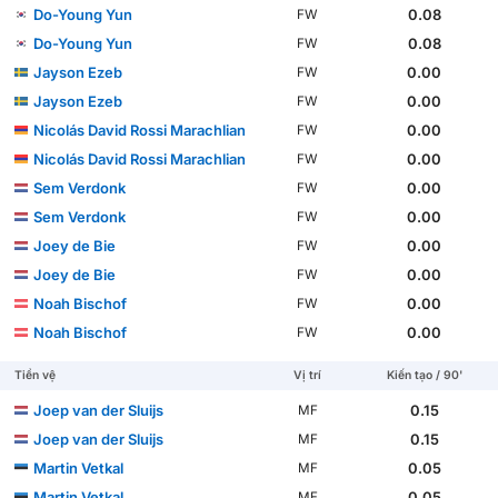
Do-Young Yun
0.08
FW
Do-Young Yun
0.08
FW
Jayson Ezeb
0.00
FW
Jayson Ezeb
0.00
FW
Nicolás David Rossi Marachlian
0.00
FW
Nicolás David Rossi Marachlian
0.00
FW
Sem Verdonk
0.00
FW
Sem Verdonk
0.00
FW
Joey de Bie
0.00
FW
Joey de Bie
0.00
FW
Noah Bischof
0.00
FW
Noah Bischof
0.00
FW
Tiền vệ
Vị trí
Kiến tạo / 90'
Joep van der Sluijs
0.15
MF
Joep van der Sluijs
0.15
MF
Martin Vetkal
0.05
MF
Martin Vetkal
0.05
MF