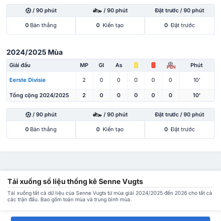
/ 90 phút
/ 90 phút
Đặt trước / 90 phút
0
Bàn thắng
0
Kiến tạo
0
Đặt trước
2024/2025 Mùa
Giải đấu
MP
Gl
As
Phút
PEN
Eerste Divisie
2
0
0
0
0
0
10'
Tổng cộng 2024/2025
2
0
0
0
0
0
10'
/ 90 phút
/ 90 phút
Đặt trước / 90 phút
0
Bàn thắng
0
Kiến tạo
0
Đặt trước
Tải xuống số liệu thống kê Senne Vugts
Tải xuống tất cả dữ liệu của Senne Vugts từ mùa giải 2024/2025 đến 2026 cho tất cả
các trận đấu. Bao gồm toàn mùa và trung bình mùa.