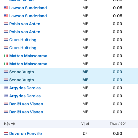
Lawson Sunderland
0.05
MF
Lawson Sunderland
0.05
MF
Robin van Asten
0.00
MF
Robin van Asten
0.00
MF
Guus Huitzing
0.00
MF
Guus Huitzing
0.00
MF
Matteo Malasomma
0.00
MF
Matteo Malasomma
0.00
MF
Senne Vugts
0.00
MF
Senne Vugts
0.00
MF
Argyrios Darelas
0.00
MF
Argyrios Darelas
0.00
MF
Daniël van Vianen
0.00
MF
Daniël van Vianen
0.00
MF
Hậu vệ
Vị trí
Thua / 90'
Deveron Fonville
0.50
DF