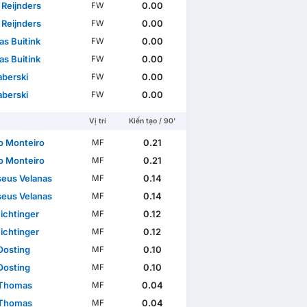
 Reijnders
0.00
FW
 Reijnders
0.00
FW
s Buitink
0.00
FW
s Buitink
0.00
FW
aberski
0.00
FW
aberski
0.00
FW
Vị trí
Kiến tạo / 90'
o Monteiro
0.21
MF
o Monteiro
0.21
MF
eus Velanas
0.14
MF
eus Velanas
0.14
MF
ichtinger
0.12
MF
ichtinger
0.12
MF
Oosting
0.10
MF
Oosting
0.10
MF
 Thomas
0.04
MF
 Thomas
0.04
MF