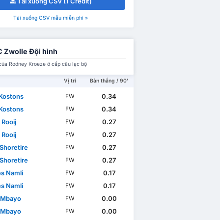
Tải xuống CSV (1 Credit)
Tải xuống CSV mẫu miễn phí »
 Zwolle Đội hình
của Rodney Kroeze ở cấp câu lạc bộ
Vị trí
Bàn thắng / 90'
Kostons
0.34
FW
Kostons
0.34
FW
 Rooij
0.27
FW
 Rooij
0.27
FW
Shoretire
0.27
FW
Shoretire
0.27
FW
s Namli
0.17
FW
s Namli
0.17
FW
 Mbayo
0.00
FW
 Mbayo
0.00
FW