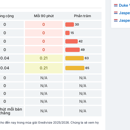
Duke 
Jaspe
ổng cộng
Mỗi 90 phút
Phần trăm
Jaspe
0
0
30
0
0
15
0
0
42
0
0
49
0.04
0.21
63
0.04
0.21
65
0
N/A
N/A
0
N/A
N/A
0
N/A
N/A
0
N/A
N/A
hút mỗi bàn
N/A
N/A
thắng
ho đến nay trong mùa giải Eredivisie 2025/2026. Chúng ta sẽ xem họ