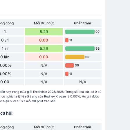
ổng cộng
Mỗi 90 phút
Phần trăm
1
5.29
99
0
0.00
11
/ 1
1
5.29
99
/ 1
0 lần
0.00
65
0.00%
N/A
30
0.00%
N/A
11
0.00
N/A
N/A
 đến nay trong mùa giải Eredivisie 2025/2026. Trong số 1 cú sút, có 0 cú
ày có nghĩa là tỷ lệ sút trúng của Rodney Kroeze là 0.00%. Họ ghi được
c hiện 5.29 cú sút mỗi 90 phút trên sân.
cơ hội
ổng cộng
Mỗi 90 phút
Phần trăm