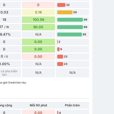
0
0
32
0.03
0.16
59
19
100.59
99
17
90.00
99
/ 19
89.47%
N/A
95
0
0.00
2
0
0.00
9
0
0.00
23
/ 0
0.00%
N/A
23
có pha kiến ​​
N/A
N/A
tạo
a giải Eredivisie này.
ổng cộng
Mỗi 90 phút
Phần trăm
0
0.00
4