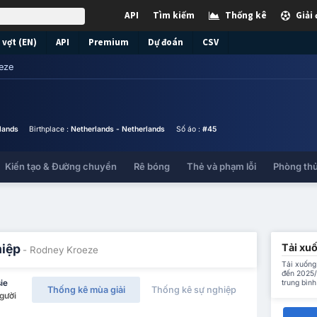
API
Tìm kiếm
Thống kê
Giải
vợt (EN)
API
Premium
Dự đoán
CSV
eze
lands
Birthplace :
Netherlands - Netherlands
Số áo :
#45
Kiến tạo & Đường chuyền
Rê bóng
Thẻ và phạm lỗi
Phòng th
Tải xu
hiệp
- Rodney Kroeze
Tải xuống
đến 2025/
trung bìn
ie
Thống kê mùa giải
Thống kê sự nghiệp
Người