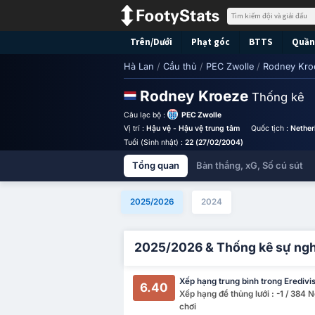
Trên/Dưới
Phạt góc
BTTS
Quần 
Hà Lan
/
Cầu thủ
/
PEC Zwolle
/
Rodney Kro
Rodney Kroeze
Thống kê
Câu lạc bộ :
PEC Zwolle
Vị trí :
Hậu vệ - Hậu vệ trung tâm
Quốc tịch :
Nether
Tuổi (Sinh nhật) :
22 (27/02/2004)
Tổng quan
Bàn thắng, xG, Số cú sút
2025/2026
2024
2025/2026 & Thống kê sự ng
Xếp hạng trung bình trong Eredivis
6.40
Xếp hạng để thủng lưới : -1 / 384 
chơi