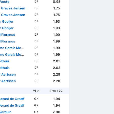
 Voute
0.98
DF
 Graves Jensen
1.75
DF
 Graves Jensen
1.75
DF
n Gooijer
1.93
DF
n Gooijer
1.93
DF
l Floranus
1.99
DF
l Floranus
1.99
DF
o García McNulty
1.99
DF
o García McNulty
1.99
DF
elthuis
2.03
DF
elthuis
2.03
DF
r Aertssen
2.28
DF
r Aertssen
2.28
DF
Vị trí
Thua / 90'
erard de Graaff
1.94
GK
erard de Graaff
1.94
GK
Verduin
2.00
GK