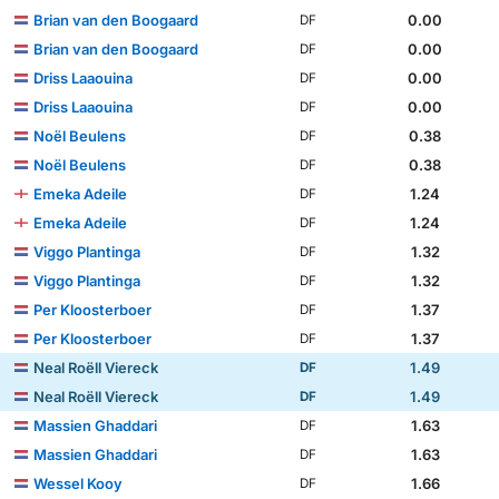
Brian van den Boogaard
0.00
DF
Brian van den Boogaard
0.00
DF
Driss Laaouina
0.00
DF
Driss Laaouina
0.00
DF
Noël Beulens
0.38
DF
Noël Beulens
0.38
DF
Emeka Adeile
1.24
DF
Emeka Adeile
1.24
DF
Viggo Plantinga
1.32
DF
Viggo Plantinga
1.32
DF
Per Kloosterboer
1.37
DF
Per Kloosterboer
1.37
DF
Neal Roëll Viereck
1.49
DF
Neal Roëll Viereck
1.49
DF
Massien Ghaddari
1.63
DF
Massien Ghaddari
1.63
DF
Wessel Kooy
1.66
DF