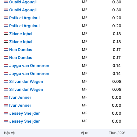
Oualid Agougil
0.30
MF
Oualid Agougil
0.30
MF
Rafik el Arguioui
0.20
MF
Rafik el Arguioui
0.20
MF
Zidane Iqbal
0.18
MF
Zidane Iqbal
0.18
MF
Noa Dundas
0.17
MF
Noa Dundas
0.17
MF
Jaygo van Ommeren
0.14
MF
Jaygo van Ommeren
0.14
MF
Sil van der Wegen
0.08
MF
Sil van der Wegen
0.08
MF
Ivar Jenner
0.00
MF
Ivar Jenner
0.00
MF
Jessey Sneijder
0.00
MF
Jessey Sneijder
0.00
MF
Hậu vệ
Vị trí
Thua / 90'