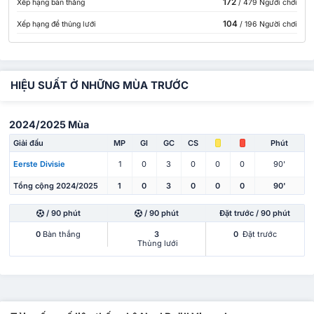
172
Xếp hạng bàn thắng
/ 479 Người chơi
104
Xếp hạng để thủng lưới
/ 196 Người chơi
HIỆU SUẤT Ở NHỮNG MÙA TRƯỚC
2024/2025 Mùa
Giải đấu
MP
Gl
GC
CS
Phút
Eerste Divisie
1
0
3
0
0
0
90'
Tổng cộng 2024/2025
1
0
3
0
0
0
90'
/ 90 phút
/ 90 phút
Đặt trước / 90 phút
0
Bàn thắng
3
0
Đặt trước
Thủng lưới