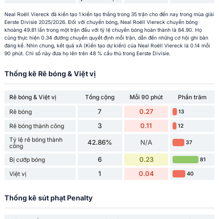
Neal Roëll Viereck đã kiến tạo 1 kiến tạo thắng trong 35 trận cho đến nay trong mùa giải
Eerste Divisie 2025/2026. Đối với chuyền bóng, Neal Roëll Viereck chuyền bóng
khoảng 49.81 lần trong một trận đấu với tỷ lệ chuyền bóng hoàn thành là 84.90. Họ
cũng thực hiện 0.34 đường chuyền quyết định mỗi trận, dẫn đến những cơ hội ghi bàn
đáng kể. Nhìn chung, kết quả xA (Kiến tạo dự kiến) của Neal Roëll Viereck là 0.14 mỗi
90 phút. Chỉ số này đưa họ lên trên 48 % cầu thủ trong Eerste Divisie.
Thống kê Rê bóng & Việt vị
Rê bóng & Việt vị
Tổng cộng
Mỗi 90 phút
Phần trăm
7
0.27
Rê bóng
13
3
0.11
Rê bóng thành công
12
Tỷ lệ rê bóng thành
42.86%
N/A
37
công
6
0.23
Bị cướp bóng
81
1
0.04
Việt vị
40
Thống kê sút phạt Penalty