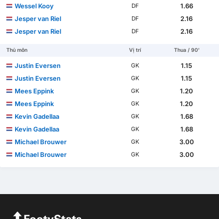
Wessel Kooy
1.66
DF
Jesper van Riel
2.16
DF
Jesper van Riel
2.16
DF
Thủ môn
Vị trí
Thua / 90'
Justin Eversen
1.15
GK
Justin Eversen
1.15
GK
Mees Eppink
1.20
GK
Mees Eppink
1.20
GK
Kevin Gadellaa
1.68
GK
Kevin Gadellaa
1.68
GK
Michael Brouwer
3.00
GK
Michael Brouwer
3.00
GK