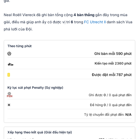
gia.
Neal Roëll Viereck đã ghi bàn tổng cộng
4 bàn thắng
gần đây trong mùa
giải, điều mà giúp anh ấy có được vị trí
6
trong
FC Utrecht II
danh sách Vua
phá lưới của Đội.
Theo từng phút
Ghi bàn mỗi 590 phút
Kiến tạo mỗi 2360 phút
Được đặt mỗi 787 phút
Kỷ lục sút phạt Penalty (Sự nghiệp)
Ghi được
0
/ 0 quả phạt đền
PEN
Để hỏng
0
/ 0 quả phạt đền
Tỷ lệ chuyển đổi phạt đền:
N/A
Xếp hạng theo kết quả (Giải đấu hiện tại)