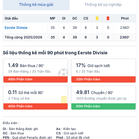
Thống kê mùa giải
Thống kê sự nghiệp
Giải đấu
MP
Gl
GC
CS
Phút
Eerste Divisie
35
4
39
6
3
0
2360'
Tổng cộng 2025/2026
35
4
39
6
3
0
2360'
Số liệu thống kê mỗi 90 phút trong Eerste Divisie
1.49
17%
Bàn thua / 90'
Giữ sạch lưới
39 Bàn thắng / 35 Trận đấu
6 / 35 Trận đấu
49th Phần trăm
35th Phần trăm
0.11
49.81
Số thẻ mỗi 90'
Chuyền / 90'
3 Tổng số thẻ
1305 Đường chuyền được ghi lại
40th Phần trăm
85th Phần trăm
Điều kiện :
Gl
: Bàn thắng được ghi
As
: Kiến tạo
GC
: Bàn thua
CS
: Giữ sạch lưới
PEN
: Quả phạt Penalty được ghi
Phút
: Số phút đã chơi