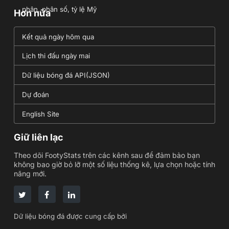
phân, phân số, tỷ lệ Mỹ
Hơn nữa
Kết quả ngày hôm qua
Lịch thi đấu ngày mai
Dữ liệu bóng đá API(JSON)
Dự đoán
English Site
Giữ liên lạc
Theo dõi FootyStats trên các kênh sau để đảm bảo bạn
không bao giờ bỏ lỡ một số liệu thống kê, lựa chọn hoặc tính
năng mới.
Dữ liệu bóng đá được cung cấp bởi