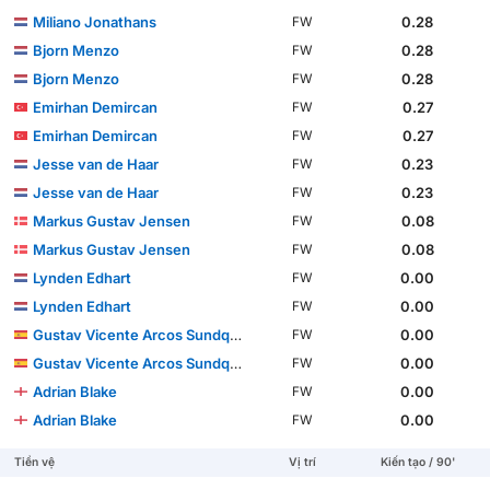
Miliano Jonathans
0.28
FW
Bjorn Menzo
0.28
FW
Bjorn Menzo
0.28
FW
Emirhan Demircan
0.27
FW
Emirhan Demircan
0.27
FW
Jesse van de Haar
0.23
FW
Jesse van de Haar
0.23
FW
Markus Gustav Jensen
0.08
FW
Markus Gustav Jensen
0.08
FW
Lynden Edhart
0.00
FW
Lynden Edhart
0.00
FW
Gustav Vicente Arcos Sundqvist
0.00
FW
Gustav Vicente Arcos Sundqvist
0.00
FW
Adrian Blake
0.00
FW
Adrian Blake
0.00
FW
Tiền vệ
Vị trí
Kiến tạo / 90'