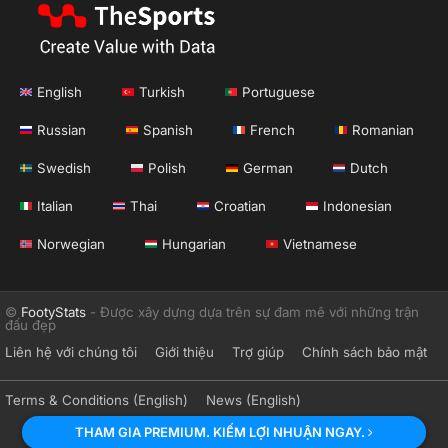
English
Turkish
Portuguese
Russian
Spanish
French
Romanian
Swedish
Polish
German
Dutch
Italian
Thai
Croatian
Indonesian
Norwegian
Hungarian
Vietnamese
©
FootyStats
- Được xây dựng dựa trên sự đam mê với những trận
đấu đẹp
Liên hệ với chúng tôi
Giới thiệu
Trợ giúp
Chính sách bảo mật
Terms & Conditions (English)
News (English)
THAM GIA PREMIUM. KIẾM LỢI NHUẬN NGAY.