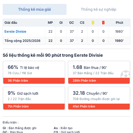
Thống kê mùa giải
Thống kê sự nghiệp
Giải đấu
MP
Gl
GC
CS
Phút
Eerste Divisie
22
0
37
2
0
0
1980'
Tổng cộng 2025/2026
22
0
37
2
0
0
1980'
Số liệu thống kê mỗi 90 phút trong Eerste Divisie
66%
1.68
Tỉ lệ bảo vệ
Bàn thua / 90'
78 Cứu / 118 Sút
37 Bàn thắng / 22 Trận đấu
36 Phần trăm
26th Phần trăm
9%
32.18
Giữ sạch lưới
Chuyền / 90'
2 / 22 Trận đấu
708 Đường chuyền được ghi lại
7th Phần trăm
41st Phần trăm
Điều kiện :
Gl
: Bàn thắng được ghi
As
: Kiến tạo
GC
: Bàn thua
CS
: Giữ sạch lưới