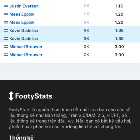
Justin Eversen
1.15
GK
Mees Eppink
1.20
GK
Mees Eppink
1.20
GK
Kevin Gadellaa
1.68
GK
Kevin Gadellaa
1.68
GK
Michael Brouwer
3.00
GK
Michael Brouwer
3.00
GK
FootyStats là nguồn tham khảo tốt nhất của bạn cho các số
liệu thống kê như Bàn thắng, Trên 2.5/Dưới 2.5, HT/FT, Số
liệu thống kê trong trận đấu, v.v. Nếu bạn có bất kỳ câu hỏi,
ý kiến hoặc phản hồi nào, vui lòng liên hệ với chúng tôi.
Thống kê