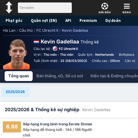
GIẢI ĐẤU
MENU
Phạt góc
Quần vợt (EN)
API
Premium
Dự đoán
Hà Lan
/
Cầu thủ
/
FC Utrecht II
/
Kevin Gadellaa
Kevin Gadellaa
Thống kê
Câu lạc bộ :
FC Utrecht II
Vị trí :
Thủ môn - Thủ môn
Quốc tịch :
Netherlands
Birthplace :
Tuổi (Sinh nhật) :
23 (08/03/2003)
Chiều cao :
210cm
Cân nặn
Tổng quan
Bàn thắng, xG, Số cú sút
Kiến tạo & Đường chuyề
2025/2026
2025/2026 & Thống kê sự nghiệp
- Kevin Gadellaa
Xếp hạng trung bình trong Eerste Divisie
6.88
Xếp hạng để thủng lưới : 144 / 196 Người
chơi