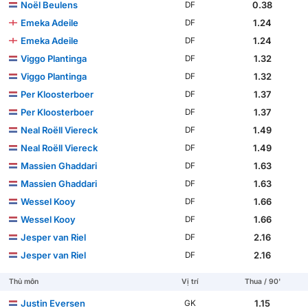
Noël Beulens
0.38
DF
Emeka Adeile
1.24
DF
Emeka Adeile
1.24
DF
Viggo Plantinga
1.32
DF
Viggo Plantinga
1.32
DF
Per Kloosterboer
1.37
DF
Per Kloosterboer
1.37
DF
Neal Roëll Viereck
1.49
DF
Neal Roëll Viereck
1.49
DF
Massien Ghaddari
1.63
DF
Massien Ghaddari
1.63
DF
Wessel Kooy
1.66
DF
Wessel Kooy
1.66
DF
Jesper van Riel
2.16
DF
Jesper van Riel
2.16
DF
Thủ môn
Vị trí
Thua / 90'
Justin Eversen
1.15
GK