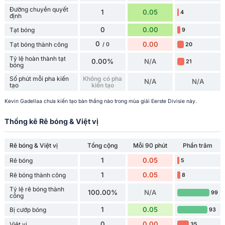
Đường chuyền quyết
1
0.05
4
định
0
0.00
Tạt bóng
9
0
0.00
Tạt bóng thành công
20
/ 0
Tỷ lệ hoàn thành tạt
0.00%
N/A
21
bóng
Số phút mỗi pha kiến ​​
Không có pha
N/A
N/A
tạo
kiến ​​tạo
Kevin Gadellaa chưa kiến ​​tạo bàn thắng nào trong mùa giải Eerste Divisie này.
Thống kê Rê bóng & Việt vị
Rê bóng & Việt vị
Tổng cộng
Mỗi 90 phút
Phần trăm
1
0.05
Rê bóng
5
1
0.05
Rê bóng thành công
8
Tỷ lệ rê bóng thành
100.00%
N/A
99
công
1
0.05
Bị cướp bóng
93
0
0.00
Việt vị
35