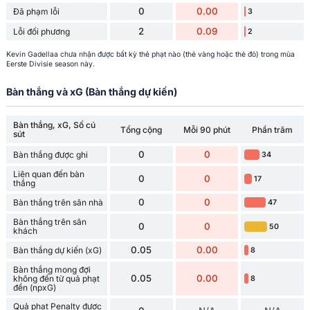
0
0.00
Đã phạm lỗi
3
2
0.09
Lỗi đối phương
2
Kevin Gadellaa chưa nhận được bất kỳ thẻ phạt nào (thẻ vàng hoặc thẻ đỏ) trong mùa
Eerste Divisie season này.
Bàn thắng và xG (Bàn thắng dự kiến)
Bàn thắng, xG, Số cú
Tổng cộng
Mỗi 90 phút
Phần trăm
sút
0
0
Bàn thắng được ghi
34
Liên quan đến bàn
0
0
17
thắng
0
0
Bàn thắng trên sân nhà
47
Bàn thắng trên sân
0
0
50
khách
0.05
0.00
Bàn thắng dự kiến (xG)
8
Bàn thắng mong đợi
0.05
0.00
không đến từ quả phạt
8
đền (npxG)
Quả phạt Penalty được