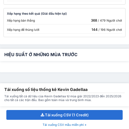
Xếp hạng theo kết quả (Giải đấu hiện tại)
368
Xếp hạng bàn thắng
/ 479 Người chơi
144
Xếp hạng để thủng lưới
/ 196 Người chơi
HIỆU SUẤT Ở NHỮNG MÙA TRƯỚC
Tải xuống số liệu thống kê Kevin Gadellaa
Tải xuống tất cả dữ liệu của Kevin Gadellaa từ mùa giải 2022/2023 đến 2025/2026
cho tất cả các trận đấu. Bao gồm toàn mùa và trung bình mùa.
Tải xuống CSV (1 Credit)
Tải xuống CSV mẫu miễn phí »