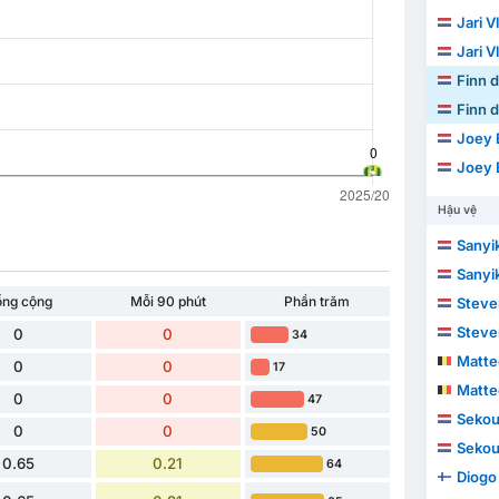
Jari V
Jari V
Finn d
Finn d
Joey 
Joey 
Hậu vệ
Sanyi
Sanyi
ổng cộng
Mỗi 90 phút
Phần trăm
Steve
Steve
0
0
34
Matt
0
0
17
Matt
0
0
47
Sekou
0
0
50
Sekou
0.65
0.21
64
Diogo