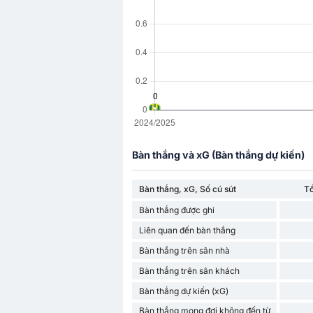
Bàn thắng và xG (Bàn thắng dự kiến)
Bàn thắng, xG, Số cú sút
T
Bàn thắng được ghi
Liên quan đến bàn thắng
Bàn thắng trên sân nhà
Bàn thắng trên sân khách
Bàn thắng dự kiến (xG)
Bàn thắng mong đợi không đến từ