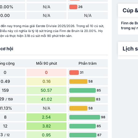
0.00%
N/A
26
Cúp &
0.00
N/A
N/A
Finn de B
o đến nay trong mùa giải Eerste Divisie 2025/2026. Trong số 10 cú sút,
trong sự 
. Điều này có nghĩa là tỷ lệ sút trúng của Finn de Bruin là 20.00%. Họ
n và thực hiện 3.18 cú sút mỗi 90 phút trên sân.
Lịch 
cơ hội
ổng cộng
Mỗi 90 phút
Phần trăm
0
0
31
0.49
0.16
58
159
50.57
85
29
41.02
83
/ 159
81.13%
N/A
58
8
2.54
98
12
3.82
85
3
0.95
87
/ 12