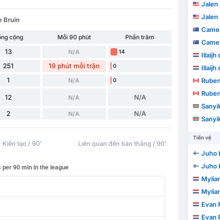
Jalen
Jalen
e Bruin
Camer
ổng cộng
Mỗi 90 phút
Phần trăm
Camer
13
N/A
14
Illaijh
251
19 phút mỗi trận
0
Illaijh
1
N/A
Ruben
0
Ruben
12
N/A
N/A
Sanyika D
2
N/A
N/A
Sanyika D
Tiền vệ
Kiến tạo / 90'
Liên quan đến bàn thắng / 90'
Juho 
Juho 
Mylia
Mylia
Evan R
Evan R