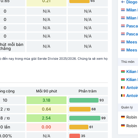
0.65
0.21
65
Diogo
Milan
0
N/A
N/A
Milan
0
N/A
N/A
Pasca
0
N/A
N/A
Pasca
0
N/A
N/A
Mees 
hút mỗi bàn
N/A
N/A
thắng
Mees 
o đến nay trong mùa giải Eerste Divisie 2025/2026. Chúng ta sẽ xem họ
Thủ môn
Kilian
Kilian
Antoin
ổng cộng
Mỗi 90 phút
Phần trăm
Antoin
10
3.18
93
Quản lý
2
0.64
68
/ 10
Robin
8
2.54
99
/ 10
Robin
0 lần
0.00
61
0.00%
N/A
35