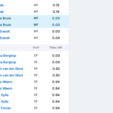
lak
0.19
MF
lak
0.19
MF
e Bruin
0.00
MF
e Bruin
0.00
MF
Brandt
0.00
MF
Brandt
0.00
MF
Vị trí
Thua / 90'
ka Bergtop
0.00
DF
ka Bergtop
0.00
DF
n van der Sloot
0.92
DF
n van der Sloot
0.92
DF
eo Waem
0.94
DF
eo Waem
0.94
DF
 Sylla
0.94
DF
 Sylla
0.94
DF
 Tomas
0.94
DF