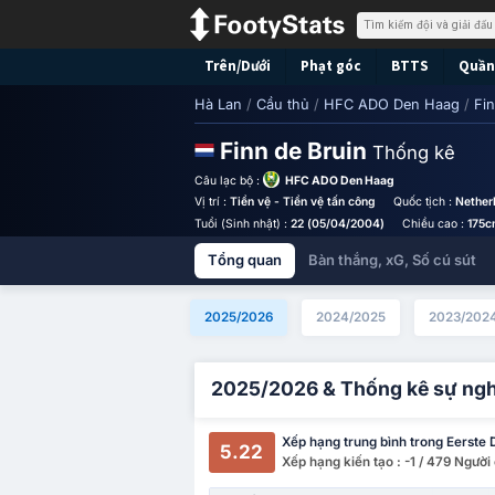
Trên/Dưới
Phạt góc
BTTS
Quần 
Hà Lan
/
Cầu thủ
/
HFC ADO Den Haag
/
Fin
Finn de Bruin
Thống kê
Câu lạc bộ :
HFC ADO Den Haag
Vị trí :
Tiền vệ - Tiền vệ tấn công
Quốc tịch :
Nether
Tuổi (Sinh nhật) :
22 (05/04/2004)
Chiều cao :
175c
Tổng quan
Bàn thắng, xG, Số cú sút
2025/2026
2024/2025
2023/202
2025/2026 & Thống kê sự ng
Xếp hạng trung bình trong Eerste D
5.22
Xếp hạng kiến tạo : -1 / 479 Người