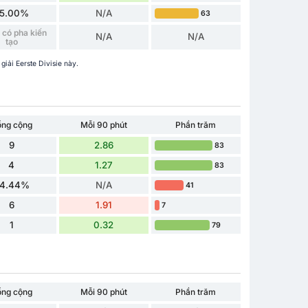
5.00%
N/A
63
có pha kiến ​​
N/A
N/A
tạo
giải Eerste Divisie này.
ổng cộng
Mỗi 90 phút
Phần trăm
9
2.86
83
4
1.27
83
4.44%
N/A
41
6
1.91
7
1
0.32
79
ổng cộng
Mỗi 90 phút
Phần trăm