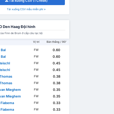
Tải xuống CSV (1 Credit)
Tải xuống CSV mẫu miễn phí »
 Den Haag Đội hình
của Finn de Bruin ở cấp câu lạc bộ
Vị trí
Bàn thắng / 90'
 Bal
0.60
FW
 Bal
0.60
FW
Reischl
0.45
FW
Reischl
0.45
FW
 Thomas
0.38
FW
 Thomas
0.38
FW
 van Mieghem
0.35
FW
 van Mieghem
0.35
FW
 Fiabema
0.33
FW
 Fiabema
0.33
FW