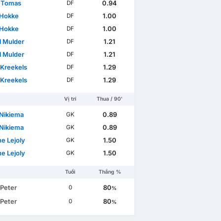
 Tomas
0.94
DF
 Hokke
1.00
DF
 Hokke
1.00
DF
l Mulder
1.21
DF
l Mulder
1.21
DF
Kreekels
1.29
DF
Kreekels
1.29
DF
Vị trí
Thua / 90'
 Nikiema
0.89
GK
 Nikiema
0.89
GK
e Lejoly
1.50
GK
e Lejoly
1.50
GK
Tuổi
Thắng %
 Peter
80
0
%
 Peter
80
0
%