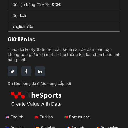
Dữ liệu bóng đá API(JSON)
Dự đoán
English Site
Giữ liên lạc
Theo dõi FootyStats trên các kênh sau để đảm bảo bạn
không bao giờ bỏ lỡ một số liệu thống kê, lựa chọn hoặc tính
năng mới.
Dữ liệu bóng đá được cung cấp bởi
English
Turkish
Portuguese
Russian
Spanish
French
Romanian