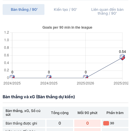
Bàn thắng / 90'
Kiến tạo / 90'
Liên quan đến bàn
thắng / 90'
Bàn thắng và xG (Bàn thắng dự kiến)
Bàn thắng, xG, Số cú
Tổng cộng
Mỗi 90 phút
Phần trăm
sút
0
0
Bàn thắng được ghi
30