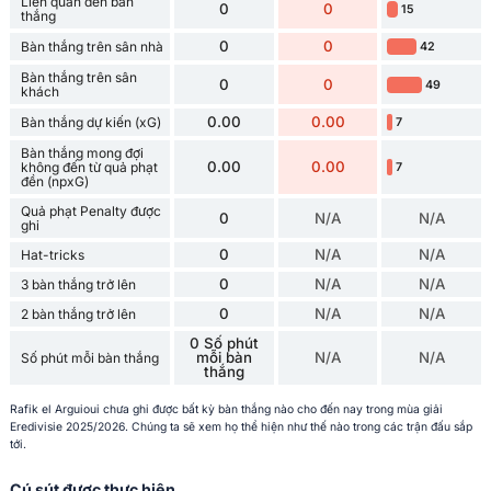
Liên quan đến bàn
0
0
15
thắng
0
0
Bàn thắng trên sân nhà
42
Bàn thắng trên sân
0
0
49
khách
0.00
0.00
Bàn thắng dự kiến (xG)
7
Bàn thắng mong đợi
0.00
0.00
không đến từ quả phạt
7
đền (npxG)
Quả phạt Penalty được
0
N/A
N/A
ghi
0
N/A
N/A
Hat-tricks
0
N/A
N/A
3 bàn thắng trở lên
0
N/A
N/A
2 bàn thắng trở lên
0 Số phút
mỗi bàn
N/A
N/A
Số phút mỗi bàn thắng
thắng
Rafik el Arguioui chưa ghi được bất kỳ bàn thắng nào cho đến nay trong mùa giải
Eredivisie 2025/2026. Chúng ta sẽ xem họ thể hiện như thế nào trong các trận đấu sắp
tới.
Cú sút được thực hiện