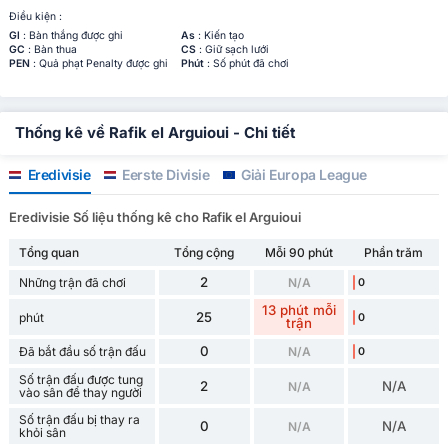
Điều kiện :
Gl
: Bàn thắng được ghi
As
: Kiến tạo
GC
: Bàn thua
CS
: Giữ sạch lưới
PEN
: Quả phạt Penalty được ghi
Phút
: Số phút đã chơi
Thống kê về Rafik el Arguioui - Chi tiết
Eredivisie
Eerste Divisie
Giải Europa League
Eredivisie Số liệu thống kê cho Rafik el Arguioui
Tổng quan
Tổng cộng
Mỗi 90 phút
Phần trăm
2
Những trận đã chơi
N/A
0
13 phút mỗi
25
phút
0
trận
0
Đã bắt đầu số trận đấu
N/A
0
Số trận đấu được tung
2
N/A
N/A
vào sân để thay người
Số trận đấu bị thay ra
0
N/A
N/A
khỏi sân