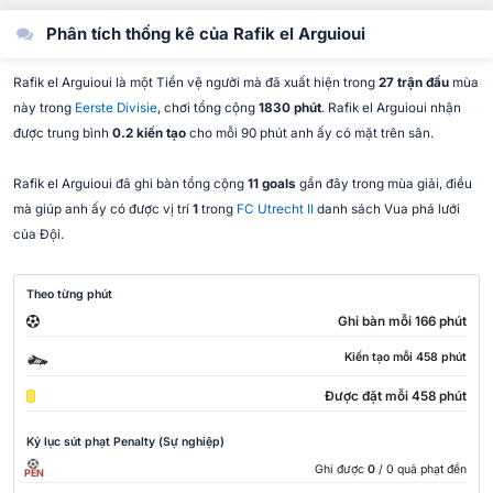
Phân tích thống kê của Rafik el Arguioui
Rafik el Arguioui là một Tiền vệ người mà đã xuất hiện trong
27 trận đấu
mùa
này trong
Eerste Divisie
, chơi tổng cộng
1830 phút
. Rafik el Arguioui nhận
được trung bình
0.2 kiến tạo
cho mỗi 90 phút anh ấy có mặt trên sân.
Rafik el Arguioui đã ghi bàn tổng cộng
11 goals
gần đây trong mùa giải, điều
mà giúp anh ấy có được vị trí
1
trong
FC Utrecht II
danh sách Vua phá lưới
của Đội.
Theo từng phút
Ghi bàn mỗi 166 phút
Kiến tạo mỗi 458 phút
Được đặt mỗi 458 phút
Kỷ lục sút phạt Penalty (Sự nghiệp)
Ghi được
0
/ 0 quả phạt đền
PEN