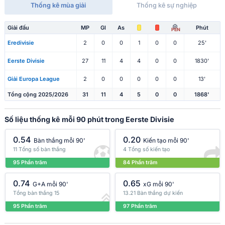
Thống kê mùa giải
Thống kê sự nghiệp
Giải đấu
MP
Gl
As
Phút
PEN
Eredivisie
2
0
0
1
0
0
25'
Eerste Divisie
27
11
4
4
0
0
1830'
Giải Europa League
2
0
0
0
0
0
13'
Tổng cộng 2025/2026
31
11
4
5
0
0
1868'
Số liệu thống kê mỗi 90 phút trong Eerste Divisie
0.54
0.20
Bàn thắng mỗi 90'
Kiến tạo mỗi 90'
11 Tổng số bàn thắng
4 Tổng số kiến tạo
95 Phần trăm
84 Phần trăm
0.74
0.65
G+A mỗi 90'
xG mỗi 90'
Tổng bàn thắng 15
13.21 Bàn thắng dự kiến
95 Phần trăm
97 Phần trăm