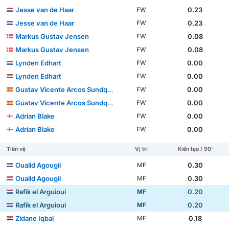
Jesse van de Haar
0.23
FW
Jesse van de Haar
0.23
FW
Markus Gustav Jensen
0.08
FW
Markus Gustav Jensen
0.08
FW
Lynden Edhart
0.00
FW
Lynden Edhart
0.00
FW
Gustav Vicente Arcos Sundqvist
0.00
FW
Gustav Vicente Arcos Sundqvist
0.00
FW
Adrian Blake
0.00
FW
Adrian Blake
0.00
FW
Tiền vệ
Vị trí
Kiến tạo / 90'
Oualid Agougil
0.30
MF
Oualid Agougil
0.30
MF
Rafik el Arguioui
0.20
MF
Rafik el Arguioui
0.20
MF
Zidane Iqbal
0.18
MF