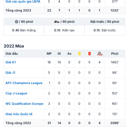
Giải các quốc gia UEFA
5
4
0
0
0
0
377'
Tổng cộng 2023
22
7
1
1
0
1
1332'
/ 90 phút
/ 90 phút
Đặt trước / 90 phút
0.45
Bàn thắng
0.15
Kiến tạo
0.15
Đặt trước
2022 Mùa
Giải đấu
MP
Gl
As
Phút
PEN
Giải K1
18
14
0
0
0
4
1492'
Giải J1
5
0
0
0
0
0
86'
AFC Champions League
1
0
0
0
0
0
90'
Cúp J-League
2
0
0
0
0
0
150'
WC Qualification Europe
3
0
0
0
0
0
165'
Giao hữu Quốc tế
2
0
0
0
0
0
113'
Tổng cộng 2022
31
14
0
0
0
4
2096'