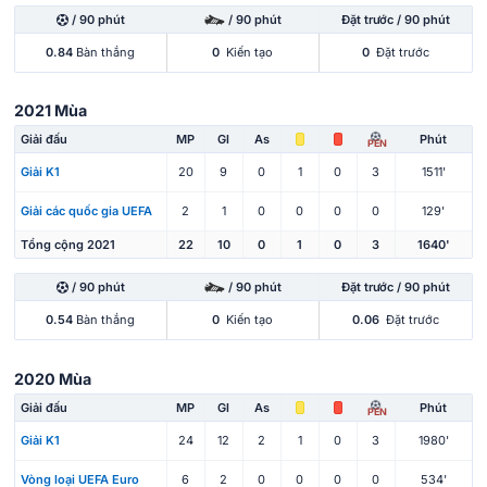
/ 90 phút
/ 90 phút
Đặt trước / 90 phút
0.84
Bàn thắng
0
Kiến tạo
0
Đặt trước
2021 Mùa
Giải đấu
MP
Gl
As
Phút
PEN
Giải K1
20
9
0
1
0
3
1511'
Giải các quốc gia UEFA
2
1
0
0
0
0
129'
Tổng cộng 2021
22
10
0
1
0
3
1640'
/ 90 phút
/ 90 phút
Đặt trước / 90 phút
0.54
Bàn thắng
0
Kiến tạo
0.06
Đặt trước
2020 Mùa
Giải đấu
MP
Gl
As
Phút
PEN
Giải K1
24
12
2
1
0
3
1980'
Vòng loại UEFA Euro
6
2
0
0
0
0
534'