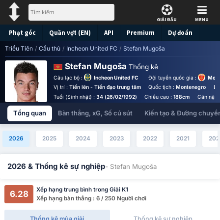
GIẢI ĐẤU
MENU
Phạt góc
Quần vợt (EN)
API
Premium
Dự đoán
Triều Tiên
/
Cầu thủ
/
Incheon United FC
/
Stefan Mugoša
Stefan Mugoša
Thống kê
Câu lạc bộ :
Incheon United FC
Đội tuyển quốc gia :
Mont
Vị trí :
Tiến lên - Tiền đạo trung tâm
Quốc tịch :
Montenegro
Bi
Tuổi (Sinh nhật) :
34 (26/02/1992)
Chiều cao :
188cm
Cân nặng
Tổng quan
Bàn thắng, xG, Số cú sút
Kiến tạo & Đường chuyề
2026
2025
2024
2023
2022
2021
202
2026 & Thống kê sự nghiệp
- Stefan Mugoša
Xếp hạng trung bình trong Giải K1
6.28
Xếp hạng bàn thắng : 6 / 250 Người chơi
Thống kê mùa giải
Thống kê sự nghiệp