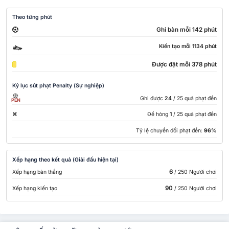
Theo từng phút
Ghi bàn mỗi 142 phút
Kiến tạo mỗi 1134 phút
Được đặt mỗi 378 phút
Kỷ lục sút phạt Penalty (Sự nghiệp)
Ghi được
24
/ 25 quả phạt đền
PEN
Để hỏng
1
/ 25 quả phạt đền
Tỷ lệ chuyển đổi phạt đền:
96%
Xếp hạng theo kết quả (Giải đấu hiện tại)
6
Xếp hạng bàn thắng
/ 250 Người chơi
90
Xếp hạng kiến tạo
/ 250 Người chơi