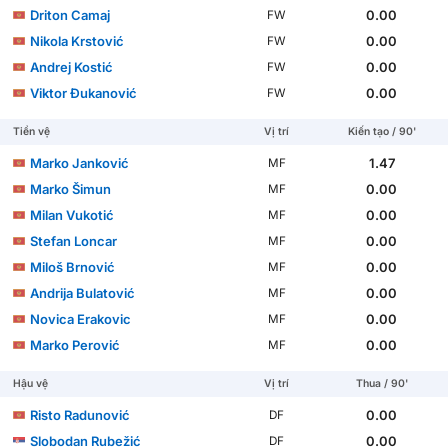
Driton Camaj
0.00
FW
Nikola Krstović
0.00
FW
Andrej Kostić
0.00
FW
Viktor Đukanović
0.00
FW
Tiền vệ
Vị trí
Kiến tạo / 90'
Marko Janković
1.47
MF
Marko Šimun
0.00
MF
Milan Vukotić
0.00
MF
Stefan Loncar
0.00
MF
Miloš Brnović
0.00
MF
Andrija Bulatović
0.00
MF
Novica Erakovic
0.00
MF
Marko Perović
0.00
MF
Hậu vệ
Vị trí
Thua / 90'
Risto Radunović
0.00
DF
Slobodan Rubežić
0.00
DF