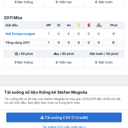
0
Bàn thắng
0
Kiến tạo
0
Đặt trước
2011 Mùa
Giải đấu
MP
Gl
As
Phút
PEN
Giải Europa League
1
0
0
0
0
0
6'
Tổng cộng 2011
1
0
0
0
0
0
6'
/ 90 phút
/ 90 phút
Đặt trước / 90 phút
0
Bàn thắng
0
Kiến tạo
0
Đặt trước
Tải xuống số liệu thống kê Stefan Mugoša
Tải xuống tất cả dữ liệu của Stefan Mugoša từ mùa giải 2010/2011 đến 2026 cho tất
cả các trận đấu. Bao gồm toàn mùa và trung bình mùa.
Tải xuống CSV (1 Credit)
Tải xuống CSV mẫu miễn phí »