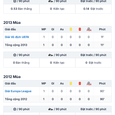
/ 90 phút
/ 90 phút
Đặt trước / 90 phút
0.53
Bàn thắng
0
Kiến tạo
0.14
Đặt trước
2013 Mùa
Giải đấu
MP
Gl
As
Phút
PEN
Giải Vô địch UEFA
1
0
0
0
0
0
11'
Tổng cộng 2013
1
0
0
0
0
0
11'
/ 90 phút
/ 90 phút
Đặt trước / 90 phút
0
Bàn thắng
0
Kiến tạo
0
Đặt trước
2012 Mùa
Giải đấu
MP
Gl
As
Phút
PEN
Giải Europa League
1
0
0
0
0
0
90'
Tổng cộng 2012
1
0
0
0
0
0
90'
/ 90 phút
/ 90 phút
Đặt trước / 90 phút