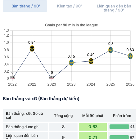
Bàn thắng / 90'
Kiến tạo / 90'
Liên quan đến bàn
thắng / 90'
Bàn thắng và xG (Bàn thắng dự kiến)
Bàn thắng, xG, Số cú
Tổng cộng
Mỗi 90 phút
Phần trăm
sút
8
0.63
Bàn thắng được ghi
98
Liên quan đến bàn
9
0.71
97