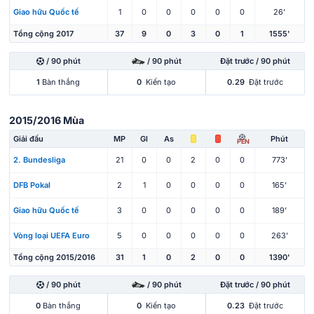
Giao hữu Quốc tế
1
0
0
0
0
0
26'
Tổng cộng 2017
37
9
0
3
0
1
1555'
/ 90 phút
/ 90 phút
Đặt trước / 90 phút
1
Bàn thắng
0
Kiến tạo
0.29
Đặt trước
2015/2016 Mùa
Giải đấu
MP
Gl
As
Phút
PEN
2. Bundesliga
21
0
0
2
0
0
773'
DFB Pokal
2
1
0
0
0
0
165'
Giao hữu Quốc tế
3
0
0
0
0
0
189'
Vòng loại UEFA Euro
5
0
0
0
0
0
263'
Tổng cộng 2015/2016
31
1
0
2
0
0
1390'
/ 90 phút
/ 90 phút
Đặt trước / 90 phút
0
Bàn thắng
0
Kiến tạo
0.23
Đặt trước