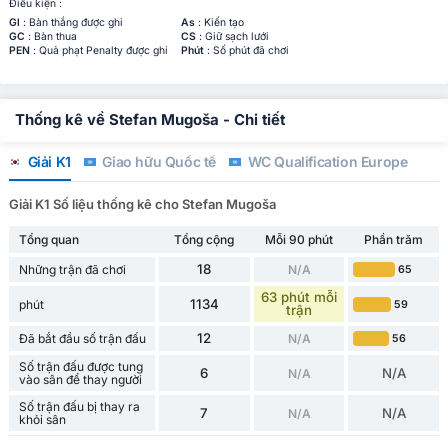
Điều kiện :
Gl
: Bàn thắng được ghi
As
: Kiến tạo
GC
: Bàn thua
CS
: Giữ sạch lưới
PEN
: Quả phạt Penalty được ghi
Phút
: Số phút đã chơi
Thống kê về Stefan Mugoša - Chi tiết
Giải K1
Giao hữu Quốc tế
WC Qualification Europe
Giải K1 Số liệu thống kê cho Stefan Mugoša
Tổng quan
Tổng cộng
Mỗi 90 phút
Phần trăm
18
Những trận đã chơi
N/A
65
63 phút mỗi
1134
phút
59
trận
12
Đã bắt đầu số trận đấu
N/A
56
Số trận đấu được tung
6
N/A
N/A
vào sân để thay người
Số trận đấu bị thay ra
7
N/A
N/A
khỏi sân