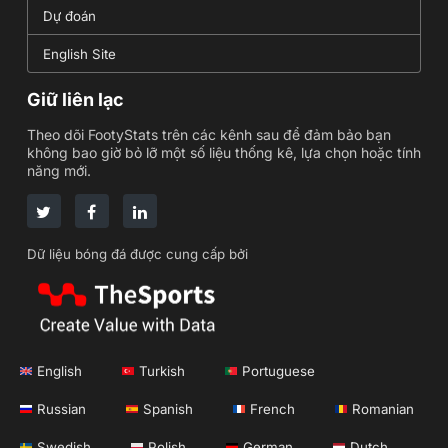
Dự đoán
English Site
Giữ liên lạc
Theo dõi FootyStats trên các kênh sau để đảm bảo bạn
không bao giờ bỏ lỡ một số liệu thống kê, lựa chọn hoặc tính
năng mới.
Dữ liệu bóng đá được cung cấp bởi
English
Turkish
Portuguese
Russian
Spanish
French
Romanian
Swedish
Polish
German
Dutch