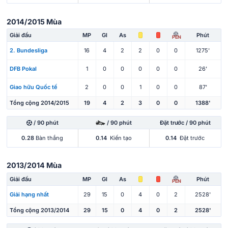
2014/2015 Mùa
Giải đấu
MP
Gl
As
Phút
PEN
2. Bundesliga
16
4
2
2
0
0
1275'
DFB Pokal
1
0
0
0
0
0
26'
Giao hữu Quốc tế
2
0
0
1
0
0
87'
Tổng cộng 2014/2015
19
4
2
3
0
0
1388'
/ 90 phút
/ 90 phút
Đặt trước / 90 phút
0.28
Bàn thắng
0.14
Kiến tạo
0.14
Đặt trước
2013/2014 Mùa
Giải đấu
MP
Gl
As
Phút
PEN
Giải hạng nhất
29
15
0
4
0
2
2528'
Tổng cộng 2013/2014
29
15
0
4
0
2
2528'