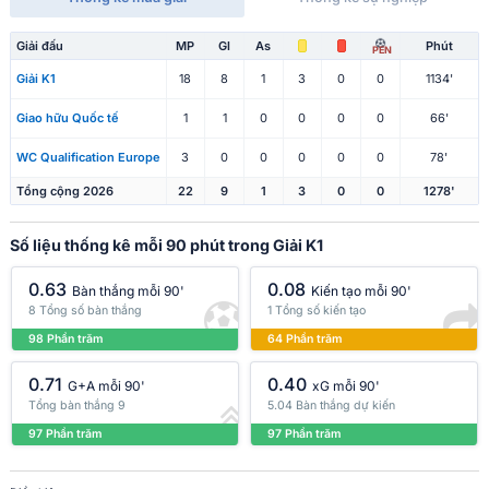
Giải đấu
MP
Gl
As
Phút
PEN
Giải K1
18
8
1
3
0
0
1134'
Giao hữu Quốc tế
1
1
0
0
0
0
66'
WC Qualification Europe
3
0
0
0
0
0
78'
Tổng cộng 2026
22
9
1
3
0
0
1278'
Số liệu thống kê mỗi 90 phút trong Giải K1
0.63
0.08
Bàn thắng mỗi 90'
Kiến tạo mỗi 90'
8 Tổng số bàn thắng
1 Tổng số kiến tạo
98 Phần trăm
64 Phần trăm
0.71
0.40
G+A mỗi 90'
xG mỗi 90'
Tổng bàn thắng 9
5.04 Bàn thắng dự kiến
97 Phần trăm
97 Phần trăm