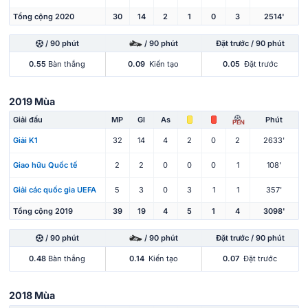
Tổng cộng 2020
30
14
2
1
0
3
2514'
/ 90 phút
/ 90 phút
Đặt trước / 90 phút
0.55
Bàn thắng
0.09
Kiến tạo
0.05
Đặt trước
2019 Mùa
Giải đấu
MP
Gl
As
Phút
PEN
Giải K1
32
14
4
2
0
2
2633'
Giao hữu Quốc tế
2
2
0
0
0
1
108'
Giải các quốc gia UEFA
5
3
0
3
1
1
357'
Tổng cộng 2019
39
19
4
5
1
4
3098'
/ 90 phút
/ 90 phút
Đặt trước / 90 phút
0.48
Bàn thắng
0.14
Kiến tạo
0.07
Đặt trước
2018 Mùa