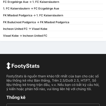
FC Erzgebirge Aue -> 1. FC Kaiserslautern
1. FC Kaiserslautern -> FC Erzgebirge Aue
FK Mladost Podgorica -> 1. FC Kaiserslautern
FK Budućnost Podgorica -> FK Mladost Podgorica
Incheon United FC -> Vissel Kobe
Vissel Kobe -> Incheon United FC
FootyStats là nguồn tham khảo tốt nhất của bạn cho các số
liệu thống kê như Bàn thắng, Trên 2.5/Dưới 2.5, HT/FT, Số
liệu thống kê trong trận đấu, v.v. Nếu bạn có bất kỳ câu hỏi,
ý kiến hoặc phản hồi nào, vui lòng liên hệ với chúng tôi.
Thống kê