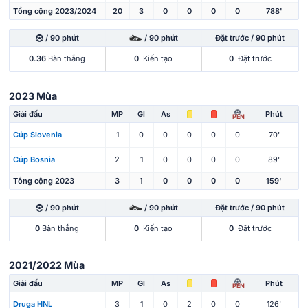
Tổng cộng 2023/2024
20
3
0
0
0
0
788'
/ 90 phút
/ 90 phút
Đặt trước / 90 phút
0.36
Bàn thắng
0
Kiến tạo
0
Đặt trước
2023 Mùa
Giải đấu
MP
Gl
As
Phút
PEN
Cúp Slovenia
1
0
0
0
0
0
70'
Cúp Bosnia
2
1
0
0
0
0
89'
Tổng cộng 2023
3
1
0
0
0
0
159'
/ 90 phút
/ 90 phút
Đặt trước / 90 phút
0
Bàn thắng
0
Kiến tạo
0
Đặt trước
2021/2022 Mùa
Giải đấu
MP
Gl
As
Phút
PEN
Druga HNL
3
1
0
2
0
0
126'