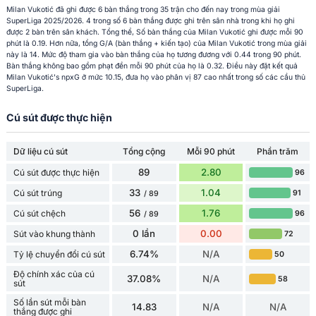
Milan Vukotić đã ghi được 6 bàn thắng trong 35 trận cho đến nay trong mùa giải
SuperLiga 2025/2026. 4 trong số 6 bàn thắng được ghi trên sân nhà trong khi họ ghi
được 2 bàn trên sân khách. Tổng thể, Số bàn thắng của Milan Vukotić ghi được mỗi 90
phút là 0.19. Hơn nữa, tổng G/A (bàn thắng + kiến tạo) của Milan Vukotić trong mùa giải
này là 14. Mức độ tham gia vào bàn thắng của họ tương đương với 0.44 trong 90 phút.
Bàn thắng không bao gồm phạt đền mỗi 90 phút của họ là 0.32. Điều này đặt kết quả
Milan Vukotić's npxG ở mức 10.15, đưa họ vào phân vị 87 cao nhất trong số các cầu thủ
SuperLiga.
Cú sút được thực hiện
Dữ liệu cú sút
Tổng cộng
Mỗi 90 phút
Phần trăm
89
2.80
Cú sút được thực hiện
96
33
1.04
Cú sút trúng
91
/ 89
56
1.76
Cú sút chệch
96
/ 89
0 lần
0.00
Sút vào khung thành
72
6.74%
N/A
Tỷ lệ chuyển đổi cú sút
50
Độ chính xác của cú
37.08%
N/A
58
sút
Số lần sút mỗi bàn
14.83
N/A
N/A
thắng được ghi