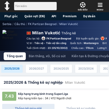
GIẢI ĐẤU
MENU
Phạt góc
Quần vợt (EN)
API
Premium
Dự đoán
Serbia
/
Cầu thủ
/
FK Partizan Beograd
/
Milan Vukotić
Milan Vukotić
Thống kê
Câu lạc bộ :
FK Partizan Beograd
Đội tuyển quốc gia :
Mo
Vị trí :
Tiền vệ - Tiền vệ tấn công
Quốc tịch :
Montenegro
Birth
Tuổi (Sinh nhật) :
23 (05/10/2002)
Chiều cao :
178cm
Lương hàn
Tổng quan
Bàn thắng, xG, Số cú sút
Kiến tạo & Đường chuyề
2025/2026
2026/2027
2024/2025
2023/2024
202
2025/2026 & Thống kê sự nghiệp
- Milan Vukotić
Xếp hạng trung bình trong SuperLiga
7.43
Xếp hạng kiến tạo : 34 / 412 Người chơi
Thống kê mùa giải
Thống kê sự nghiệp