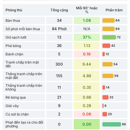
Mỗi 90' hoặc
Phòng thủ
Tổng cộng
Phần trăm
%
34
1.08
Bàn thua
64
84 Phút
N/A
Số phút mỗi bàn thua
64
13
37%
Giữ sạch lưới
72
36
1.13
Phá bóng
42
5
0.16
Đánh chặn
12
Tranh chấp trên mặt
300
9.44
54
đất
Thắng tranh chấp trên
155
4.88
59
mặt đất
Thắng tranh chấp trên
11
0.35
14
không
21
0.66
Rê bóng qua
32
9
0.28
Giải vây
6
2
0.06
Cú sút bị chặn
25
Phạt đền tạo ra cho đối
0
0.00
99
phương