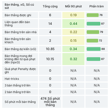
Bàn thắng, xG, Số cú
Tổng cộng
Mỗi 90 phút
Phần trăm
sút
6
0.19
Bàn thắng được ghi
76
Liên quan đến bàn
14
0.44
87
thắng
4
0.22
Bàn thắng trên sân nhà
79
Bàn thắng trên sân
2
0.15
72
khách
10.85
0.34
Bàn thắng dự kiến (xG)
88
Bàn thắng mong đợi
10.15
0.32
không đến từ quả phạt
87
đền (npxG)
Quả phạt Penalty được
0
N/A
N/A
ghi
0
N/A
N/A
Hat-tricks
0
N/A
N/A
3 bàn thắng trở lên
0
N/A
N/A
2 bàn thắng trở lên
474 Số phút
mỗi bàn
N/A
N/A
Số phút mỗi bàn thắng
thắng