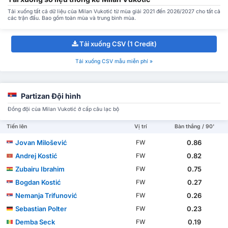
Tải xuống tất cả dữ liệu của Milan Vukotić từ mùa giải 2021 đến 2026/2027 cho tất cả
các trận đấu. Bao gồm toàn mùa và trung bình mùa.
Tải xuống CSV (1 Credit)
Tải xuống CSV mẫu miễn phí »
Partizan Đội hình
Đồng đội của Milan Vukotić ở cấp câu lạc bộ
Tiến lên
Vị trí
Bàn thắng / 90'
Jovan Milošević
0.86
FW
Andrej Kostić
0.82
FW
Zubairu Ibrahim
0.75
FW
Bogdan Kostić
0.27
FW
Nemanja Trifunović
0.26
FW
Sebastian Polter
0.23
FW
Demba Seck
0.19
FW