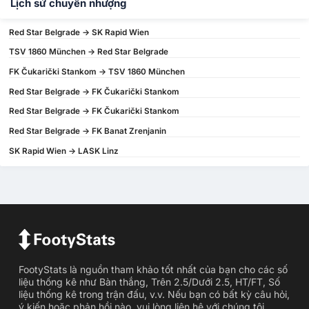
Lịch sử chuyển nhượng
Red Star Belgrade -> SK Rapid Wien
TSV 1860 München -> Red Star Belgrade
FK Čukarički Stankom -> TSV 1860 München
Red Star Belgrade -> FK Čukarički Stankom
Red Star Belgrade -> FK Čukarički Stankom
Red Star Belgrade -> FK Banat Zrenjanin
SK Rapid Wien -> LASK Linz
FootyStats là nguồn tham khảo tốt nhất của bạn cho các số
liệu thống kê như Bàn thắng, Trên 2.5/Dưới 2.5, HT/FT, Số
liệu thống kê trong trận đấu, v.v. Nếu bạn có bất kỳ câu hỏi,
ý kiến hoặc phản hồi nào, vui lòng liên hệ với chúng tôi.