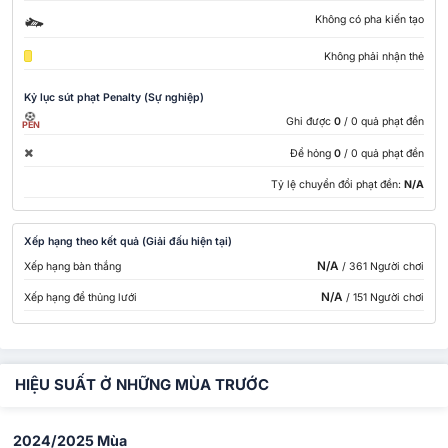
Không có pha kiến ​​tạo
Không phải nhận thẻ
Kỷ lục sút phạt Penalty (Sự nghiệp)
Ghi được
0
/ 0 quả phạt đền
PEN
Để hỏng
0
/ 0 quả phạt đền
Tỷ lệ chuyển đổi phạt đền:
N/A
Xếp hạng theo kết quả (Giải đấu hiện tại)
N/A
Xếp hạng bàn thắng
/ 361 Người chơi
N/A
Xếp hạng để thủng lưới
/ 151 Người chơi
HIỆU SUẤT Ở NHỮNG MÙA TRƯỚC
2024/2025 Mùa