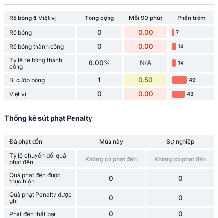
Rê bóng & Việt vị
Tổng cộng
Mỗi 90 phút
Phần trăm
0
0.00
Rê bóng
7
0
0.00
Rê bóng thành công
14
Tỷ lệ rê bóng thành
0.00%
N/A
14
công
1
0.50
Bị cướp bóng
49
0
0.00
Việt vị
43
Thống kê sút phạt Penalty
Đá phạt đền
Mùa này
Sự nghiệp
Tỷ lệ chuyển đổi quả
Không có phạt đền
Không có phạt đền
phạt đền
Quả phạt đền được
0
0
thực hiện
Quả phạt Penalty được
0
0
ghi
0
0
Phạt đền thất bại