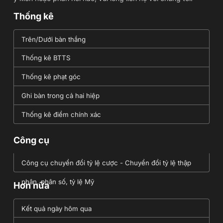
Thống kê
Trên/Dưới bàn thắng
Thống kê BTTS
Thống kê phạt góc
Ghi bàn trong cả hai hiệp
Thống kê điểm chính xác
Công cụ
Công cụ chuyển đổi tỷ lệ cược - Chuyển đổi tỷ lệ thập
phân, phân số, tỷ lệ Mỹ
Hơn nữa
Kết quả ngày hôm qua