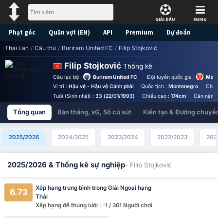
GIẢI ĐẤU
MENU
Phạt góc
Quần vợt (EN)
API
Premium
Dự đoán
Thái Lan
/
Cầu thủ
/
Buriram United FC
/
Filip Stojković
Filip Stojković
Thống kê
Câu lạc bộ :
Buriram United FC
Đội tuyển quốc gia :
Mont
Vị trí :
Hậu vệ - Hậu vệ Cánh phải
Quốc tịch :
Montenegro
Chân
Tuổi (Sinh nhật) :
33 (22/01/1993)
Chiều cao :
174cm
Cân nặng
Tổng quan
Bàn thắng, xG, Số cú sút
Kiến tạo & Đường chuyề
2025/2026
2024/2025
2023/2024
2022/2023
202
2025/2026 & Thống kê sự nghiệp
- Filip Stojković
Xếp hạng trung bình trong Giải Ngoại hạng
6.73
Thái
Xếp hạng để thủng lưới : -1 / 361 Người chơi