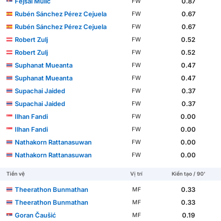
Fejsal Mulić
0.87
FW
Rubén Sánchez Pérez Cejuela
0.67
FW
Rubén Sánchez Pérez Cejuela
0.67
FW
Robert Zulj
0.52
FW
Robert Zulj
0.52
FW
Suphanat Mueanta
0.47
FW
Suphanat Mueanta
0.47
FW
Supachai Jaided
0.37
FW
Supachai Jaided
0.37
FW
Ilhan Fandi
0.00
FW
Ilhan Fandi
0.00
FW
Nathakorn Rattanasuwan
0.00
FW
Nathakorn Rattanasuwan
0.00
FW
Tiền vệ
Vị trí
Kiến tạo / 90'
Theerathon Bunmathan
0.33
MF
Theerathon Bunmathan
0.33
MF
Goran Čaušić
0.19
MF