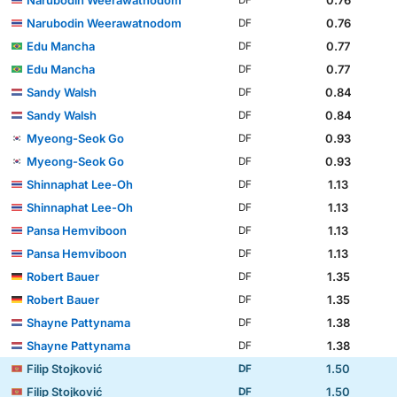
Narubodin Weerawatnodom
0.76
DF
Narubodin Weerawatnodom
0.76
DF
Edu Mancha
0.77
DF
Edu Mancha
0.77
DF
Sandy Walsh
0.84
DF
Sandy Walsh
0.84
DF
Myeong-Seok Go
0.93
DF
Myeong-Seok Go
0.93
DF
Shinnaphat Lee-Oh
1.13
DF
Shinnaphat Lee-Oh
1.13
DF
Pansa Hemviboon
1.13
DF
Pansa Hemviboon
1.13
DF
Robert Bauer
1.35
DF
Robert Bauer
1.35
DF
Shayne Pattynama
1.38
DF
Shayne Pattynama
1.38
DF
Filip Stojković
1.50
DF
Filip Stojković
1.50
DF