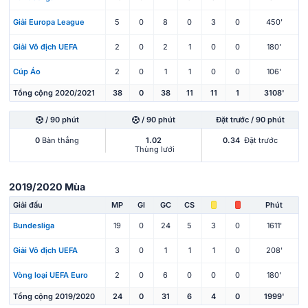
Giải Europa League
5
0
8
0
3
0
450'
Giải Vô địch UEFA
2
0
2
1
0
0
180'
Cúp Áo
2
0
1
1
0
0
106'
Tổng cộng 2020/2021
38
0
38
11
11
1
3108'
/ 90 phút
/ 90 phút
Đặt trước / 90 phút
0
Bàn thắng
1.02
0.34
Đặt trước
Thủng lưới
2019/2020 Mùa
Giải đấu
MP
Gl
GC
CS
Phút
Bundesliga
19
0
24
5
3
0
1611'
Giải Vô địch UEFA
3
0
1
1
1
0
208'
Vòng loại UEFA Euro
2
0
6
0
0
0
180'
Tổng cộng 2019/2020
24
0
31
6
4
0
1999'