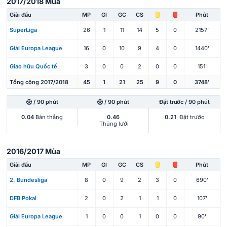
2017/2018 Mùa
Giải đấu
MP
Gl
GC
CS
Phút
SuperLiga
26
1
11
14
5
0
2157'
Giải Europa League
16
0
10
9
4
0
1440'
Giao hữu Quốc tế
3
0
0
2
0
0
151'
Tổng cộng 2017/2018
45
1
21
25
9
0
3748'
/ 90 phút
/ 90 phút
Đặt trước / 90 phút
0.04
Bàn thắng
0.46
0.21
Đặt trước
Thủng lưới
2016/2017 Mùa
Giải đấu
MP
Gl
GC
CS
Phút
2. Bundesliga
8
0
9
2
3
0
690'
DFB Pokal
2
0
2
1
1
0
107'
Giải Europa League
1
0
0
1
0
0
90'