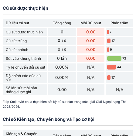
Cú sút được thực hiện
Dữ liệu cú sút
Tổng cộng
Mỗi 90 phút
Phần trăm
0
0.00
Cú sút được thực hiện
7
0
0.00
Cú sút trúng
17
/ 0
0
0.00
Cú sút chệch
9
/ 0
0 lần
0.00
Sút vào khung thành
72
0.00%
N/A
Tỷ lệ chuyển đổi cú sút
44
Độ chính xác của cú
0.00%
N/A
17
sút
Số lần sút mỗi bàn
0.00
N/A
N/A
thắng được ghi
Filip Stojković chưa thực hiện bất kỳ cú sút nào trong mùa giải Giải Ngoại hạng Thái
2025/2026.
Chỉ số Kiến tạo, Chuyền bóng và Tạo cơ hội
Kiến tạo & Chuyền
Tổng cộng
Mỗi 90 phút
Phần trăm