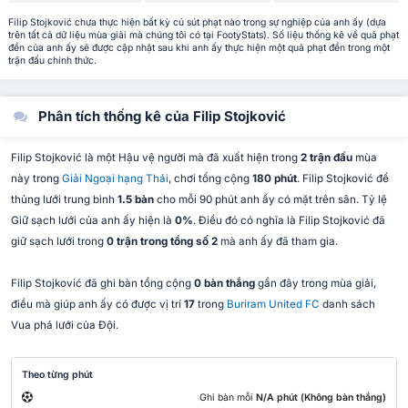
Filip Stojković chưa thực hiện bất kỳ cú sút phạt nào trong sự nghiệp của anh ấy (dựa
trên tất cả dữ liệu mùa giải mà chúng tôi có tại FootyStats). Số liệu thống kê về quả phạt
đền của anh ấy sẽ được cập nhật sau khi anh ấy thực hiện một quả phạt đền trong một
trận đấu chính thức.
Phân tích thống kê của Filip Stojković
Filip Stojković là một Hậu vệ người mà đã xuất hiện trong
2 trận đấu
mùa
này trong
Giải Ngoại hạng Thái
, chơi tổng cộng
180 phút
. Filip Stojković để
thủng lưới trung bình
1.5 bàn
cho mỗi 90 phút anh ấy có mặt trên sân. Tỷ lệ
Giữ sạch lưới của anh ấy hiện là
0%
. Điều đó có nghĩa là Filip Stojković đã
giữ sạch lưới trong
0 trận trong tổng số 2
mà anh ấy đã tham gia.
Filip Stojković đã ghi bàn tổng cộng
0 bàn thắng
gần đây trong mùa giải,
điều mà giúp anh ấy có được vị trí
17
trong
Buriram United FC
danh sách
Vua phá lưới của Đội.
Theo từng phút
Ghi bàn mỗi
N/A phút (Không bàn thắng)