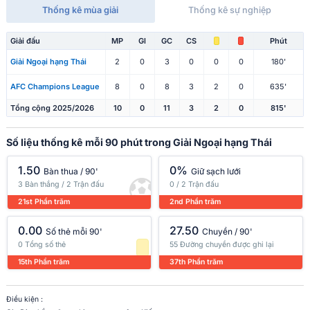
Thống kê mùa giải
Thống kê sự nghiệp
Giải đấu
MP
Gl
GC
CS
Phút
Giải Ngoại hạng Thái
2
0
3
0
0
0
180'
AFC Champions League
8
0
8
3
2
0
635'
Tổng cộng 2025/2026
10
0
11
3
2
0
815'
Số liệu thống kê mỗi 90 phút trong Giải Ngoại hạng Thái
1.50
0%
Bàn thua / 90'
Giữ sạch lưới
3 Bàn thắng / 2 Trận đấu
0 / 2 Trận đấu
21st Phần trăm
2nd Phần trăm
0.00
27.50
Số thẻ mỗi 90'
Chuyền / 90'
0 Tổng số thẻ
55 Đường chuyền được ghi lại
15th Phần trăm
37th Phần trăm
Điều kiện :