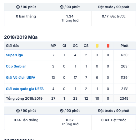
/ 90 phút
/ 90 phút
Đặt trước / 90 phút
0
Bàn thắng
1.34
0.17
Đặt trước
Thủng lưới
2018/2019 Mùa
Giải đấu
MP
Gl
GC
CS
Phút
SuperLiga
7
1
4
2
3
0
630'
Cúp Serbian
3
0
1
1
0
0
263'
Giải Vô địch UEFA
13
0
17
7
6
0
1139'
Giải các quốc gia UEFA
4
0
1
2
1
0
313'
Tổng cộng 2018/2019
27
1
23
12
10
0
2345'
/ 90 phút
/ 90 phút
Đặt trước / 90 phút
0.14
Bàn thắng
0.57
0.43
Đặt trước
Thủng lưới