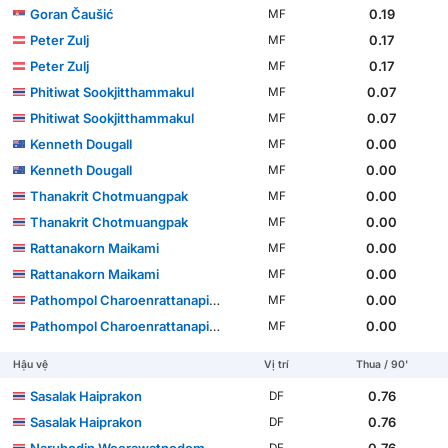
Goran Čaušić
0.19
MF
Peter Zulj
0.17
MF
Peter Zulj
0.17
MF
Phitiwat Sookjitthammakul
0.07
MF
Phitiwat Sookjitthammakul
0.07
MF
Kenneth Dougall
0.00
MF
Kenneth Dougall
0.00
MF
Thanakrit Chotmuangpak
0.00
MF
Thanakrit Chotmuangpak
0.00
MF
Rattanakorn Maikami
0.00
MF
Rattanakorn Maikami
0.00
MF
Pathompol Charoenrattanapirom
0.00
MF
Pathompol Charoenrattanapirom
0.00
MF
Hậu vệ
Vị trí
Thua / 90'
Sasalak Haiprakon
0.76
DF
Sasalak Haiprakon
0.76
DF