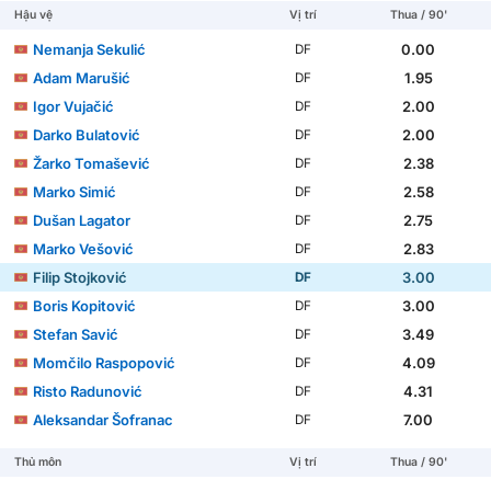
Hậu vệ
Vị trí
Thua / 90'
Nemanja Sekulić
0.00
DF
Adam Marušić
1.95
DF
Igor Vujačić
2.00
DF
Darko Bulatović
2.00
DF
Žarko Tomašević
2.38
DF
Marko Simić
2.58
DF
Dušan Lagator
2.75
DF
Marko Vešović
2.83
DF
Filip Stojković
3.00
DF
Boris Kopitović
3.00
DF
Stefan Savić
3.49
DF
Momčilo Raspopović
4.09
DF
Risto Radunović
4.31
DF
Aleksandar Šofranac
7.00
DF
Thủ môn
Vị trí
Thua / 90'