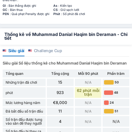
Điều kiện :
Gl
: Bàn thắng được ghi
As
: Kiến tạo
GC
: Bàn thua
CS
: Giữ sạch lưới
PEN
: Quả phạt Penalty được ghi
Phút
: Số phút đã chơi
Thống kê về Muhammad Danial Haqim bin Deraman - Chi
tiết
Siêu giải
Challenge Cup
Siêu giải Số liệu thống kê cho Muhammad Danial Haqim bin Deraman
Tổng quan
Tổng cộng
Mỗi 90 phút
Phần trăm
15
Những trận đã chơi
N/A
50
62 phút mỗi
923
phút
48
trận
€8,000
Mức lương hàng năm
N/A
24
11
Đã bắt đầu số trận đấu
N/A
51
Số trận đấu được tung
4
N/A
N/A
vào sân để thay người
Số trận đấu bị thay ra