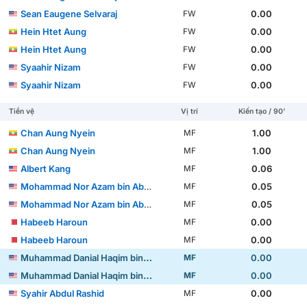
Sean Eaugene Selvaraj
0.00
FW
Hein Htet Aung
0.00
FW
Hein Htet Aung
0.00
FW
Syaahir Nizam
0.00
FW
Syaahir Nizam
0.00
FW
Tiền vệ
Vị trí
Kiến tạo / 90'
Chan Aung Nyein
1.00
MF
Chan Aung Nyein
1.00
MF
Albert Kang
0.06
MF
Mohammad Nor Azam bin Abdul Azih
0.05
MF
Mohammad Nor Azam bin Abdul Azih
0.05
MF
Habeeb Haroun
0.00
MF
Habeeb Haroun
0.00
MF
Muhammad Danial Haqim bin Deraman
0.00
MF
Muhammad Danial Haqim bin Deraman
0.00
MF
Syahir Abdul Rashid
0.00
MF