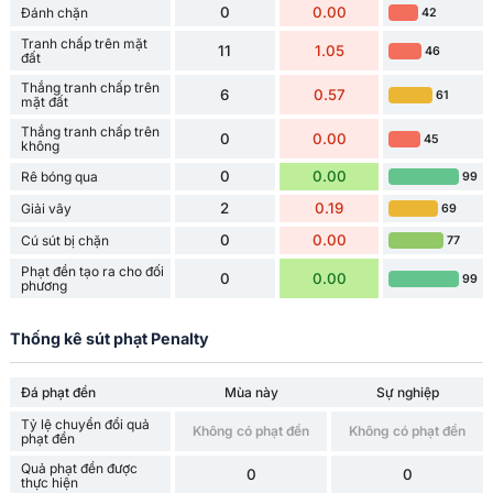
0
0.00
Đánh chặn
42
Tranh chấp trên mặt
11
1.05
46
đất
Thắng tranh chấp trên
6
0.57
61
mặt đất
Thắng tranh chấp trên
0
0.00
45
không
0
0.00
Rê bóng qua
99
2
0.19
Giải vây
69
0
0.00
Cú sút bị chặn
77
Phạt đền tạo ra cho đối
0
0.00
99
phương
Thống kê sút phạt Penalty
Đá phạt đền
Mùa này
Sự nghiệp
Tỷ lệ chuyển đổi quả
Không có phạt đền
Không có phạt đền
phạt đền
Quả phạt đền được
0
0
thực hiện