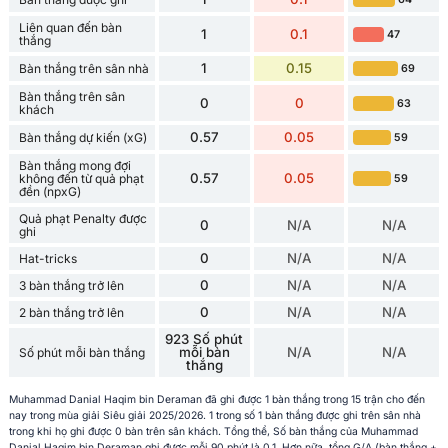
Liên quan đến bàn
1
0.1
47
thắng
1
0.15
Bàn thắng trên sân nhà
69
Bàn thắng trên sân
0
0
63
khách
0.57
0.05
Bàn thắng dự kiến (xG)
59
Bàn thắng mong đợi
0.57
0.05
không đến từ quả phạt
59
đền (npxG)
Quả phạt Penalty được
0
N/A
N/A
ghi
0
N/A
N/A
Hat-tricks
0
N/A
N/A
3 bàn thắng trở lên
0
N/A
N/A
2 bàn thắng trở lên
923 Số phút
mỗi bàn
N/A
N/A
Số phút mỗi bàn thắng
thắng
Muhammad Danial Haqim bin Deraman đã ghi được 1 bàn thắng trong 15 trận cho đến
nay trong mùa giải Siêu giải 2025/2026. 1 trong số 1 bàn thắng được ghi trên sân nhà
trong khi họ ghi được 0 bàn trên sân khách. Tổng thể, Số bàn thắng của Muhammad
Danial Haqim bin Deraman ghi được mỗi 90 phút là 0.1. Hơn nữa, tổng G/A (bàn thắng +