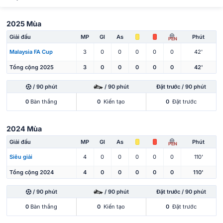
2025 Mùa
Giải đấu
MP
Gl
As
Phút
PEN
Malaysia FA Cup
3
0
0
0
0
0
42'
Tổng cộng 2025
3
0
0
0
0
0
42'
/ 90 phút
/ 90 phút
Đặt trước / 90 phút
0
Bàn thắng
0
Kiến tạo
0
Đặt trước
2024 Mùa
Giải đấu
MP
Gl
As
Phút
PEN
Siêu giải
4
0
0
0
0
0
110'
Tổng cộng 2024
4
0
0
0
0
0
110'
/ 90 phút
/ 90 phút
Đặt trước / 90 phút
0
Bàn thắng
0
Kiến tạo
0
Đặt trước