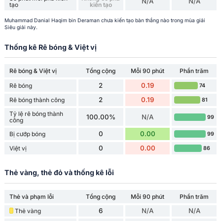
N/A
N/A
tạo
kiến ​​tạo
Muhammad Danial Haqim bin Deraman chưa kiến ​​tạo bàn thắng nào trong mùa giải
Siêu giải này.
Thống kê Rê bóng & Việt vị
Rê bóng & Việt vị
Tổng cộng
Mỗi 90 phút
Phần trăm
2
0.19
Rê bóng
74
2
0.19
Rê bóng thành công
81
Tỷ lệ rê bóng thành
100.00%
N/A
99
công
0
0.00
Bị cướp bóng
99
0
0.00
Việt vị
86
Thẻ vàng, thẻ đỏ và thống kê lỗi
Thẻ và phạm lỗi
Tổng cộng
Mỗi 90 phút
Phần trăm
6
N/A
N/A
Thẻ vàng