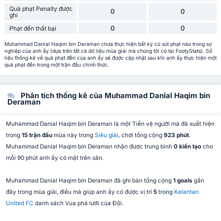
Quả phạt Penalty được
0
0
ghi
0
0
Phạt đền thất bại
Muhammad Danial Haqim bin Deraman chưa thực hiện bất kỳ cú sút phạt nào trong sự
nghiệp của anh ấy (dựa trên tất cả dữ liệu mùa giải mà chúng tôi có tại FootyStats). Số
liệu thống kê về quả phạt đền của anh ấy sẽ được cập nhật sau khi anh ấy thực hiện một
quả phạt đền trong một trận đấu chính thức.
Phân tích thống kê của Muhammad Danial Haqim bin
Deraman
Muhammad Danial Haqim bin Deraman là một Tiền vệ người mà đã xuất hiện
trong
15 trận đấu
mùa này trong
Siêu giải
, chơi tổng cộng
923 phút
.
Muhammad Danial Haqim bin Deraman nhận được trung bình
0 kiến tạo
cho
mỗi 90 phút anh ấy có mặt trên sân.
Muhammad Danial Haqim bin Deraman đã ghi bàn tổng cộng
1 goals
gần
đây trong mùa giải, điều mà giúp anh ấy có được vị trí
5
trong
Kelantan
United FC
danh sách Vua phá lưới của Đội.