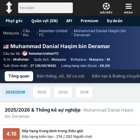
GIẢI ĐẤU
MENU
Phạt góc
Quần vợt (EN)
API
Premium
Dự đoán
Cầu
Kelantan United
Muhammad Danial Haqim bin
Malaysia
/
/
/
thủ
FC
Deraman
Muhammad Danial Haqim bin Deraman
Thống kê
Câu lạc bộ :
Kelantan United FC
Vị trí :
Midfielder
Quốc tịch :
Malaysia
Birthplace :
Malaysia - Malaysia
Số áo :
#
Tuổi (Sinh nhật) :
27 (29/08/1998)
Lương hàng năm (Euro) :
€8,000
Tổng quan
Bàn thắng, xG, Số cú sút
Kiến tạo & Đường chuyề
2025/2026
2025
2024
2018
2025/2026 & Thống kê sự nghiệp
- Muhammad Danial Haqim
bin Deraman
Xếp hạng trung bình trong Siêu giải
4.16
Xếp hạng kiến tạo : 214 / 282 Người chơi