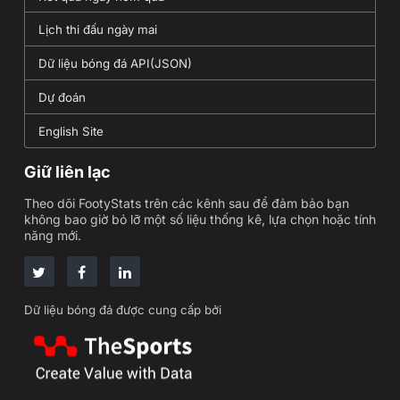
Lịch thi đấu ngày mai
Dữ liệu bóng đá API(JSON)
Dự đoán
English Site
Giữ liên lạc
Theo dõi FootyStats trên các kênh sau để đảm bảo bạn
không bao giờ bỏ lỡ một số liệu thống kê, lựa chọn hoặc tính
năng mới.
Dữ liệu bóng đá được cung cấp bởi