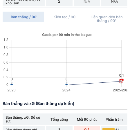
2
N/A
N/A
khỏi sân
Bàn thắng / 90'
Kiến tạo / 90'
Liên quan đến bàn
thắng / 90'
Bàn thắng và xG (Bàn thắng dự kiến)
Bàn thắng, xG, Số cú
Tổng cộng
Mỗi 90 phút
Phần trăm
sút
1
0.1
Bàn thắng được ghi
64