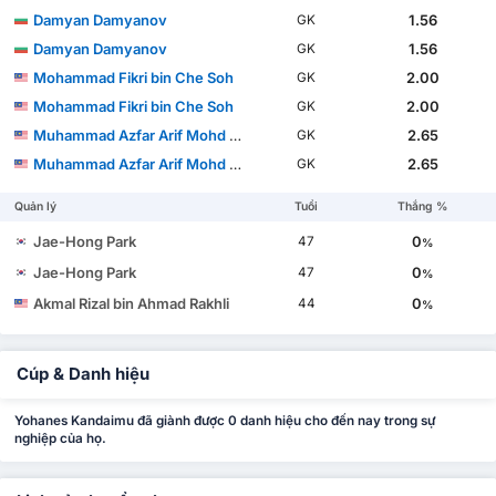
Damyan Damyanov
1.56
GK
Damyan Damyanov
1.56
GK
Mohammad Fikri bin Che Soh
2.00
GK
Mohammad Fikri bin Che Soh
2.00
GK
Muhammad Azfar Arif Mohd Sukri
2.65
GK
Muhammad Azfar Arif Mohd Sukri
2.65
GK
Quản lý
Tuổi
Thắng %
Jae-Hong Park
0
47
%
Jae-Hong Park
0
47
%
Akmal Rizal bin Ahmad Rakhli
0
44
%
Cúp & Danh hiệu
Yohanes Kandaimu đã giành được 0 danh hiệu cho đến nay trong sự
nghiệp của họ.