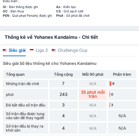
Điều kiện :
Gl
: Bàn thắng được ghi
As
: Kiến tạo
GC
: Bàn thua
CS
: Giữ sạch lưới
PEN
: Quả phạt Penalty được ghi
Phút
: Số phút đã chơi
Thống kê về Yohanes Kandaimu - Chi tiết
Siêu giải
Liga 2
Challenge Cup
Siêu giải Số liệu thống kê cho Yohanes Kandaimu
Tổng quan
Tổng cộng
Mỗi 90 phút
Phần trăm
7
Những trận đã chơi
N/A
8
35 phút mỗi
243
phút
0
trận
3
Đã bắt đầu số trận đấu
N/A
3
Số trận đấu được tung
4
N/A
N/A
vào sân để thay người
Số trận đấu bị thay ra
4
N/A
N/A
khỏi sân