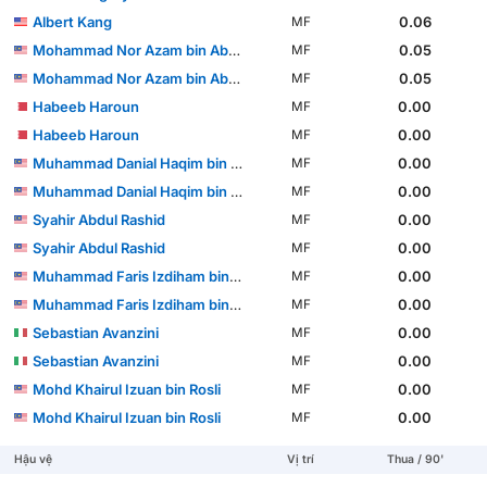
Albert Kang
0.06
MF
Mohammad Nor Azam bin Abdul Azih
0.05
MF
Mohammad Nor Azam bin Abdul Azih
0.05
MF
Habeeb Haroun
0.00
MF
Habeeb Haroun
0.00
MF
Muhammad Danial Haqim bin Deraman
0.00
MF
Muhammad Danial Haqim bin Deraman
0.00
MF
Syahir Abdul Rashid
0.00
MF
Syahir Abdul Rashid
0.00
MF
Muhammad Faris Izdiham bin Awang Kechik
0.00
MF
Muhammad Faris Izdiham bin Awang Kechik
0.00
MF
Sebastian Avanzini
0.00
MF
Sebastian Avanzini
0.00
MF
Mohd Khairul Izuan bin Rosli
0.00
MF
Mohd Khairul Izuan bin Rosli
0.00
MF
Hậu vệ
Vị trí
Thua / 90'