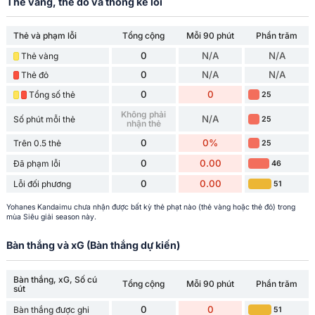
Thẻ vàng, thẻ đỏ và thống kê lỗi
Thẻ và phạm lỗi
Tổng cộng
Mỗi 90 phút
Phần trăm
0
N/A
N/A
Thẻ vàng
0
N/A
N/A
Thẻ đỏ
0
0
Tổng số thẻ
25
Không phải
N/A
Số phút mỗi thẻ
25
nhận thẻ
0
0%
Trên 0.5 thẻ
25
0
0.00
Đã phạm lỗi
46
0
0.00
Lỗi đối phương
51
Yohanes Kandaimu chưa nhận được bất kỳ thẻ phạt nào (thẻ vàng hoặc thẻ đỏ) trong
mùa Siêu giải season này.
Bàn thắng và xG (Bàn thắng dự kiến)
Bàn thắng, xG, Số cú
Tổng cộng
Mỗi 90 phút
Phần trăm
sút
0
0
Bàn thắng được ghi
51