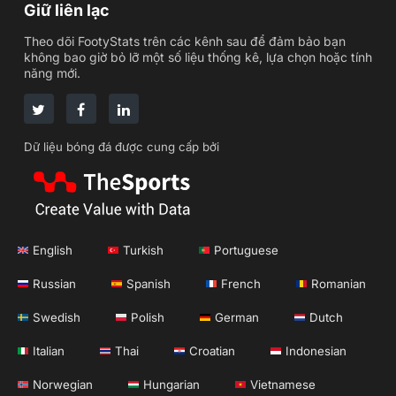
Giữ liên lạc
Theo dõi FootyStats trên các kênh sau để đảm bảo bạn
không bao giờ bỏ lỡ một số liệu thống kê, lựa chọn hoặc tính
năng mới.
Dữ liệu bóng đá được cung cấp bởi
English
Turkish
Portuguese
Russian
Spanish
French
Romanian
Swedish
Polish
German
Dutch
Italian
Thai
Croatian
Indonesian
Norwegian
Hungarian
Vietnamese