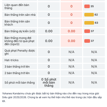
Liên quan đến bàn
0
0
35
thắng
0
0
Bàn thắng trên sân nhà
62
Bàn thắng trên sân
0
0
63
khách
0.00
0.00
Bàn thắng dự kiến (xG)
37
Bàn thắng mong đợi
0.00
0.00
không đến từ quả phạt
37
đền (npxG)
Quả phạt Penalty được
0
N/A
N/A
ghi
0
N/A
N/A
Hat-tricks
0
N/A
N/A
3 bàn thắng trở lên
0
N/A
N/A
2 bàn thắng trở lên
0 Số phút
mỗi bàn
N/A
N/A
Số phút mỗi bàn thắng
thắng
Yohanes Kandaimu chưa ghi được bất kỳ bàn thắng nào cho đến nay trong mùa giải
Siêu giải 2025/2026. Chúng ta sẽ xem họ thể hiện như thế nào trong các trận đấu sắp
tới.