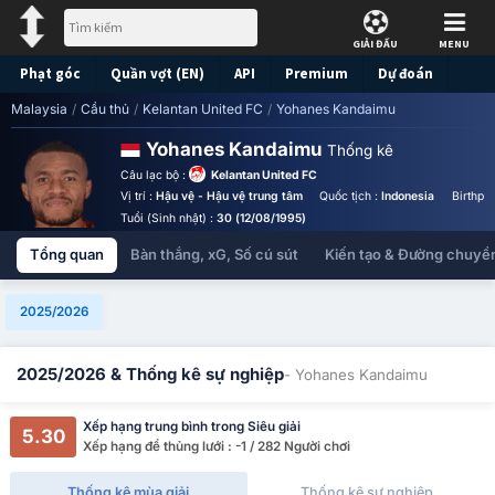
GIẢI ĐẤU
MENU
Phạt góc
Quần vợt (EN)
API
Premium
Dự đoán
Malaysia
/
Cầu thủ
/
Kelantan United FC
/
Yohanes Kandaimu
Yohanes Kandaimu
Thống kê
Câu lạc bộ :
Kelantan United FC
Vị trí :
Hậu vệ - Hậu vệ trung tâm
Quốc tịch :
Indonesia
Birthpl
Tuổi (Sinh nhật) :
30 (12/08/1995)
Tổng quan
Bàn thắng, xG, Số cú sút
Kiến tạo & Đường chuyề
2025/2026
2025/2026 & Thống kê sự nghiệp
- Yohanes Kandaimu
Xếp hạng trung bình trong Siêu giải
5.30
Xếp hạng để thủng lưới : -1 / 282 Người chơi
Thống kê mùa giải
Thống kê sự nghiệp