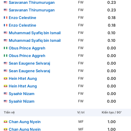
Saravanan Thirumurugan
0.23
FW
Saravanan Thirumurugan
0.23
FW
Enzo Celestine
0.18
FW
Enzo Celestine
0.18
FW
Muhammad Syafiq bin Ismail
0.10
FW
Muhammad Syafiq bin Ismail
0.10
FW
Obus Prince Aggreh
0.00
FW
Obus Prince Aggreh
0.00
FW
Sean Eaugene Selvaraj
0.00
FW
Sean Eaugene Selvaraj
0.00
FW
Hein Htet Aung
0.00
FW
Hein Htet Aung
0.00
FW
Syaahir Nizam
0.00
FW
Syaahir Nizam
0.00
FW
Tiền vệ
Vị trí
Kiến tạo / 90'
Chan Aung Nyein
1.00
MF
Chan Aung Nyein
1.00
MF