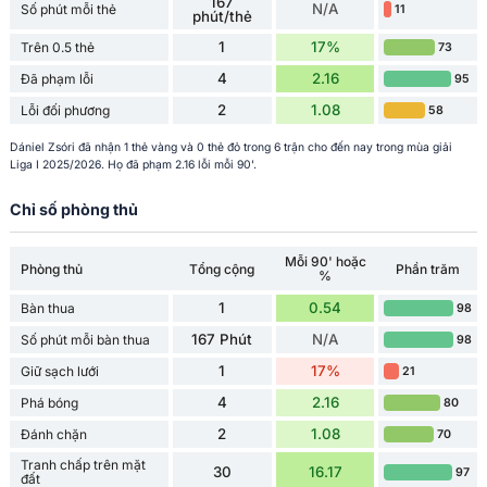
167
N/A
Số phút mỗi thẻ
11
phút/thẻ
1
17%
Trên 0.5 thẻ
73
4
2.16
Đã phạm lỗi
95
2
1.08
Lỗi đối phương
58
Dániel Zsóri đã nhận 1 thẻ vàng và 0 thẻ đỏ trong 6 trận cho đến nay trong mùa giải
Liga I 2025/2026. Họ đã phạm 2.16 lỗi mỗi 90'.
Chỉ số phòng thủ
Mỗi 90' hoặc
Phòng thủ
Tổng cộng
Phần trăm
%
1
0.54
Bàn thua
98
167 Phút
N/A
Số phút mỗi bàn thua
98
1
17%
Giữ sạch lưới
21
4
2.16
Phá bóng
80
2
1.08
Đánh chặn
70
Tranh chấp trên mặt
30
16.17
97
đất