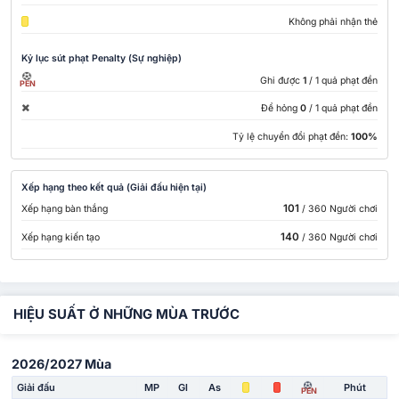
Không phải nhận thẻ
Kỷ lục sút phạt Penalty (Sự nghiệp)
Ghi được
1
/ 1 quả phạt đền
PEN
Để hỏng
0
/ 1 quả phạt đền
Tỷ lệ chuyển đổi phạt đền:
100%
Xếp hạng theo kết quả (Giải đấu hiện tại)
101
Xếp hạng bàn thắng
/ 360 Người chơi
140
Xếp hạng kiến tạo
/ 360 Người chơi
HIỆU SUẤT Ở NHỮNG MÙA TRƯỚC
2026/2027 Mùa
Giải đấu
MP
Gl
As
Phút
PEN