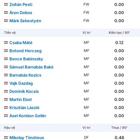
Zoltán Pesti
0.00
FW
Áron Dobos
0.00
FW
Márk Sebestyén
0.00
FW
Tiền vệ
Vị trí
Kiến tạo / 90'
Csaba Máté
0.12
MF
Botond Herczeg
0.00
MF
Bence Babinszky
0.00
MF
Sámuel Barnabás Bakó
0.00
MF
Barnabás Kozics
0.00
MF
Vajk Gazdag
0.00
MF
Dominik Kocsis
0.00
MF
Martin Ebot
0.00
MF
Krisztián László
0.00
MF
Axel Koridon Gellér
0.00
MF
Hậu vệ
Vị trí
Thua / 90'
Mikolay Timóteus
0.46
DF