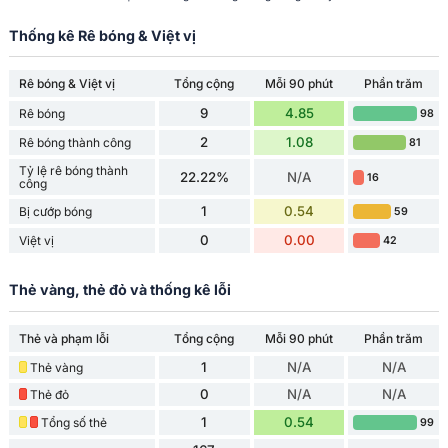
Thống kê Rê bóng & Việt vị
Rê bóng & Việt vị
Tổng cộng
Mỗi 90 phút
Phần trăm
9
4.85
Rê bóng
98
2
1.08
Rê bóng thành công
81
Tỷ lệ rê bóng thành
22.22%
N/A
16
công
1
0.54
Bị cướp bóng
59
0
0.00
Việt vị
42
Thẻ vàng, thẻ đỏ và thống kê lỗi
Thẻ và phạm lỗi
Tổng cộng
Mỗi 90 phút
Phần trăm
1
N/A
N/A
Thẻ vàng
0
N/A
N/A
Thẻ đỏ
1
0.54
Tổng số thẻ
99