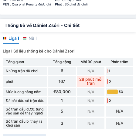
GC
: Bàn thua
CS
: Giữ sạch lưới
PEN
: Quả phạt Penalty được ghi
Phút
: Số phút đã chơi
Thống kê về Dániel Zsóri - Chi tiết
Liga I
NB II
Liga I Số liệu thống kê cho Dániel Zsóri
Tổng quan
Tổng cộng
Mỗi 90 phút
Phần trăm
6
Những trận đã chơi
N/A
1
28 phút mỗi
167
phút
0
trận
€80,000
Mức lương hàng năm
N/A
53
1
Đã bắt đầu số trận đấu
N/A
0
Số trận đấu được tung
5
N/A
N/A
vào sân để thay người
Số trận đấu bị thay ra
3
N/A
N/A
khỏi sân