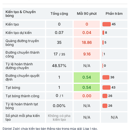
Kiến tạo & Chuyền
Tổng cộng
Mỗi 90 phút
Phần trăm
bóng
0
0
Kiến tạo
45
0.07
0.04
Kiến tạo dự kiến
8
Quảng đường truyền
35
18.86
5
bóng
Đường chuyền thành
17
9.16
1
/ 35
công
Tỷ lệ hoàn thành
48.57%
N/A
0
đường chuyền
Đường chuyền quyết
1
0.54
36
định
1
0.54
Tạt bóng
43
0
0.00
Tạt bóng thành công
26
/ 1
Tỷ lệ hoàn thành tạt
0.00%
N/A
26
bóng
Số phút mỗi pha kiến ​​
Không có pha
N/A
N/A
tạo
kiến ​​tạo
Dániel Zsóri chưa kiến ​​tạo bàn thắng nào trong mùa giải Liga I này.