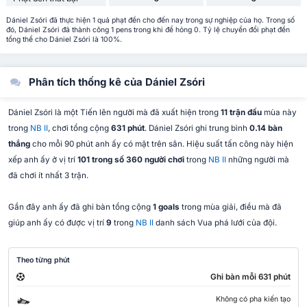
Dániel Zsóri đã thực hiện 1 quả phạt đền cho đến nay trong sự nghiệp của họ. Trong số
đó, Dániel Zsóri đã thành công 1 pens trong khi để hỏng 0. Tỷ lệ chuyển đổi phạt đền
tổng thể cho Dániel Zsóri là 100%.
Phân tích thống kê của Dániel Zsóri
Dániel Zsóri là một Tiến lên người mà đã xuất hiện trong
11 trận đấu
mùa này
trong
NB II
, chơi tổng cộng
631 phút
. Dániel Zsóri ghi trung bình
0.14 bàn
thắng
cho mỗi 90 phút anh ấy có mặt trên sân. Hiệu suất tấn công này hiện
xếp anh ấy ở vị trí
101 trong số 360 người chơi
trong
NB II
những người mà
đã chơi ít nhất 3 trận.
Gần đây anh ấy đã ghi bàn tổng cộng
1 goals
trong mùa giải, điều mà đã
giúp anh ấy có được vị trí
9
trong
NB II
danh sách Vua phá lưới của đội.
Theo từng phút
Ghi bàn mỗi 631 phút
Không có pha kiến ​​tạo