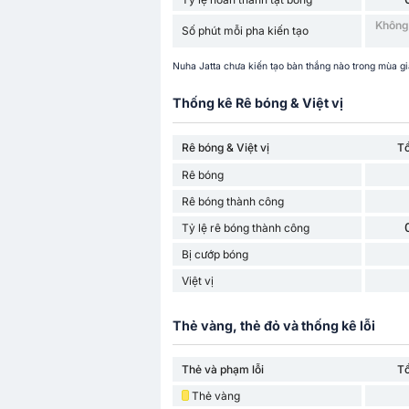
Không 
Số phút mỗi pha kiến ​​tạo
Nuha Jatta chưa kiến ​​tạo bàn thắng nào trong mùa gi
Thống kê Rê bóng & Việt vị
Rê bóng & Việt vị
T
Rê bóng
Rê bóng thành công
Tỷ lệ rê bóng thành công
Bị cướp bóng
Việt vị
Thẻ vàng, thẻ đỏ và thống kê lỗi
Thẻ và phạm lỗi
T
Thẻ vàng