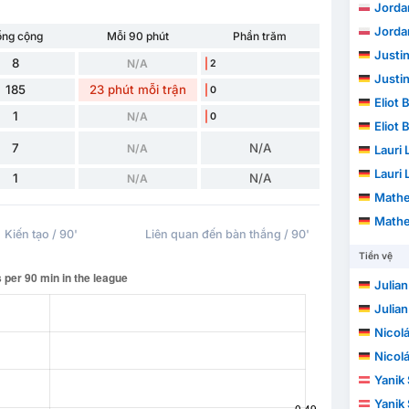
Jorda
Jorda
ổng cộng
Mỗi 90 phút
Phần trăm
Justin
8
N/A
2
Justin
185
23 phút mỗi trận
0
Eliot 
1
N/A
0
Eliot 
7
N/A
N/A
Lauri
Lauri
1
N/A
N/A
Mathe
Mathe
Kiến tạo / 90'
Liên quan đến bàn thắng / 90'
Tiền vệ
Julian
Julian
Nicol
Nicol
Yanik 
Yanik 