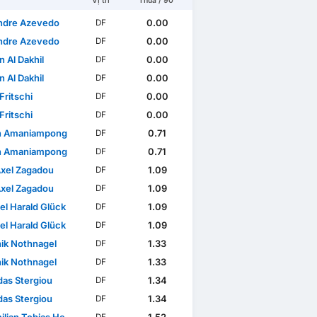
Vị trí
Thua / 90'
ndre Azevedo
0.00
DF
ndre Azevedo
0.00
DF
 Al Dakhil
0.00
DF
 Al Dakhil
0.00
DF
Fritschi
0.00
DF
Fritschi
0.00
DF
n Amaniampong
0.71
DF
n Amaniampong
0.71
DF
xel Zagadou
1.09
DF
xel Zagadou
1.09
DF
el Harald Glück
1.09
DF
el Harald Glück
1.09
DF
ik Nothnagel
1.33
DF
ik Nothnagel
1.33
DF
das Stergiou
1.34
DF
das Stergiou
1.34
DF