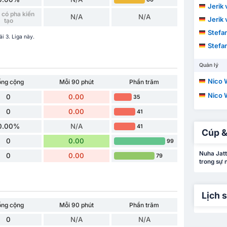
Jerik 
có pha kiến ​​
N/A
N/A
Jerik 
tạo
Stefan
ải 3. Liga này.
Stefan
Quản lý
Nico W
ổng cộng
Mỗi 90 phút
Phần trăm
Nico W
0
0.00
35
0
0.00
41
0.00%
N/A
41
Cúp &
0
0.00
99
Nuha Jatt
0
0.00
79
trong sự 
Lịch 
ổng cộng
Mỗi 90 phút
Phần trăm
0
N/A
N/A