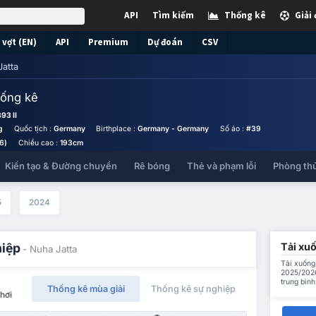
API
Tìm kiếm
Thống kê
Giải
vợt (EN)
API
Premium
Dự đoán
CSV
atta
ống kê
93 II
g
Quốc tịch :
Germany
Birthplace :
Germany - Germany
Số áo :
#39
6)
Chiều cao :
193cm
Kiến tạo & Đường chuyền
Rê bóng
Thẻ và phạm lỗi
Phòng th
5
2024
Tải xuố
hiệp
- Nuha Jatta
Tải xuống 
2025/2026
trung bìn
Thống kê mùa giải
Thống kê sự nghiệp
chơi