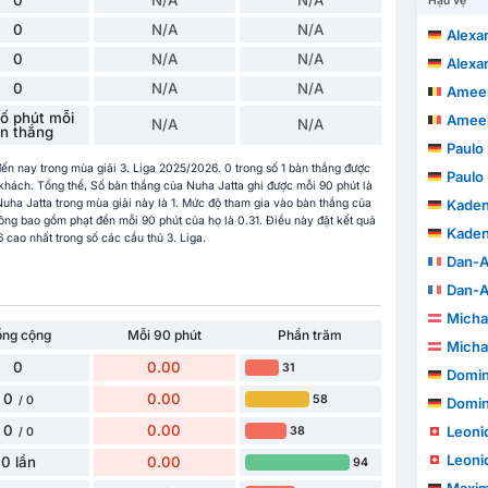
Hậu vệ
0
N/A
N/A
Alexa
0
N/A
N/A
Alexa
0
N/A
N/A
Ameen
ố phút mỗi
Ameen
N/A
N/A
n thắng
Paulo 
đến nay trong mùa giải 3. Liga 2025/2026. 0 trong số 1 bàn thắng được
Paulo 
n khách. Tổng thể, Số bàn thắng của Nuha Jatta ghi được mỗi 90 phút là
Nuha Jatta trong mùa giải này là 1. Mức độ tham gia vào bàn thắng của
Kade
ông bao gồm phạt đền mỗi 90 phút của họ là 0.31. Điều này đặt kết quả
Kade
cao nhất trong số các cầu thủ 3. Liga.
Dan-A
Dan-A
Micha
ổng cộng
Mỗi 90 phút
Phần trăm
Micha
0
0.00
31
Domin
0
0.00
58
/ 0
Domin
0
0.00
Leoni
38
/ 0
Leoni
0 lần
0.00
94