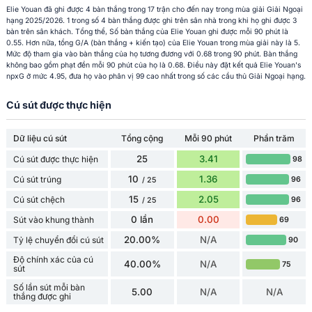
Elie Youan đã ghi được 4 bàn thắng trong 17 trận cho đến nay trong mùa giải Giải Ngoại
hạng 2025/2026. 1 trong số 4 bàn thắng được ghi trên sân nhà trong khi họ ghi được 3
bàn trên sân khách. Tổng thể, Số bàn thắng của Elie Youan ghi được mỗi 90 phút là
0.55. Hơn nữa, tổng G/A (bàn thắng + kiến tạo) của Elie Youan trong mùa giải này là 5.
Mức độ tham gia vào bàn thắng của họ tương đương với 0.68 trong 90 phút. Bàn thắng
không bao gồm phạt đền mỗi 90 phút của họ là 0.68. Điều này đặt kết quả Elie Youan's
npxG ở mức 4.95, đưa họ vào phân vị 99 cao nhất trong số các cầu thủ Giải Ngoại hạng.
Cú sút được thực hiện
Dữ liệu cú sút
Tổng cộng
Mỗi 90 phút
Phần trăm
25
3.41
Cú sút được thực hiện
98
10
1.36
Cú sút trúng
96
/ 25
15
2.05
Cú sút chệch
96
/ 25
0 lần
0.00
Sút vào khung thành
69
20.00%
N/A
Tỷ lệ chuyển đổi cú sút
90
Độ chính xác của cú
40.00%
N/A
75
sút
Số lần sút mỗi bàn
5.00
N/A
N/A
thắng được ghi