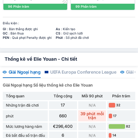
96 Phần trăm
99 Phần trăm
Điều kiện :
Gl
: Bàn thắng được ghi
As
: Kiến tạo
GC
: Bàn thua
CS
: Giữ sạch lưới
PEN
: Quả phạt Penalty được ghi
Phút
: Số phút đã chơi
Thống kê về Elie Youan - Chi tiết
Giải Ngoại hạng
UEFA Europa Conference League
Giải 
Giải Ngoại hạng Số liệu thống kê cho Elie Youan
Tổng quan
Tổng cộng
Mỗi 90 phút
Phần trăm
17
Những trận đã chơi
N/A
32
39 phút mỗi
660
phút
17
trận
€296,400
Mức lương hàng năm
N/A
82
6
Đã bắt đầu số trận đấu
N/A
14