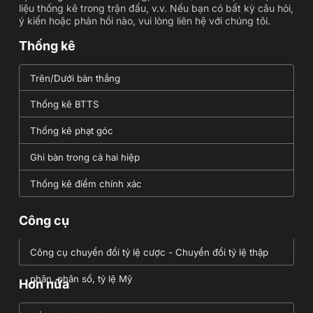
liệu thống kê trong trận đấu, v.v. Nếu bạn có bất kỳ câu hỏi,
ý kiến hoặc phản hồi nào, vui lòng liên hệ với chúng tôi.
Thống kê
Trên/Dưới bàn thắng
Thống kê BTTS
Thống kê phạt góc
Ghi bàn trong cả hai hiệp
Thống kê điểm chính xác
Công cụ
Công cụ chuyển đổi tỷ lệ cược - Chuyển đổi tỷ lệ thập
phân, phân số, tỷ lệ Mỹ
Hơn nữa