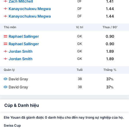
Zach Mitchell
1.41
DF
Kanayochukwu Megwa
1.44
DF
Kanayochukwu Megwa
1.44
DF
Thủ môn
Vị trí
Thua / 90'
Raphael Sallinger
0.90
GK
Raphael Sallinger
0.90
GK
Jordan Smith
1.89
GK
Jordan Smith
1.89
GK
Quản lý
Tuổi
Thắng %
David Gray
37
38
%
David Gray
37
38
%
Cúp & Danh hiệu
Elie Youan đã giành được 0 danh hiệu cho đến nay trong sự nghiệp của họ.
Swiss Cup