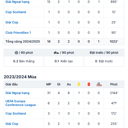
Giải Ngoại hạng
13
2
1
0
0
1
895'
Cúp Scotland
1
0
0
0
0
0
12'
Giải Cúp
1
0
1
0
0
0
25'
Club Friendlies 1
1
0
0
0
0
0
90'
Tổng cộng 2024/2025
16
2
2
0
0
1
1022'
/ 90 phút
/ 90 phút
Đặt trước / 90 phút
0.2
Bàn thắng
0.1
Kiến tạo
0
Đặt trước
2023/2024 Mùa
Giải đấu
MP
Gl
As
Phút
PEN
Giải Ngoại hạng
31
4
8
1
0
0
2144'
UEFA Europa
6
2
2
0
0
0
471'
Conference League
Cúp Scotland
3
1
0
1
0
0
172'
Giải Cúp
3
2
1
0
0
0
255'