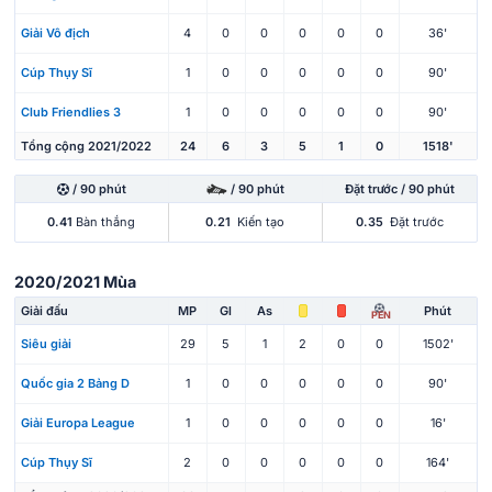
Giải Vô địch
4
0
0
0
0
0
36'
Cúp Thụy Sĩ
1
0
0
0
0
0
90'
Club Friendlies 3
1
0
0
0
0
0
90'
Tổng cộng 2021/2022
24
6
3
5
1
0
1518'
/ 90 phút
/ 90 phút
Đặt trước / 90 phút
0.41
Bàn thắng
0.21
Kiến tạo
0.35
Đặt trước
2020/2021 Mùa
Giải đấu
MP
Gl
As
Phút
PEN
Siêu giải
29
5
1
2
0
0
1502'
Quốc gia 2 Bảng D
1
0
0
0
0
0
90'
Giải Europa League
1
0
0
0
0
0
16'
Cúp Thụy Sĩ
2
0
0
0
0
0
164'