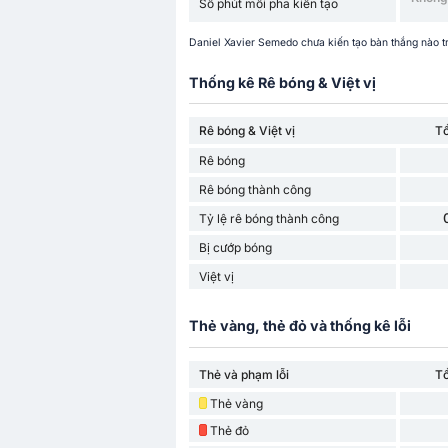
Số phút mỗi pha kiến ​​tạo
Daniel Xavier Semedo chưa kiến ​​tạo bàn thắng nào t
Thống kê Rê bóng & Việt vị
Rê bóng & Việt vị
T
Rê bóng
Rê bóng thành công
Tỷ lệ rê bóng thành công
Bị cướp bóng
Việt vị
Thẻ vàng, thẻ đỏ và thống kê lỗi
Thẻ và phạm lỗi
T
Thẻ vàng
Thẻ đỏ