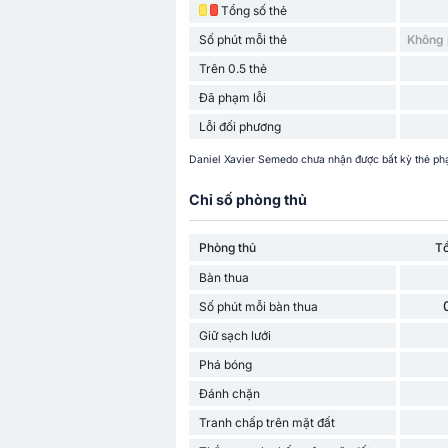
Tổng số thẻ
Số phút mỗi thẻ
Không 
Trên 0.5 thẻ
Đã phạm lỗi
Lỗi đối phương
Daniel Xavier Semedo chưa nhận được bất kỳ thẻ phạt
Chỉ số phòng thủ
Phòng thủ
T
Bàn thua
Số phút mỗi bàn thua
Giữ sạch lưới
Phá bóng
Đánh chặn
Tranh chấp trên mặt đất