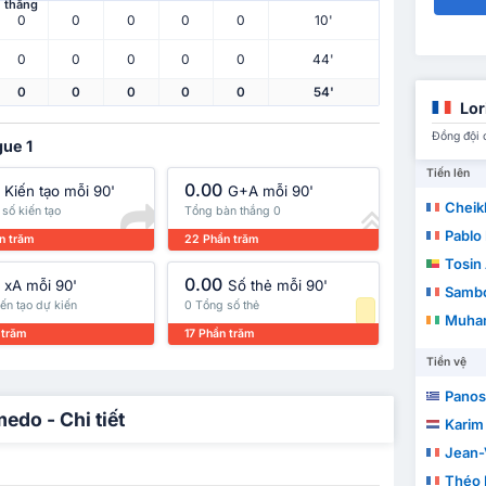
thắng
0
0
0
0
0
10'
0
0
0
0
0
44'
0
0
0
0
0
54'
Lor
Đồng đội 
gue 1
Tiến lên
0.00
Kiến tạo mỗi 90'
G+A mỗi 90'
Cheik
số kiến tạo
Tổng bàn thắng 0
Pablo
n trăm
22 Phần trăm
Tosin
0.00
xA mỗi 90'
Số thẻ mỗi 90'
Samb
ến tạo dự kiến
0 Tổng số thẻ
Muha
 trăm
17 Phần trăm
Tiền vệ
Panos
edo - Chi tiết
Karim
Jean-
Théo 