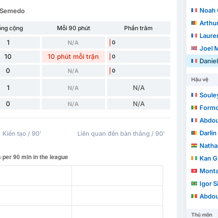
Noah 
er Semedo
Arthu
ổng cộng
Mỗi 90 phút
Phần trăm
Laure
1
N/A
0
Joel 
10
10 phút mỗi trận
0
Danie
0
N/A
0
Hậu vệ
1
N/A
N/A
Soule
0
N/A
N/A
Form
Abdou
Darli
Kiến tạo / 90'
Liên quan đến bàn thắng / 90'
Nathan
Kan Gu
Monta
Igor S
Abdou
Thủ môn