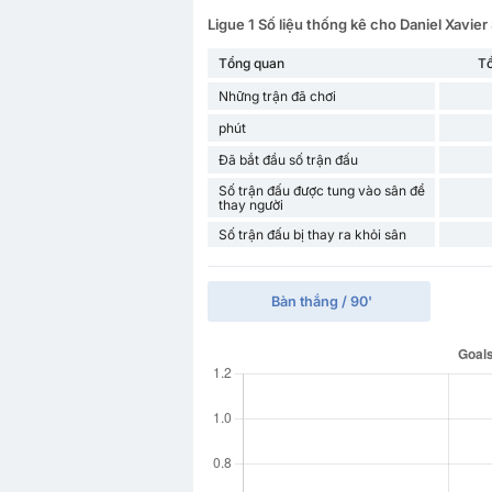
Ligue 1 Số liệu thống kê cho Daniel Xavi
Tổng quan
T
Những trận đã chơi
phút
Đã bắt đầu số trận đấu
Số trận đấu được tung vào sân để
thay người
Số trận đấu bị thay ra khỏi sân
Bàn thắng / 90'