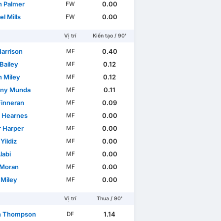
n Palmer
0.00
FW
l Mills
0.00
FW
Vị trí
Kiến tạo / 90'
Harrison
0.40
MF
Bailey
0.12
MF
 Miley
0.12
MF
ony Munda
0.11
MF
y
Cúp Quốc tế Ngoại hạng
Giải trẻ UEFA
Club Friendlies 
Finneran
0.09
MF
s Hearnes
0.00
MF
r Harper
0.00
MF
Yildiz
0.00
MF
labi
0.00
MF
 Moran
0.00
MF
 Miley
0.00
MF
Vị trí
Thua / 90'
n Thompson
1.14
DF