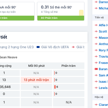
Darre
0.31
xA mỗi 90'
Số thẻ mỗi 90'
Michae
ến tạo dự kiến
4 Tổng số thẻ
Tiền vệ
n trăm
80 Phần trăm
Alfie 
Scott 
tiết
Mason
Anth
 hạng 2 hạng One U23
Giải Vô địch UEFA
Giải bóng đá Troph
Rory 
Travi
o Sean Neave
Frase
ổng cộng
Mỗi 90 phút
Phần trăm
Baran 
1
N/A
0
Sam A
13
13 phút mỗi trận
0
Isaac
35,646
N/A
6
Lewis
0
N/A
0
Hậu vệ
1
N/A
N/A
Ciara