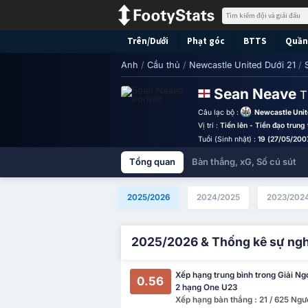
Trên/Dưới
Phạt góc
BTTS
Quần 
Anh
/
Cầu thủ
/
Newcastle United Dưới 21
/
Sean Neave
T
Câu lạc bộ :
Newcastle Unit
Vị trí :
Tiến lên - Tiền đạo trung
Tuổi (Sinh nhật) :
19 (27/05/200
Tổng quan
Bàn thắng, xG, Số cú sút
2025/2026
2024/2025
2023/202
2025/2026 & Thống kê sự ng
Xếp hạng trung bình trong Giải Ng
0.56
2 hạng One U23
Xếp hạng bàn thắng : 21 / 625 Ngư