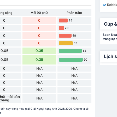
Robbi
ổng cộng
Mỗi 90 phút
Phần trăm
0
0
35
Cúp &
0
0
20
Sean Neav
0
0
48
trong sự 
0
0
53
0.05
0.35
88
Lịch 
0.05
0.35
90
0
N/A
N/A
0
N/A
N/A
0
N/A
N/A
0
N/A
N/A
hút mỗi bàn
N/A
N/A
thắng
 đến nay trong mùa giải Giải Ngoại hạng Anh 2025/2026. Chúng ta sẽ
i.