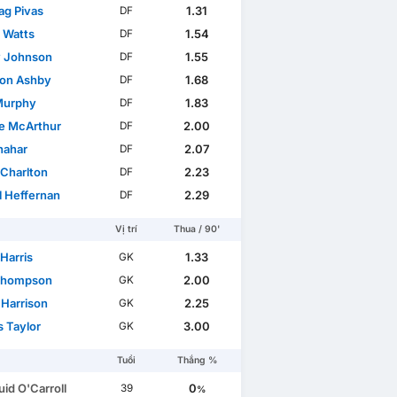
ag Pivas
1.31
DF
 Watts
1.54
DF
 Johnson
1.55
DF
son Ashby
1.68
DF
Murphy
1.83
DF
ie McArthur
2.00
DF
hahar
2.07
DF
 Charlton
2.23
DF
l Heffernan
2.29
DF
Vị trí
Thua / 90'
Harris
1.33
GK
Thompson
2.00
GK
Harrison
2.25
GK
 Taylor
3.00
GK
Tuổi
Thắng %
id O'Carroll
0
39
%