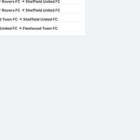
 Rovers FC -> Sheffield United FC
 Rovers FC -> Sheffield United FC
 Town FC -> Sheffield United FC
 United FC -> Fleetwood Town FC