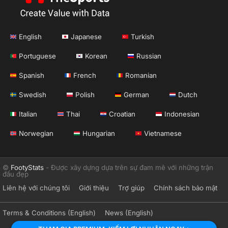
English
Japanese
Turkish
Portuguese
Korean
Russian
Spanish
French
Romanian
Swedish
Polish
German
Dutch
Italian
Thai
Croatian
Indonesian
Norwegian
Hungarian
Vietnamese
©
FootyStats
- Được xây dựng dựa trên sự đam mê với những trận
đấu đẹp
Liên hệ với chúng tôi
Giới thiệu
Trợ giúp
Chính sách bảo mật
Terms & Conditions (English)
News (English)