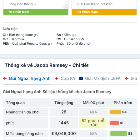
Tổng bàn thắng 5
2.31 Bàn thắng dự kiến
76 Phần trăm
60 Phần trăm
Điều kiện :
Gl
: Bàn thắng được ghi
As
: Kiến tạo
GC
: Bàn thua
CS
: Giữ sạch lưới
PEN
: Quả phạt Penalty được ghi
Phút
: Số phút đã chơi
Thống kê về Jacob Ramsey - Chi tiết
Giải Ngoại hạng Anh
Cúp FA
Giải Vô địch UEFA
Giải
Giải Ngoại hạng Anh Số liệu thống kê cho Jacob Ramsey
Tổng quan
Tổng cộng
Mỗi 90 phút
Phần trăm
28
Những trận đã chơi
N/A
54
52 phút mỗi
1445
phút
41
trận
€9,048,000
Mức lương hàng năm
N/A
83