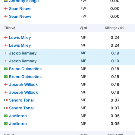
Anthony Elanga
0.00
FW
Sean Neave
0.00
FW
Sean Neave
0.00
FW
Tiền vệ
Vị trí
Kiến tạo / 90'
Lewis Miley
0.24
MF
Lewis Miley
0.24
MF
Jacob Ramsey
0.19
MF
Jacob Ramsey
0.19
MF
Bruno Guimarães
0.18
MF
Bruno Guimarães
0.18
MF
Joseph Willock
0.18
MF
Joseph Willock
0.18
MF
Sandro Tonali
0.07
MF
Sandro Tonali
0.07
MF
Joelinton
0.05
MF
Joelinton
0.05
MF