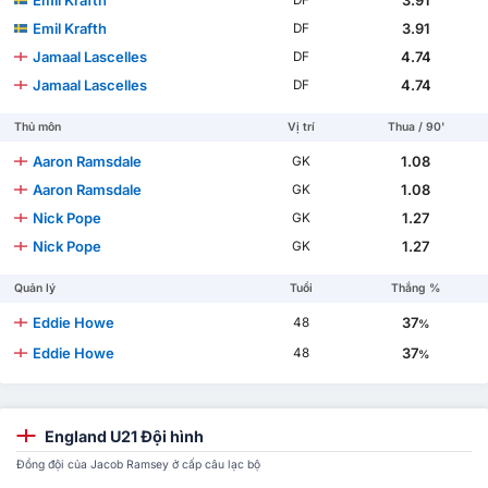
Emil Krafth
3.91
DF
Jamaal Lascelles
4.74
DF
Jamaal Lascelles
4.74
DF
Thủ môn
Vị trí
Thua / 90'
Aaron Ramsdale
1.08
GK
Aaron Ramsdale
1.08
GK
Nick Pope
1.27
GK
Nick Pope
1.27
GK
Quản lý
Tuổi
Thắng %
Eddie Howe
37
48
%
Eddie Howe
37
48
%
England U21 Đội hình
Đồng đội của Jacob Ramsey ở cấp câu lạc bộ