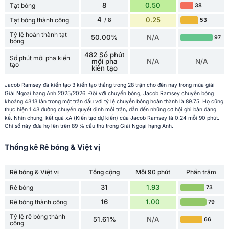
8
0.50
Tạt bóng
38
4
0.25
Tạt bóng thành công
53
/ 8
Tỷ lệ hoàn thành tạt
50.00%
N/A
97
bóng
482 Số phút
Số phút mỗi pha kiến ​​
mỗi pha
N/A
N/A
tạo
kiến ​​tạo
Jacob Ramsey đã kiến tạo 3 kiến tạo thắng trong 28 trận cho đến nay trong mùa giải
Giải Ngoại hạng Anh 2025/2026. Đối với chuyền bóng, Jacob Ramsey chuyền bóng
khoảng 43.13 lần trong một trận đấu với tỷ lệ chuyền bóng hoàn thành là 89.75. Họ cũng
thực hiện 1.43 đường chuyền quyết định mỗi trận, dẫn đến những cơ hội ghi bàn đáng
kể. Nhìn chung, kết quả xA (Kiến tạo dự kiến) của Jacob Ramsey là 0.24 mỗi 90 phút.
Chỉ số này đưa họ lên trên 89 % cầu thủ trong Giải Ngoại hạng Anh.
Thống kê Rê bóng & Việt vị
Rê bóng & Việt vị
Tổng cộng
Mỗi 90 phút
Phần trăm
31
1.93
Rê bóng
73
16
1.00
Rê bóng thành công
79
Tỷ lệ rê bóng thành
51.61%
N/A
66
công