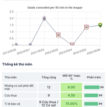
Thống kê thủ môn
Mỗi 90' hoặc
Thủ môn
Tổng cộng
Phần trăm
%
Những cú sút phải đối
12
6.00
99
mặt
9
4.50
Cứu thua
89
9 Cứu thua /
75.00%
Tỉ lệ bảo vệ
89
12 Cú sút