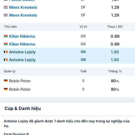
Mees Kreekels
1.29
DF
Mees Kreekels
1.29
DF
Thủ môn
Vị trí
Thua / 90'
Kilian Nikiema
0.89
GK
Kilian Nikiema
0.89
GK
Antoine Lejoly
1.50
GK
Antoine Lejoly
1.50
GK
Quản lý
Tuổi
Thắng %
Robin Peter
80
0
%
Robin Peter
80
0
%
Cúp & Danh hiệu
Antoine Lejoly đã giành được 1 danh hiệu cho đến nay trong sự nghiệp của
họ.
First Division B