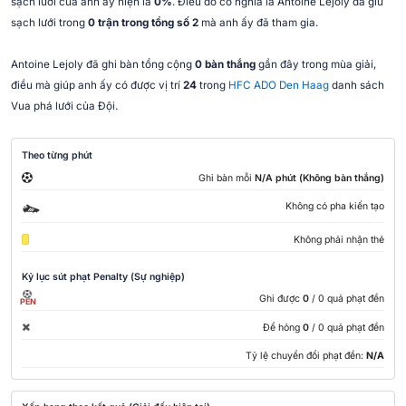
sạch lưới của anh ấy hiện là
0%
. Điều đó có nghĩa là Antoine Lejoly đã giữ
sạch lưới trong
0 trận trong tổng số 2
mà anh ấy đã tham gia.
Antoine Lejoly đã ghi bàn tổng cộng
0 bàn thắng
gần đây trong mùa giải,
điều mà giúp anh ấy có được vị trí
24
trong
HFC ADO Den Haag
danh sách
Vua phá lưới của Đội.
Theo từng phút
Ghi bàn mỗi
N/A phút (Không bàn thắng)
Không có pha kiến ​​tạo
Không phải nhận thẻ
Kỷ lục sút phạt Penalty (Sự nghiệp)
Ghi được
0
/ 0 quả phạt đền
PEN
Để hỏng
0
/ 0 quả phạt đền
Tỷ lệ chuyển đổi phạt đền:
N/A