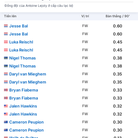
Đồng đội của Antoine Lejoly ở cấp câu lạc bộ
Tiến lên
Vị trí
Bàn thắng / 90'
Jesse Bal
0.60
FW
Jesse Bal
0.60
FW
Luka Reischl
0.45
FW
Luka Reischl
0.45
FW
Nigel Thomas
0.38
FW
Nigel Thomas
0.38
FW
Daryl van Mieghem
0.35
FW
Daryl van Mieghem
0.35
FW
Bryan Fiabema
0.33
FW
Bryan Fiabema
0.33
FW
Jalen Hawkins
0.32
FW
Jalen Hawkins
0.32
FW
Cameron Peupion
0.30
FW
Cameron Peupion
0.30
FW