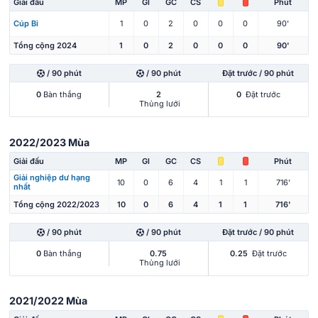
Giải đấu
MP
Gl
GC
CS
Phút
Cúp Bỉ
1
0
2
0
0
0
90'
Tổng cộng 2024
1
0
2
0
0
0
90'
/ 90 phút
/ 90 phút
Đặt trước / 90 phút
0
Bàn thắng
2
0
Đặt trước
Thủng lưới
2022/2023 Mùa
Giải đấu
MP
Gl
GC
CS
Phút
Giải nghiệp dư hạng
10
0
6
4
1
1
716'
nhất
Tổng cộng 2022/2023
10
0
6
4
1
1
716'
/ 90 phút
/ 90 phút
Đặt trước / 90 phút
0
Bàn thắng
0.75
0.25
Đặt trước
Thủng lưới
2021/2022 Mùa