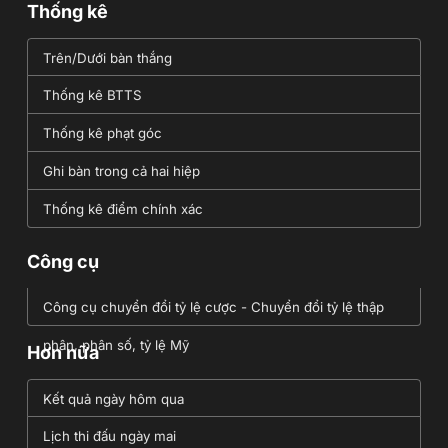
Thống kê
Trên/Dưới bàn thắng
Thống kê BTTS
Thống kê phạt góc
Ghi bàn trong cả hai hiệp
Thống kê điểm chính xác
Công cụ
Công cụ chuyển đổi tỷ lệ cược - Chuyển đổi tỷ lệ thập
phân, phân số, tỷ lệ Mỹ
Hơn nữa
Kết quả ngày hôm qua
Lịch thi đấu ngày mai