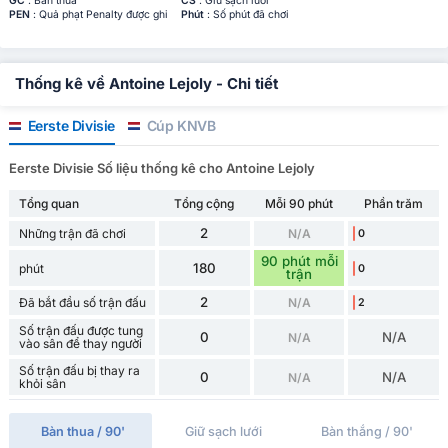
GC
: Bàn thua
CS
: Giữ sạch lưới
PEN
: Quả phạt Penalty được ghi
Phút
: Số phút đã chơi
Thống kê về Antoine Lejoly - Chi tiết
Eerste Divisie
Cúp KNVB
Eerste Divisie Số liệu thống kê cho Antoine Lejoly
Tổng quan
Tổng cộng
Mỗi 90 phút
Phần trăm
2
Những trận đã chơi
N/A
0
90 phút mỗi
180
phút
0
trận
2
Đã bắt đầu số trận đấu
N/A
2
Số trận đấu được tung
0
N/A
N/A
vào sân để thay người
Số trận đấu bị thay ra
0
N/A
N/A
khỏi sân
Bàn thua / 90'
Giữ sạch lưới
Bàn thắng / 90'