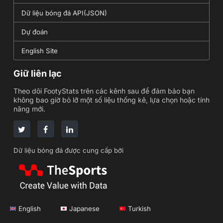
Dữ liệu bóng đá API(JSON)
Dự đoán
English Site
Giữ liên lạc
Theo dõi FootyStats trên các kênh sau để đảm bảo bạn
không bao giờ bỏ lỡ một số liệu thống kê, lựa chọn hoặc tính
năng mới.
Dữ liệu bóng đá được cung cấp bởi
English
Japanese
Turkish