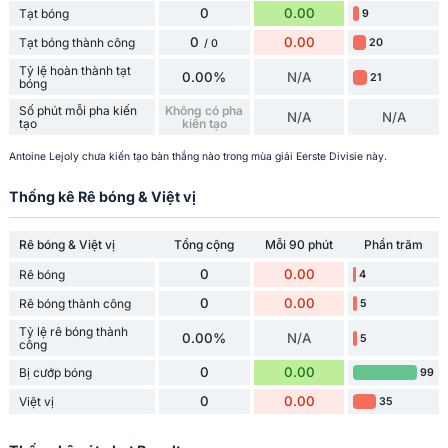
0
0.00
Tạt bóng
9
0
0.00
Tạt bóng thành công
20
/ 0
Tỷ lệ hoàn thành tạt
0.00%
N/A
21
bóng
Số phút mỗi pha kiến ​​
Không có pha
N/A
N/A
tạo
kiến ​​tạo
Antoine Lejoly chưa kiến ​​tạo bàn thắng nào trong mùa giải Eerste Divisie này.
Thống kê Rê bóng & Việt vị
Rê bóng & Việt vị
Tổng cộng
Mỗi 90 phút
Phần trăm
0
0.00
Rê bóng
4
0
0.00
Rê bóng thành công
5
Tỷ lệ rê bóng thành
0.00%
N/A
5
công
0
0.00
Bị cướp bóng
99
0
0.00
Việt vị
35