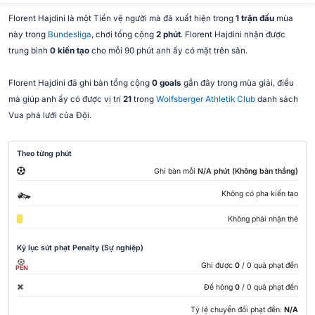
Florent Hajdini là một Tiền vệ người mà đã xuất hiện trong
1 trận đấu
mùa
này trong
Bundesliga
, chơi tổng cộng
2 phút
. Florent Hajdini nhận được
trung bình
0 kiến tạo
cho mỗi 90 phút anh ấy có mặt trên sân.
Florent Hajdini đã ghi bàn tổng cộng
0 goals
gần đây trong mùa giải, điều
mà giúp anh ấy có được vị trí
21
trong
Wolfsberger Athletik Club
danh sách
Vua phá lưới của Đội.
Theo từng phút
Ghi bàn mỗi
N/A phút (Không bàn thắng)
Không có pha kiến ​​tạo
Không phải nhận thẻ
Kỷ lục sút phạt Penalty (Sự nghiệp)
Ghi được
0
/ 0 quả phạt đền
PEN
Để hỏng
0
/ 0 quả phạt đền
Tỷ lệ chuyển đổi phạt đền:
N/A