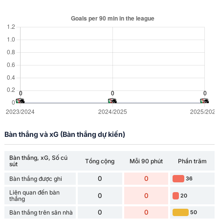
Bàn thắng và xG (Bàn thắng dự kiến)
Bàn thắng, xG, Số cú
Tổng cộng
Mỗi 90 phút
Phần trăm
sút
0
0
Bàn thắng được ghi
36
Liên quan đến bàn
0
0
20
thắng
0
0
Bàn thắng trên sân nhà
50