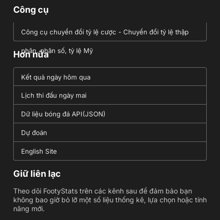
Công cụ
Công cụ chuyển đổi tỷ lệ cược - Chuyển đổi tỷ lệ thập
phân, phân số, tỷ lệ Mỹ
Hơn nữa
Kết quả ngày hôm qua
Lịch thi đấu ngày mai
Dữ liệu bóng đá API(JSON)
Dự đoán
English Site
Giữ liên lạc
Theo dõi FootyStats trên các kênh sau để đảm bảo bạn
không bao giờ bỏ lỡ một số liệu thống kê, lựa chọn hoặc tính
năng mới.