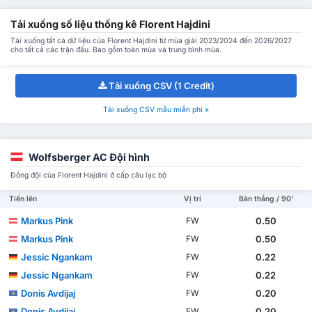
Tải xuống số liệu thống kê Florent Hajdini
Tải xuống tất cả dữ liệu của Florent Hajdini từ mùa giải 2023/2024 đến 2026/2027
cho tất cả các trận đấu. Bao gồm toàn mùa và trung bình mùa.
Tải xuống CSV (1 Credit)
Tải xuống CSV mẫu miễn phí »
Wolfsberger AC Đội hình
Đồng đội của Florent Hajdini ở cấp câu lạc bộ
Tiến lên
Vị trí
Bàn thắng / 90'
Markus Pink
0.50
FW
Markus Pink
0.50
FW
Jessic Ngankam
0.22
FW
Jessic Ngankam
0.22
FW
Donis Avdijaj
0.20
FW
Donis Avdijaj
0.20
FW