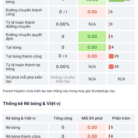
bóng
Đường chuyền thành
0
0.00
0
/ 1
công
Tỷ lệ hoàn thành
0.00%
N/A
0
đường chuyền
Đường chuyền quyết
0
0.00
5
định
0
0.00
Tạt bóng
9
0
0.00
Tạt bóng thành công
25
/ 0
Tỷ lệ hoàn thành tạt
0.00%
N/A
25
bóng
Số phút mỗi pha kiến ​​
Không có pha
N/A
N/A
tạo
kiến ​​tạo
Florent Hajdini chưa kiến ​​tạo bàn thắng nào trong mùa giải Bundesliga này.
Thống kê Rê bóng & Việt vị
Rê bóng & Việt vị
Tổng cộng
Mỗi 90 phút
Phần trăm
0
0.00
Rê bóng
5
0
0.00
Rê bóng thành công
6