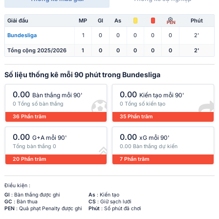
Giải đấu
MP
Gl
As
Phút
PEN
Bundesliga
1
0
0
0
0
0
2'
Tổng cộng 2025/2026
1
0
0
0
0
0
2'
Số liệu thống kê mỗi 90 phút trong Bundesliga
0.00
0.00
Bàn thắng mỗi 90'
Kiến tạo mỗi 90'
0 Tổng số bàn thắng
0 Tổng số kiến tạo
36 Phần trăm
35 Phần trăm
0.00
0.00
G+A mỗi 90'
xG mỗi 90'
Tổng bàn thắng 0
0.00 Bàn thắng dự kiến
20 Phần trăm
7 Phần trăm
Điều kiện :
Gl
: Bàn thắng được ghi
As
: Kiến tạo
GC
: Bàn thua
CS
: Giữ sạch lưới
PEN
: Quả phạt Penalty được ghi
Phút
: Số phút đã chơi