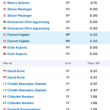
Marco Sulzner
0.15
MF
Simon Piesinger
0.00
MF
Simon Piesinger
0.00
MF
Emmanuel Ofori Agyemang
0.00
MF
Emmanuel Ofori Agyemang
0.00
MF
Florent Hajdini
0.00
MF
Florent Hajdini
0.00
MF
Emin Kujovic
0.00
MF
Emin Kujovic
0.00
MF
Hậu vệ
Vị trí
Thua / 90'
David Đurić
0.51
DF
David Đurić
0.51
DF
Cheikh Mamadou Diabaté
0.87
DF
Cheikh Mamadou Diabaté
0.87
DF
Chibuike Nwaiwu
1.08
DF
Chibuike Nwaiwu
1.08
DF
Dominik Baumgartner
1.09
DF