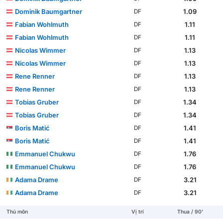
Dominik Baumgartner
1.09
DF
Fabian Wohlmuth
1.11
DF
Fabian Wohlmuth
1.11
DF
Nicolas Wimmer
1.13
DF
Nicolas Wimmer
1.13
DF
Rene Renner
1.13
DF
Rene Renner
1.13
DF
Tobias Gruber
1.34
DF
Tobias Gruber
1.34
DF
Boris Matić
1.41
DF
Boris Matić
1.41
DF
Emmanuel Chukwu
1.76
DF
Emmanuel Chukwu
1.76
DF
Adama Drame
3.21
DF
Adama Drame
3.21
DF
Thủ môn
Vị trí
Thua / 90'