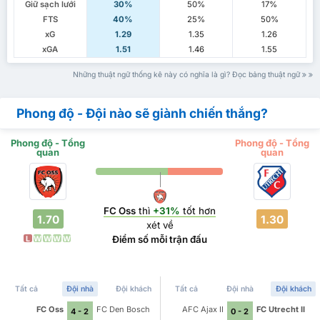
Giữ sạch lưới
30%
50%
17%
FTS
40%
25%
50%
xG
1.29
1.35
1.26
xGA
1.51
1.46
1.55
Những thuật ngữ thống kê này có nghĩa là gì? Đọc bảng thuật ngữ
Phong độ - Đội nào sẽ giành chiến thắng?
Phong độ - Tổng
Phong độ - Tổng
quan
quan
FC Oss
thì
+31%
tốt hơn
1.70
1.30
xét về
Điểm số mỗi trận đấu
L
W
W
W
W
Tất cả
Đội nhà
Đội khách
Tất cả
Đội nhà
Đội khách
FC Oss
FC Den Bosch
AFC Ajax II
FC Utrecht II
4 - 2
0 - 2