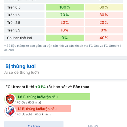
100%
60%
Trên 0.5
70%
30%
Trên 1.5
20%
20%
Trên 2.5
10%
0%
Trên 3.5
0%
40%
Ghi bàn thất bại
* Số liệu thống kê bao gồm cả trận sân nhà và sân khách mà FC Oss và FC Utrecht II
đã chơi.
Bị thủng lưới
Ai sẽ để thủng lưới?
FC Utrecht II
thì
+31%
tốt hơn
xét về
Bàn thua
1.6 Bị thủng lưới/trận đấu
FC Oss (Đội nhà)
1.1 Bị thủng lưới/trận đấu
FC Utrecht II (Đội khách)
Cả trận
H1/H2