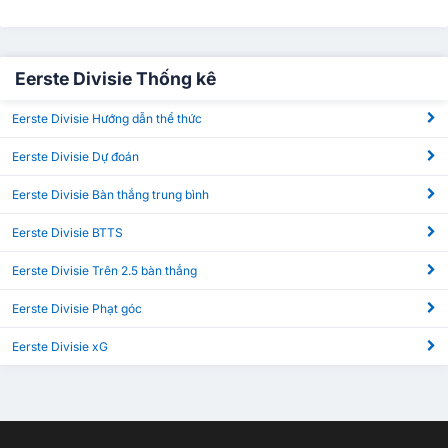
Eerste Divisie Thống kê
Eerste Divisie Hướng dẫn thể thức
Eerste Divisie Dự đoán
Eerste Divisie Bàn thắng trung bình
Eerste Divisie BTTS
Eerste Divisie Trên 2.5 bàn thắng
Eerste Divisie Phạt góc
Eerste Divisie xG