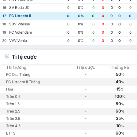
SV Roda JC
16
0
0%
0
0
0
0
0
FC Utrecht II
17
0
0%
0
0
0
0
0
SBV Vitesse
18
0
0%
0
0
0
0
0
FC Volendam
19
0
0%
0
0
0
0
0
VVV Venlo
20
0
0%
0
0
0
0
0
Tỉ lệ cược
Thị trường
Tỉ lệ cược
Thống kê
-
50
FC Oss Thắng
%
-
40
FC Utrecht II Thắng
%
-
15
Hoà
%
-
100
Trên 0.5
%
-
80
Trên 1.5
%
-
60
Trên 2.5
%
-
35
Trên 3.5
%
-
10
Trên 4.5
%
-
60
BTTS
%