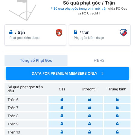
Số quả phạt góc / Trận
* Số quả phạt góc trung bình mỗi trận
giữa FC Oss
và FC Utrecht II
/ trận
/ trận
Phạt góc kiếm được
Phạt góc kiếm được
Tổng số Phạt Góc
H1/H2
DATA FOR PREMIUM MEMBERS ONLY
Số quả phạt góc trận
Oss
Utrecht II
Trung bình
đấu
Trên 6
Trên 7
Trên 8
Trên 9
Trên 10