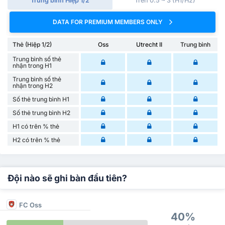
Trung bình Hiệp 1/2
Trên 0.5 ~ 3 (H1/H2)
DATA FOR PREMIUM MEMBERS ONLY
Thẻ (Hiệp 1/2)
Oss
Utrecht II
Trung bình
Trung bình số thẻ
nhận trong H1
Trung bình số thẻ
nhận trong H2
Số thẻ trung bình H1
Số thẻ trung bình H2
H1 có trên % thẻ
H2 có trên % thẻ
Đội nào sẽ ghi bàn đầu tiên?
FC Oss
40%