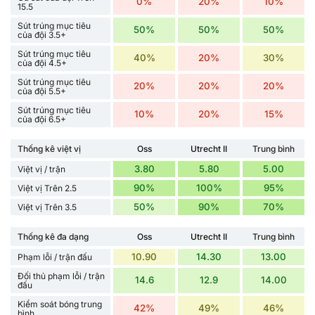
0%
20%
10%
15.5
Sút trúng mục tiêu
50%
50%
50%
của đội 3.5+
Sút trúng mục tiêu
40%
20%
30%
của đội 4.5+
Sút trúng mục tiêu
20%
20%
20%
của đội 5.5+
Sút trúng mục tiêu
10%
20%
15%
của đội 6.5+
Thống kê việt vị
Oss
Utrecht II
Trung bình
3.80
5.80
5.00
Việt vị / trận
90%
100%
95%
Việt vị Trên 2.5
50%
90%
70%
Việt vị Trên 3.5
Thống kê đa dạng
Oss
Utrecht II
Trung bình
10.90
14.30
13.00
Phạm lỗi / trận đấu
Đối thủ phạm lỗi / trận
14.6
12.9
14.00
đấu
Kiểm soát bóng trung
42%
49%
46%
bình