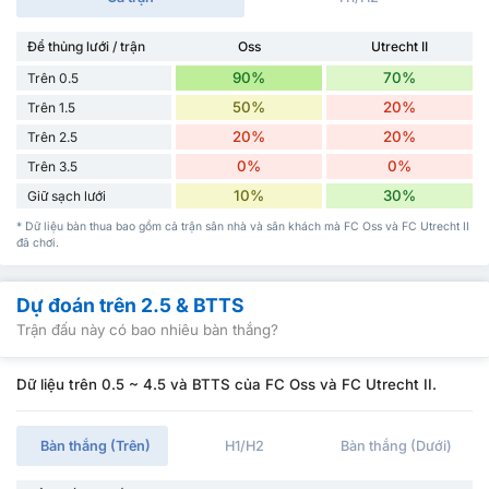
Để thủng lưới / trận
Oss
Utrecht II
90%
70%
Trên 0.5
50%
20%
Trên 1.5
20%
20%
Trên 2.5
0%
0%
Trên 3.5
10%
30%
Giữ sạch lưới
* Dữ liệu bàn thua bao gồm cả trận sân nhà và sân khách mà FC Oss và FC Utrecht II
đã chơi.
Dự đoán trên 2.5 & BTTS
Trận đấu này có bao nhiêu bàn thắng?
Dữ liệu trên 0.5 ~ 4.5 và BTTS của FC Oss và FC Utrecht II.
Bàn thắng (Trên)
H1/H2
Bàn thắng (Dưới)