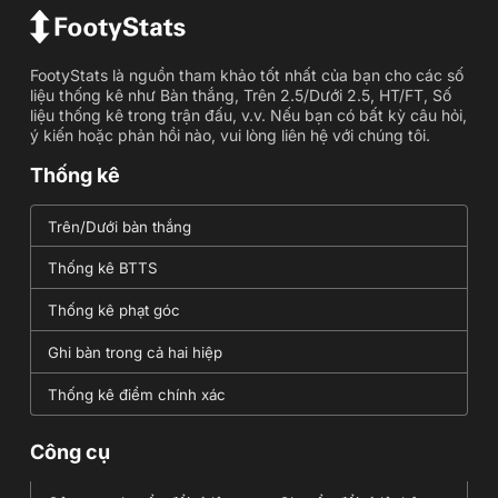
FootyStats là nguồn tham khảo tốt nhất của bạn cho các số
liệu thống kê như Bàn thắng, Trên 2.5/Dưới 2.5, HT/FT, Số
liệu thống kê trong trận đấu, v.v. Nếu bạn có bất kỳ câu hỏi,
ý kiến hoặc phản hồi nào, vui lòng liên hệ với chúng tôi.
Thống kê
Trên/Dưới bàn thắng
Thống kê BTTS
Thống kê phạt góc
Ghi bàn trong cả hai hiệp
Thống kê điểm chính xác
Công cụ