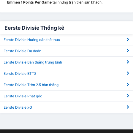
Emmen 1 Points Per Game
tại những trận trên sân khách.
Eerste Divisie Thống kê
Eerste Divisie Hướng dẫn thể thức
Eerste Divisie Dự đoán
Eerste Divisie Bàn thắng trung bình
Eerste Divisie BTTS
Eerste Divisie Trên 2.5 bàn thắng
Eerste Divisie Phạt góc
Eerste Divisie xG