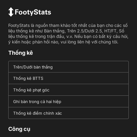
FootyStats là nguồn tham khảo tốt nhất của bạn cho các số
liệu thống kê như Bàn thắng, Trên 2.5/Dưới 2.5, HT/FT, Số
liệu thống kê trong trận đấu, v.v. Nếu bạn có bất kỳ câu hỏi,
ý kiến hoặc phản hồi nào, vui lòng liên hệ với chúng tôi.
Thống kê
Trên/Dưới bàn thắng
Thống kê BTTS
Thống kê phạt góc
Ghi bàn trong cả hai hiệp
Thống kê điểm chính xác
Công cụ