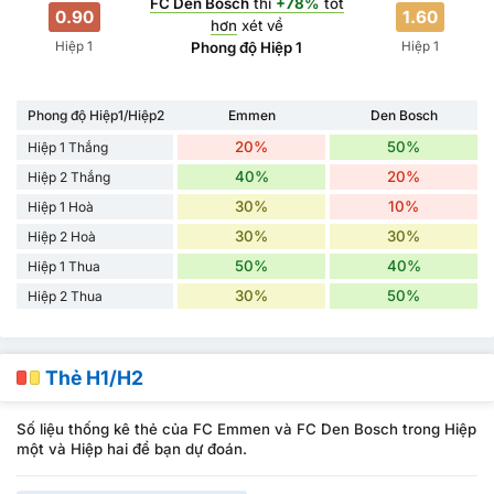
FC Den Bosch
thì
+78%
tốt
0.90
1.60
hơn
xét về
Hiệp 1
Hiệp 1
Phong độ Hiệp 1
Phong độ Hiệp1/Hiệp2
Emmen
Den Bosch
20%
50%
Hiệp 1 Thắng
40%
20%
Hiệp 2 Thắng
30%
10%
Hiệp 1 Hoà
30%
30%
Hiệp 2 Hoà
50%
40%
Hiệp 1 Thua
30%
50%
Hiệp 2 Thua
Thẻ H1/H2
Số liệu thống kê thẻ của FC Emmen và FC Den Bosch trong Hiệp
một và Hiệp hai để bạn dự đoán.