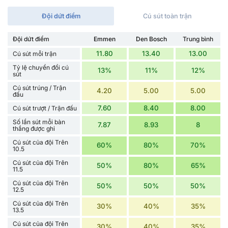
Đội dứt điểm
Cú sút toàn trận
Đội dứt điểm
Emmen
Den Bosch
Trung bình
11.80
13.40
13.00
Cú sút mỗi trận
Tỷ lệ chuyển đổi cú
13%
11%
12%
sút
Cú sút trúng / Trận
4.20
5.00
5.00
đấu
7.60
8.40
8.00
Cú sút trượt / Trận đấu
Số lần sút mỗi bàn
7.87
8.93
8
thắng được ghi
Cú sút của đội Trên
60%
80%
70%
10.5
Cú sút của đội Trên
50%
80%
65%
11.5
Cú sút của đội Trên
50%
50%
50%
12.5
Cú sút của đội Trên
30%
40%
35%
13.5
Cú sút của đội Trên
30%
40%
35%