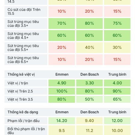
14.5
Cú sút của đội Trên
10%
20%
15%
15.5
Sút trúng mục tiêu
70%
80%
75%
của đội 3.5+
Sút trúng mục tiêu
60%
60%
60%
của đội 4.5+
Sút trúng mục tiêu
20%
40%
30%
của đội 5.5+
Sút trúng mục tiêu
10%
20%
15%
của đội 6.5+
Thống kê việt vị
Emmen
Den Bosch
Trung bình
4.90
3.30
4.00
Việt vị / trận
100%
80%
90%
Việt vị Trên 2.5
80%
50%
65%
Việt vị Trên 3.5
Thống kê đa dạng
Emmen
Den Bosch
Trung bình
14.20
9.40
12.00
Phạm lỗi / trận đấu
Đối thủ phạm lỗi / trận
9.5
11.2
10.00
đấu