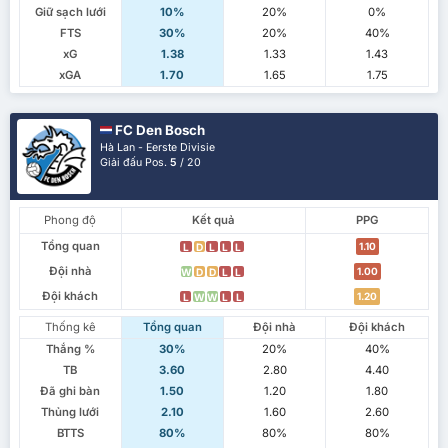
Giữ sạch lưới
10%
20%
0%
FTS
30%
20%
40%
xG
1.38
1.33
1.43
xGA
1.70
1.65
1.75
FC Den Bosch
Hà Lan - Eerste Divisie
Giải đấu Pos.
5
/ 20
Phong độ
Kết quả
PPG
Tổng quan
1.10
L
D
L
L
L
Đội nhà
1.00
W
D
D
L
L
Đội khách
1.20
L
W
W
L
L
Thống kê
Tổng quan
Đội nhà
Đội khách
Thắng %
30%
20%
40%
TB
3.60
2.80
4.40
Đã ghi bàn
1.50
1.20
1.80
Thủng lưới
2.10
1.60
2.60
BTTS
80%
80%
80%