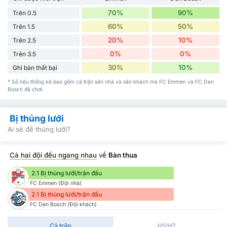
70%
90%
Trên 0.5
60%
50%
Trên 1.5
20%
10%
Trên 2.5
0%
0%
Trên 3.5
30%
10%
Ghi bàn thất bại
* Số liệu thống kê bao gồm cả trận sân nhà và sân khách mà FC Emmen và FC Den
Bosch đã chơi.
Bị thủng lưới
Ai sẽ để thủng lưới?
Cả hai đội đều ngang nhau
về
Bàn thua
2.1 Bị thủng lưới/trận đấu
FC Emmen (Đội nhà)
2.1 Bị thủng lưới/trận đấu
FC Den Bosch (Đội khách)
Cả trận
H1/H2