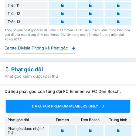
Trên 11
Trên 12
Trên 13
Tổng số quả phạt góc trận đấu cho FC Emmen và FC Den Bosch. Mức trung bình của
giải đấu là mức trung bình của Eerste Divisie trong các trận đấu 0 trong mùa giải
2026/2027.
Eerste Divisie Thống kê Phạt góc
Phạt góc đội
Phạt góc kiếm được/Đối thủ
Dữ liệu phạt góc của từng đội FC Emmen và FC Den Bosch.
DATA FOR PREMIUM MEMBERS ONLY
Phạt góc đội
Emmen
Den Bosch
Trung bình
Phạt góc được nhận /
Trận