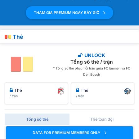
THAM GIA PREMIUM NGAY BÂY GIỜ
Thẻ
UNLOCK
Tổng số thẻ / trận
* Tổng số thẻ phạt mỗi trận giữa FC Emmen và FC
Den Bosch
Thẻ
Thẻ
/ trận
/ trận
Tổng số thẻ
Thẻ toàn đội
DATA FOR PREMIUM MEMBERS ONLY