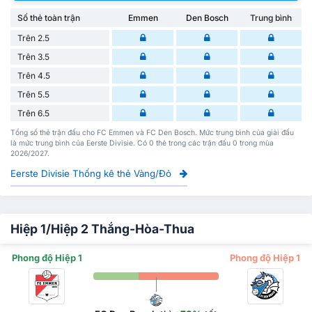
Số thẻ toàn trận
Emmen
Den Bosch
Trung bình
Trên 2.5
Trên 3.5
Trên 4.5
Trên 5.5
Trên 6.5
Tổng số thẻ trận đấu cho FC Emmen và FC Den Bosch. Mức trung bình của giải đấu
là mức trung bình của Eerste Divisie. Có 0 thẻ trong các trận đấu 0 trong mùa
2026/2027.
Eerste Divisie Thống kê thẻ Vàng/Đỏ
Hiệp 1/Hiệp 2 Thắng-Hòa-Thua
Phong độ Hiệp 1
Phong độ Hiệp 1