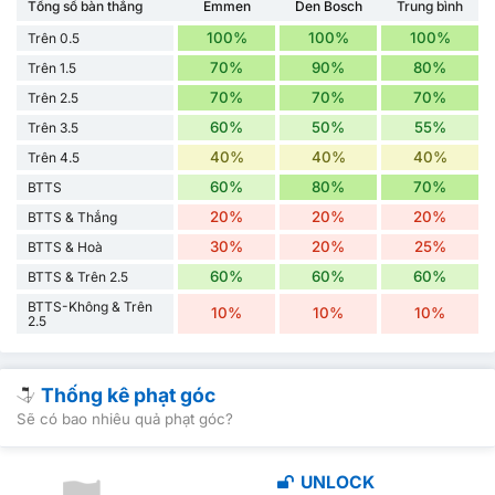
Tổng số bàn thắng
Emmen
Den Bosch
Trung bình
100%
100%
100%
Trên 0.5
70%
90%
80%
Trên 1.5
70%
70%
70%
Trên 2.5
60%
50%
55%
Trên 3.5
40%
40%
40%
Trên 4.5
60%
80%
70%
BTTS
20%
20%
20%
BTTS & Thắng
30%
20%
25%
BTTS & Hoà
60%
60%
60%
BTTS & Trên 2.5
BTTS-Không & Trên
10%
10%
10%
2.5
Thống kê phạt góc
Sẽ có bao nhiêu quả phạt góc?
UNLOCK